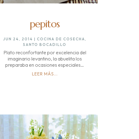
pepitos
JUN 24, 2014
|
COCINA DE COSECHA
,
SANTO BOCADILLO
Plato reconfortante por excelencia del
imaginario levantino, la abuelita los
preparaba en ocasiones especiales…
LEER MÁS...