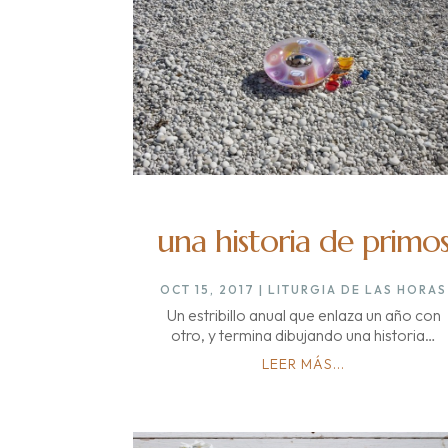
una historia de primo
OCT 15, 2017
|
LITURGIA DE LAS HORAS
Un estribillo anual que enlaza un año con
otro, y termina dibujando una historia…
LEER MÁS...