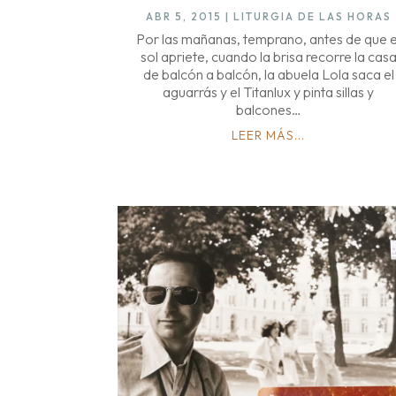
ABR 5, 2015
|
LITURGIA DE LAS HORAS
Por las mañanas, temprano, antes de que e
sol apriete, cuando la brisa recorre la cas
de balcón a balcón, la abuela Lola saca el
aguarrás y el Titanlux y pinta sillas y
balcones…
LEER MÁS...