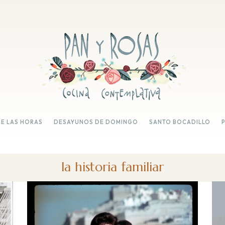
DE LAS HORAS
DESAYUNOS DE DOMINGO
SANTO BOCADILLO
la historia familiar