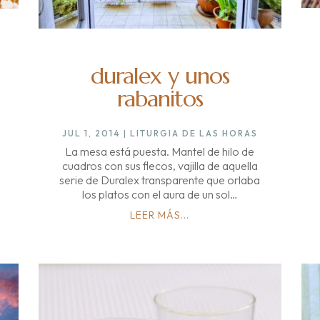
duralex y unos
rabanitos
JUL 1, 2014
|
LITURGIA DE LAS HORAS
La mesa está puesta. Mantel de hilo de
cuadros con sus flecos, vajilla de aquella
serie de Duralex transparente que orlaba
los platos con el aura de un sol…
LEER MÁS...