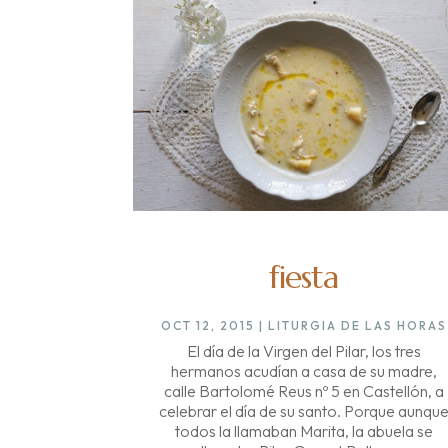
fiesta
OCT 12, 2015
|
LITURGIA DE LAS HORAS
El día de la Virgen del Pilar, los tres
hermanos acudían a casa de su madre,
calle Bartolomé Reus nº 5 en Castellón, a
celebrar el día de su santo. Porque aunqu
todos la llamaban Marita, la abuela se