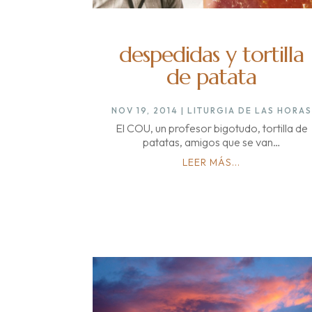
despedidas y tortilla
de patata
NOV 19, 2014
|
LITURGIA DE LAS HORAS
El COU, un profesor bigotudo, tortilla de
patatas, amigos que se van…
LEER MÁS...