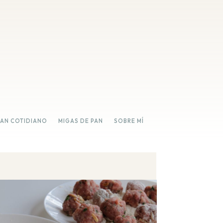
PAN COTIDIANO
MIGAS DE PAN
SOBRE MÍ