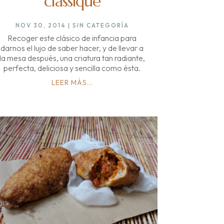
classique
NOV 30, 2014
|
SIN CATEGORÍA
Recoger este clásico de infancia para
darnos el lujo de saber hacer, y de llevar a
la mesa después, una criatura tan radiante,
perfecta, deliciosa y sencilla como ésta.
LEER MÁS...