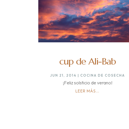
cup de Ali-Bab
JUN 21, 2014
|
COCINA DE COSECHA
¡Feliz solsticio de verano!
LEER MÁS...