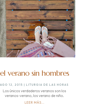
el verano sin hombres
AGO 12, 2015
|
LITURGIA DE LAS HORAS
Los únicos verdaderos veranos son los
veranos-verano, los verano de niño.
LEER MÁS...