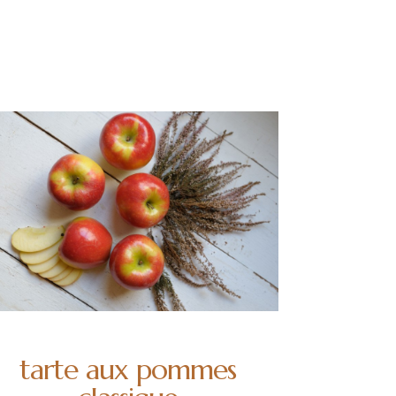
tarte aux pommes