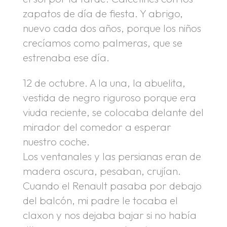
zapatos de día de fiesta. Y abrigo,
nuevo cada dos años, porque los niños
crecíamos como palmeras, que se
estrenaba ese día.
12 de octubre. A la una, la abuelita,
vestida de negro riguroso porque era
viuda reciente, se colocaba delante del
mirador del comedor a esperar
nuestro coche.
Los ventanales y las persianas eran de
madera oscura, pesaban, crujían.
Cuando el Renault pasaba por debajo
del balcón, mi padre le tocaba el
claxon y nos dejaba bajar si no había