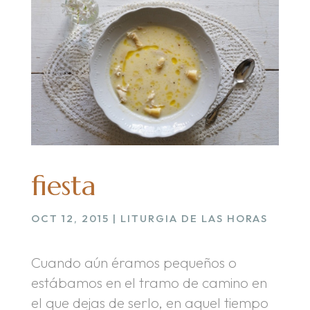
fiesta
OCT 12, 2015
|
LITURGIA DE LAS HORAS
Cuando aún éramos pequeños o
estábamos en el tramo de camino en
el que dejas de serlo, en aquel tiempo