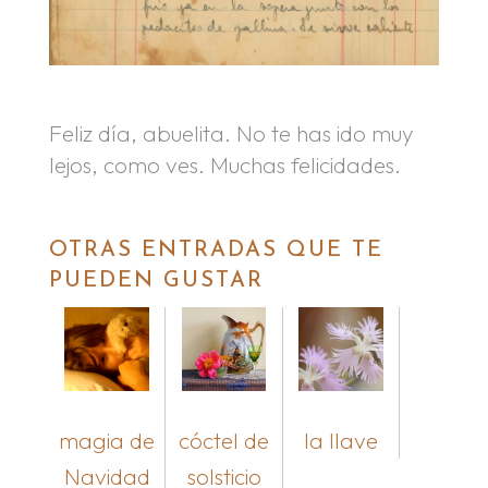
Feliz día, abuelita. No te has ido muy
lejos, como ves. Muchas felicidades.
OTRAS ENTRADAS QUE TE
PUEDEN GUSTAR
magia de
cóctel de
la llave
Navidad
solsticio