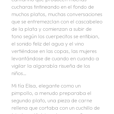
cucharas tintineando en el fondo de
muchos platos, muchas conversaciones
que se entremezclan con el cascabeleo
de la plata y comienzan a subir de
tono según los cuerpecitos se entibian,
el sonido feliz del agua y el vino
vertiéndose en las copas, las mujeres
levantándose de cuando en cuando a
vigilar la algarabía risueña de los
niños…
Mi tía Elisa, elegante como un
pimpollo, a menudo preparaba el
segundo plato, una pieza de carne
rellena que cortaba con un cuchillo de