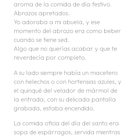
aroma de la comida de día festivo.
Abrazos apretados.
Yo adoraba a mi abuela, y ese
momento del abrazo era como beber
cuando se tiene sed.
Algo que no querías acabar y que te
reverdecía por completo.
A su lado siempre había un macetero
con helechos o con hortensias azules, y
el quinqué del velador de mármol de
la entrada, con su delicada pantalla
grabada, estaba encendido.
La comida oficia del día del santo era
sopa de espárragos, servida mientras