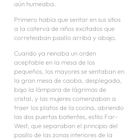
aún humeaba.
Primero había que sentar en sus sitios
a la caterva de niños excitados que
correteaban pasillo arriba y abajo.
Cuando ya reinaba un orden
aceptable en la mesa de los
pequeños, los mayores se sentaban en
la gran mesa de caoba, desplegada,
bajo la lámpara de lágrimas de
cristal, y las mujeres comenzaban a
traer los platos de la cocina, abriendo
las dos puertas batientes, estilo Far-
West, que separaban el principio del
pasillo de las zonas interiores de la