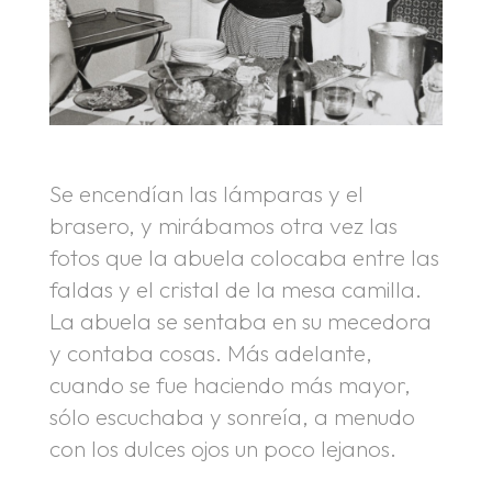
Se encendían las lámparas y el
brasero, y mirábamos otra vez las
fotos que la abuela colocaba entre las
faldas y el cristal de la mesa camilla.
La abuela se sentaba en su mecedora
y contaba cosas. Más adelante,
cuando se fue haciendo más mayor,
sólo escuchaba y sonreía, a menudo
con los dulces ojos un poco lejanos.