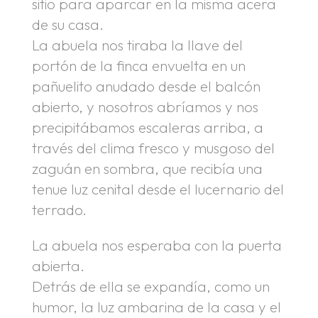
sitio para aparcar en la misma acera
de su casa.
La abuela nos tiraba la llave del
portón de la finca envuelta en un
pañuelito anudado desde el balcón
abierto, y nosotros abríamos y nos
precipitábamos escaleras arriba, a
través del clima fresco y musgoso del
zaguán en sombra, que recibía una
tenue luz cenital desde el lucernario del
terrado.
La abuela nos esperaba con la puerta
abierta.
Detrás de ella se expandía, como un
humor, la luz ambarina de la casa y el