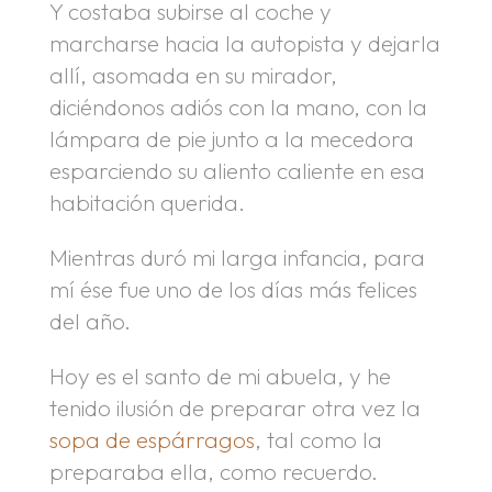
Y costaba subirse al coche y
marcharse hacia la autopista y dejarla
allí, asomada en su mirador,
diciéndonos adiós con la mano, con la
lámpara de pie junto a la mecedora
esparciendo su aliento caliente en esa
habitación querida.
Mientras duró mi larga infancia, para
mí ése fue uno de los días más felices
del año.
Hoy es el santo de mi abuela, y he
tenido ilusión de preparar otra vez la
sopa de espárragos
, tal como la
preparaba ella, como recuerdo.