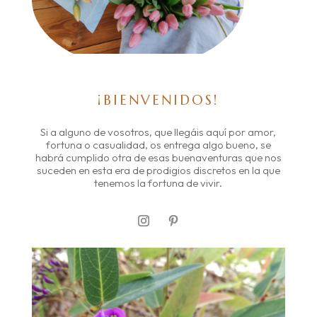
¡BIENVENIDOS!
Si a alguno de vosotros, que llegáis aquí por amor,
fortuna o casualidad, os entrega algo bueno, se
habrá cumplido otra de esas buenaventuras que nos
suceden en esta era de prodigios discretos en la que
tenemos la fortuna de vivir.