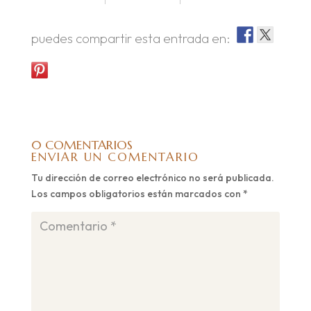
puedes compartir esta entrada en:
0 COMENTARIOS
ENVIAR UN COMENTARIO
Tu dirección de correo electrónico no será publicada.
Los campos obligatorios están marcados con
*