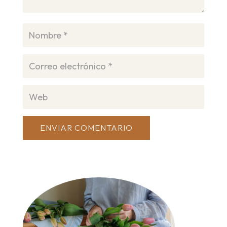
ENVIAR COMENTARIO