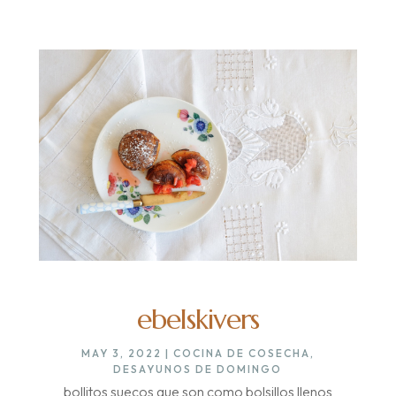
ebelskivers
MAY 3, 2022
|
COCINA DE COSECHA
,
DESAYUNOS DE DOMINGO
bollitos suecos que son como bolsillos llenos