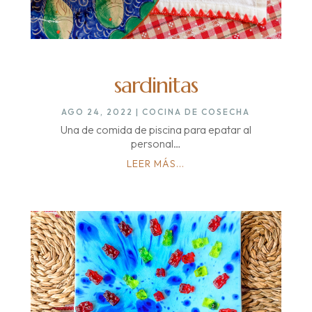
sardinitas
AGO 24, 2022
|
COCINA DE COSECHA
Una de comida de piscina para epatar al
personal…
LEER MÁS...