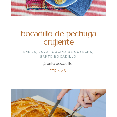
bocadillo de pechuga
crujiente
ENE 23, 2022
|
COCINA DE COSECHA
,
SANTO BOCADILLO
¡Santo bocadillo!
LEER MÁS...