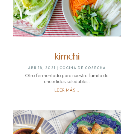
kimchi
ABR 18, 2021
|
COCINA DE COSECHA
Otro fermentado para nuestra familia de
encurtidos saludables.
LEER MÁS...