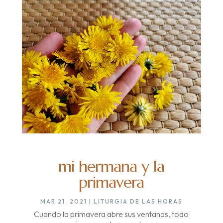
mi hermana y la
primavera
MAR 21, 2021
|
LITURGIA DE LAS HORAS
Cuando la primavera abre sus ventanas, todo