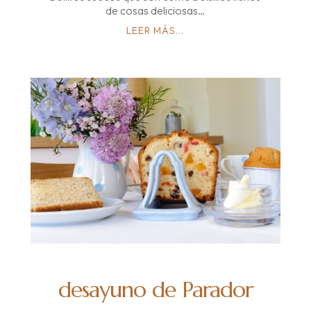
de cosas deliciosas…
LEER MÁS...
desayuno de Parador