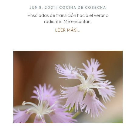
JUN 8, 2021
|
COCINA DE COSECHA
Ensaladas de transición hacia el verano
radiante. Me encantan.
LEER MÁS...