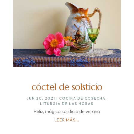
cóctel de solsticio
JUN 20, 2021
|
COCINA DE COSECHA
,
LITURGIA DE LAS HORAS
Feliz, mágico solsticio de verano
LEER MÁS...