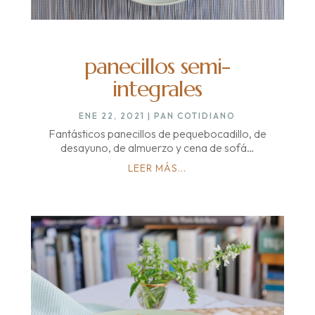
panecillos semi-
integrales
ENE 22, 2021
|
PAN COTIDIANO
Fantásticos panecillos de pequebocadillo, de
desayuno, de almuerzo y cena de sofá…
LEER MÁS...