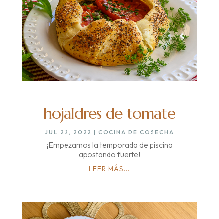
hojaldres de tomate
JUL 22, 2022
|
COCINA DE COSECHA
¡Empezamos la temporada de piscina
apostando fuerte!
LEER MÁS...