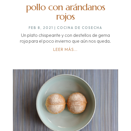
pollo con arándanos
rojos
FEB 8, 2021
|
COCINA DE COSECHA
Un plato chispeante y con destellos de gema
roja para el poco invierno que aún nos queda.
LEER MÁS...