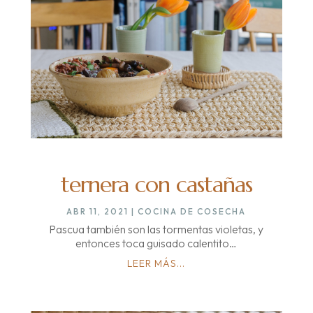
ternera con castañas
ABR 11, 2021
|
COCINA DE COSECHA
Pascua también son las tormentas violetas, y
entonces toca guisado calentito…
LEER MÁS...