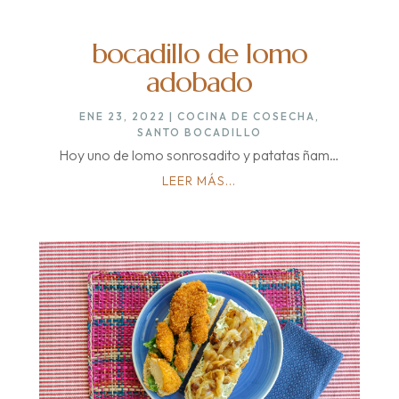
bocadillo de lomo
adobado
ENE 23, 2022
|
COCINA DE COSECHA
,
SANTO BOCADILLO
Hoy uno de lomo sonrosadito y patatas ñam…
LEER MÁS...