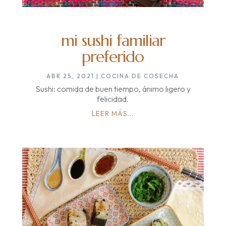
mi sushi familiar
preferido
ABR 25, 2021
|
COCINA DE COSECHA
Sushi: comida de buen tiempo, ánimo ligero y
felicidad.
LEER MÁS...