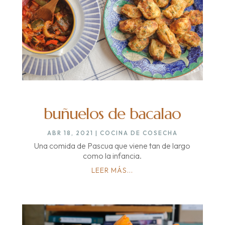
buñuelos de bacalao
ABR 18, 2021
|
COCINA DE COSECHA
Una comida de Pascua que viene tan de largo
como la infancia.
LEER MÁS...