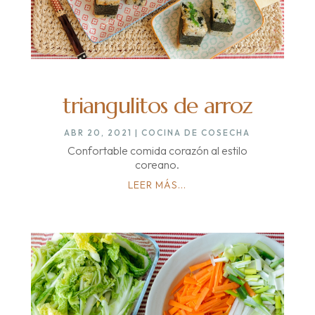
triangulitos de arroz
ABR 20, 2021
|
COCINA DE COSECHA
Confortable comida corazón al estilo
coreano.
LEER MÁS...