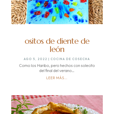
ositos de diente de
león
AGO 5, 2022
|
COCINA DE COSECHA
Como los Haribo, pero hechos con solecito
del final del verano…
LEER MÁS...