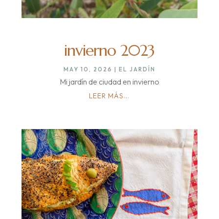
invierno 2023
MAY 10, 2026
|
EL JARDÍN
Mi jardín de ciudad en invierno
LEER MÁS...