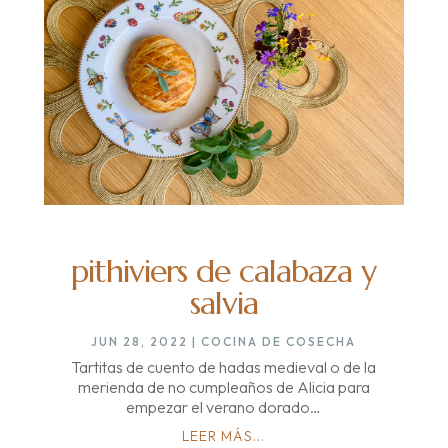
pithiviers de calabaza y
salvia
JUN 28, 2022
|
COCINA DE COSECHA
Tartitas de cuento de hadas medieval o de la
merienda de no cumpleaños de Alicia para
empezar el verano dorado…
LEER MÁS...