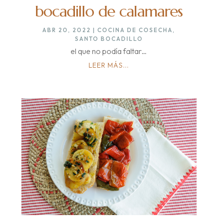
bocadillo de calamares
ABR 20, 2022
|
COCINA DE COSECHA
,
SANTO BOCADILLO
el que no podía faltar…
LEER MÁS...