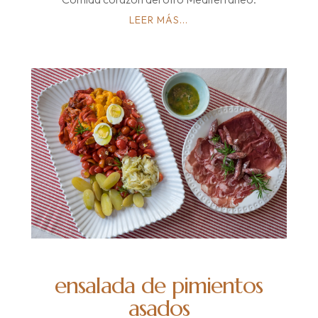
LEER MÁS...
ensalada de pimientos
asados