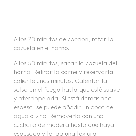
.
A los 20 minutos de cocción, rotar la
cazuela en el horno.
A los 50 minutos, sacar la cazuela del
horno. Retirar la carne y reservarla
caliente unos minutos. Calentar la
salsa en el fuego hasta que esté suave
y aterciopelada. Si está demasiado
espesa, se puede añadir un poco de
agua o vino. Removerla con una
cuchara de madera hasta que haya
espesado y tenga una textura