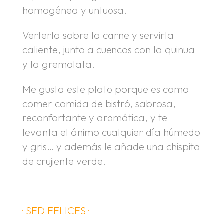
homogénea y untuosa.
Verterla sobre la carne y servirla
caliente, junto a cuencos con la quinua
y la gremolata.
Me gusta este plato porque es como
comer comida de bistró, sabrosa,
reconfortante y aromática, y te
levanta el ánimo cualquier día húmedo
y gris… y además le añade una chispita
de crujiente verde.
· SED FELICES ·