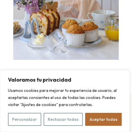
tan bonito
Valoramos tu privacidad
Usamos cookies para mejorar tu experiencia de usuario, al
aceptarlas consientes el uso de todas las cookies. Puedes
visitar "Ajustes de cookies" para controlarlas.
Personalizar
Rechazar todas
Aceptar todas