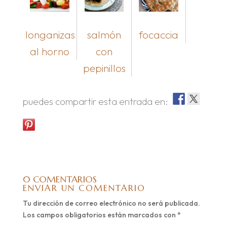
longanizas
salmón
focaccia
al horno
con
pepinillos
puedes compartir esta entrada en:
0 COMENTARIOS
ENVIAR UN COMENTARIO
Tu dirección de correo electrónico no será publicada.
Los campos obligatorios están marcados con
*