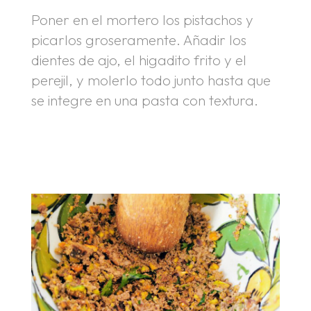
Poner en el mortero los pistachos y
picarlos groseramente. Añadir los
dientes de ajo, el higadito frito y el
perejil, y molerlo todo junto hasta que
se integre en una pasta con textura.
.
.