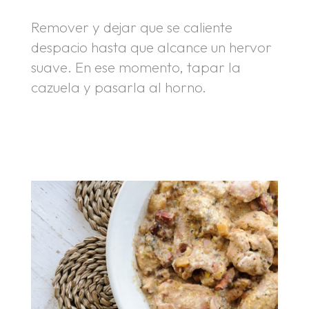
Remover y dejar que se caliente
despacio hasta que alcance un hervor
suave. En ese momento, tapar la
cazuela y pasarla al horno.
.
.