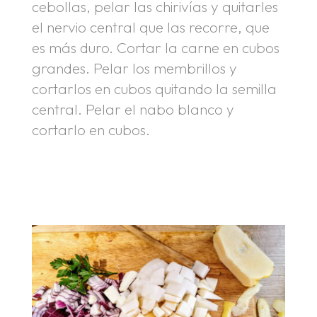
cebollas, pelar las chirivías y quitarles
el nervio central que las recorre, que
es más duro. Cortar la carne en cubos
grandes. Pelar los membrillos y
cortarlos en cubos quitando la semilla
central. Pelar el nabo blanco y
cortarlo en cubos.
.
.