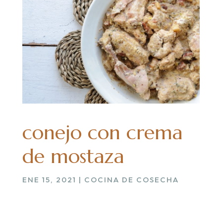
conejo con crema
de mostaza
ENE 15, 2021
|
COCINA DE COSECHA