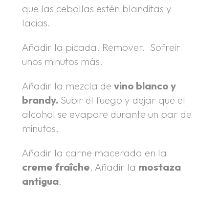
que las cebollas estén blanditas y
lacias.
Añadir la picada. Remover. Sofreir
unos minutos más.
Añadir la mezcla de
vino blanco y
brandy.
Subir el fuego y dejar que el
alcohol se evapore durante un par de
minutos.
Añadir la carne macerada en la
creme fraîche
. Añadir la
mostaza
antigua
.
.