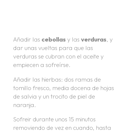
.
.
Añadir las
cebollas
y las
verduras
, y
dar unas vueltas para que las
verduras se cubran con el aceite y
empiecen a sofreírse.
Añadir las hierbas: dos ramas de
tomillo fresco, media docena de hojas
de salvia y un trocito de piel de
naranja.
.
Sofreir durante unos 15 minutos
removiendo de vez en cuando, hasta