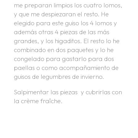
me preparan limpios los cuatro lomos,
y que me despiezaran el resto. He
elegido para este guiso los 4 lomos y
además otras 4 piezas de las más
grandes, y los higaditos. El resto lo he
combinado en dos paquetes y lo he
congelado para gastarlo para dos
paellas o como acompañamiento de
guisos de legumbres de invierno.
Salpimentar las piezas y cubrirlas con
la crème fraîche.
.
.