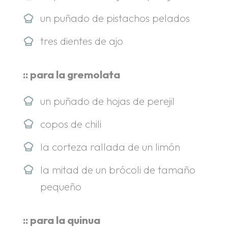
un puñado de pistachos pelados
tres dientes de ajo
:: para la gremolata
un puñado de hojas de perejil
copos de chili
la corteza rallada de un limón
la mitad de un brócoli de tamaño
pequeño
:: para la quinua