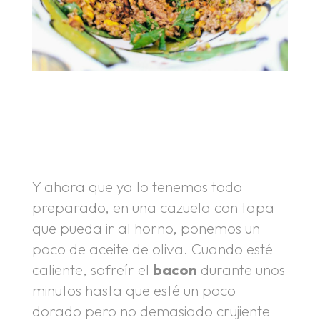
.
.
Y ahora que ya lo tenemos todo
preparado, en una cazuela con tapa
que pueda ir al horno, ponemos un
poco de aceite de oliva. Cuando esté
caliente, sofreír el
bacon
durante unos
minutos hasta que esté un poco
dorado pero no demasiado crujiente