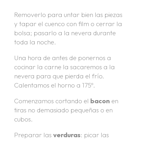
Removerlo para untar bien las piezas
y tapar el cuenco con film o cerrar la
bolsa; pasarlo a la nevera durante
toda la noche.
Una hora de antes de ponernos a
cocinar la carne la sacaremos a la
nevera para que pierda el frío.
Calentamos el horno a 175º.
Comenzamos cortando el
bacon
en
tiras no demasiado pequeñas o en
cubos.
Preparar las
verduras
: picar las