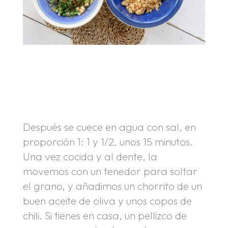
.
.
Después se cuece en agua con sal, en
proporción 1: 1 y 1/2, unos 15 minutos.
Una vez cocida y al dente, la
movemos con un tenedor para soltar
el grano, y añadimos un chorrito de un
buen aceite de oliva y unos copos de
chili. Si tienes en casa, un pellizco de