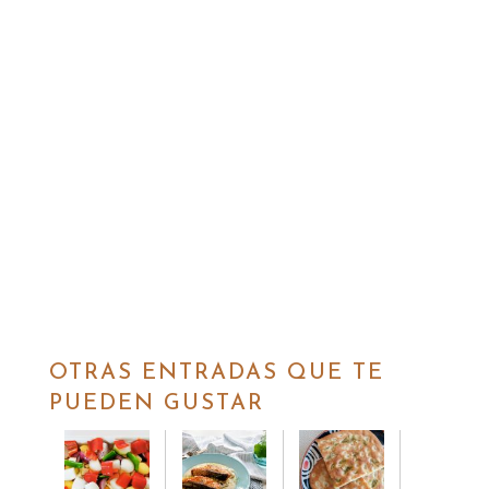
OTRAS ENTRADAS QUE TE
PUEDEN GUSTAR