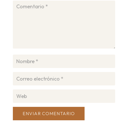
ENVIAR COMENTARIO