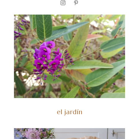
el jardín