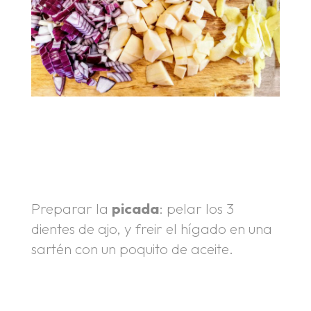
.
.
Preparar la
picada
: pelar los 3
dientes de ajo, y freir el hígado en una
sartén con un poquito de aceite.
.