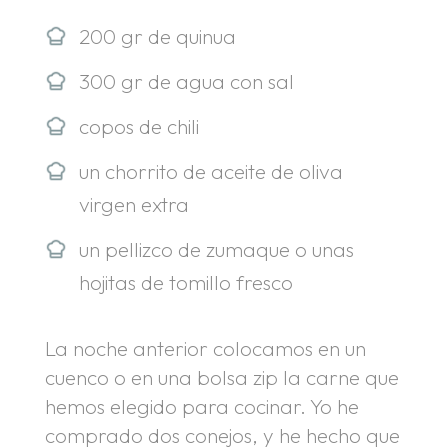
200 gr de quinua
300 gr de agua con sal
copos de chili
un chorrito de aceite de oliva
virgen extra
un pellizco de zumaque o unas
hojitas de tomillo fresco
La noche anterior colocamos en un
cuenco o en una bolsa zip la carne que
hemos elegido para cocinar. Yo he
comprado dos conejos, y he hecho que