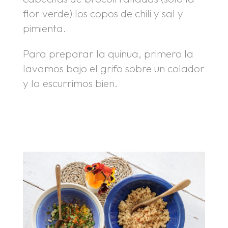
flor verde) los copos de chili y sal y
pimienta.
Para preparar la quinua, primero la
lavamos bajo el grifo sobre un colador
y la escurrimos bien.
.
.