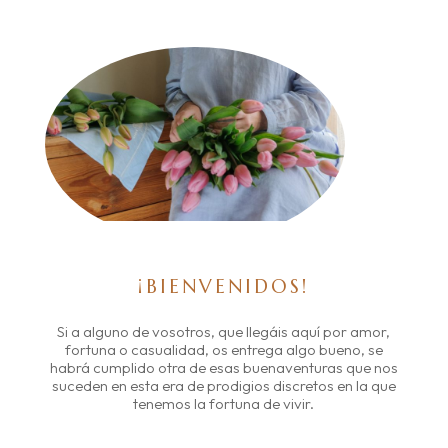
¡BIENVENIDOS!
Si a alguno de vosotros, que llegáis aquí por amor,
fortuna o casualidad, os entrega algo bueno, se
habrá cumplido otra de esas buenaventuras que nos
suceden en esta era de prodigios discretos en la que
tenemos la fortuna de vivir.