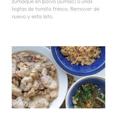
zumaque en polvo (sumac) o unas
hojitas de tomillo fresco. Remover de
nuevo y esta listo.
.
.