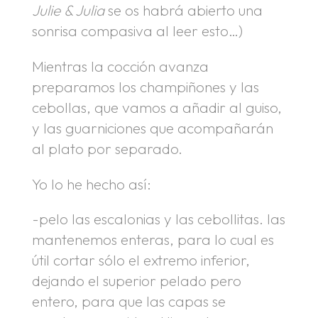
Julie & Julia
se os habrá abierto una
sonrisa compasiva al leer esto…)
Mientras la cocción avanza
preparamos los champiñones y las
cebollas, que vamos a añadir al guiso,
y las guarniciones que acompañarán
al plato por separado.
Yo lo he hecho así:
-pelo las escalonias y las cebollitas. las
mantenemos enteras, para lo cual es
útil cortar sólo el extremo inferior,
dejando el superior pelado pero
entero, para que las capas se