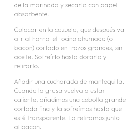
de la marinada y secarla con papel
absorbente.
Colocar en la cazuela, que después va
a ir al horno, el tocino ahumado (o
bacon) cortado en trozos grandes, sin
aceite. Sofreírlo hasta dorarlo y
retirarlo.
Añadir una cucharada de mantequilla.
Cuando la grasa vuelva a estar
caliente, añadimos una cebolla grande
cortada fina y la sofreímos hasta que
esté transparente. La retiramos junto
al bacon.