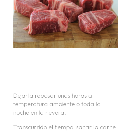
.
.
Dejarla reposar unas horas a
temperatura ambiente o toda la
noche en la nevera.
Transcurrido el tiempo, sacar la carne