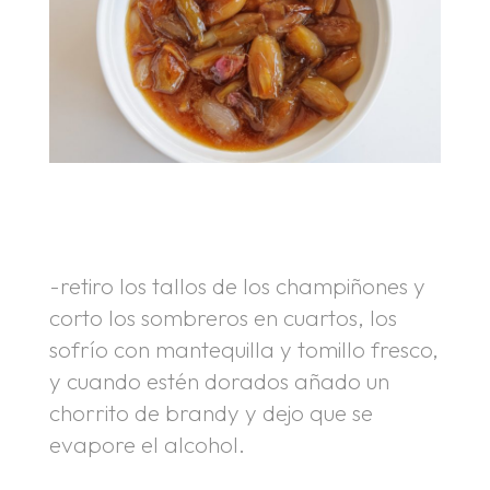
-retiro los tallos de los champiñones y
corto los sombreros en cuartos, los
sofrío con mantequilla y tomillo fresco,
y cuando estén dorados añado un
chorrito de brandy y dejo que se
evapore el alcohol.