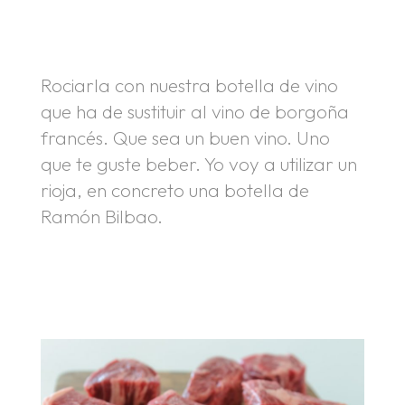
.
Rociarla con nuestra botella de vino
que ha de sustituir al vino de borgoña
francés. Que sea un buen vino. Uno
que te guste beber. Yo voy a utilizar un
rioja, en concreto una botella de
Ramón Bilbao.
.
.