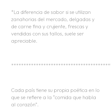
*La diferencia de sabor si se utilizan
zanahorias del mercado, delgadas y
de carne fina y crujiente, frescas y
vendidas con sus tallos, suele ser
apreciable.
****************************************
Cada país tiene su propia poética en lo
que se refiere a la “comida que habla
al corazón”.