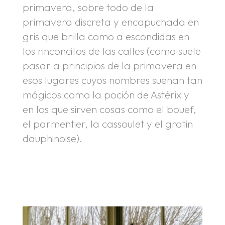
primavera, sobre todo de la
primavera discreta y encapuchada en
gris que brilla como a escondidas en
los rinconcitos de las calles (como suele
pasar a principios de la primavera en
esos lugares cuyos nombres suenan tan
mágicos como la poción de Astérix y
en los que sirven cosas como el bouef,
el parmentier, la cassoulet y el gratin
dauphinoise).
.
.