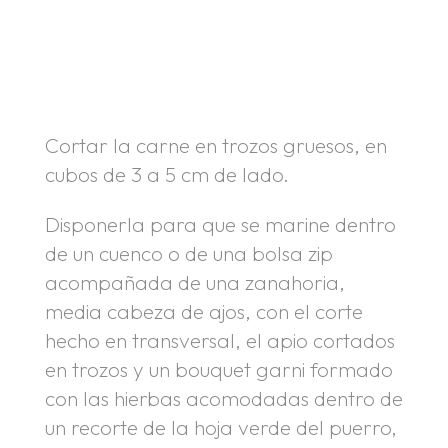
.
.
Cortar la carne en trozos gruesos, en
cubos de 3 a 5 cm de lado.
Disponerla para que se marine dentro
de un cuenco o de una bolsa zip
acompañada de una zanahoria,
media cabeza de ajos, con el corte
hecho en transversal, el apio cortados
en trozos y un bouquet garni formado
con las hierbas acomodadas dentro de
un recorte de la hoja verde del puerro,