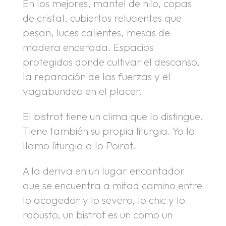
En los mejores, mantel de hilo, copas
de cristal, cubiertos relucientes que
pesan, luces calientes, mesas de
madera encerada. Espacios
protegidos donde cultivar el descanso,
la reparación de las fuerzas y el
vagabundeo en el placer.
El bistrot tiene un clima que lo distingue.
Tiene también su propia liturgia. Yo la
llamo liturgia a lo Poirot.
A la deriva en un lugar encantador
que se encuentra a mitad camino entre
lo acogedor y lo severo, lo chic y lo
robusto, un bistrot es un como un