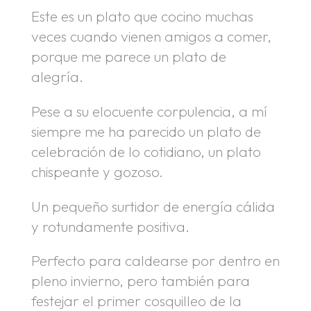
Este es un plato que cocino muchas
veces cuando vienen amigos a comer,
porque me parece un plato de
alegría.
Pese a su elocuente corpulencia, a mí
siempre me ha parecido un plato de
celebración de lo cotidiano, un plato
chispeante y gozoso.
Un pequeño surtidor de energía cálida
y rotundamente positiva.
Perfecto para caldearse por dentro en
pleno invierno, pero también para
festejar el primer cosquilleo de la