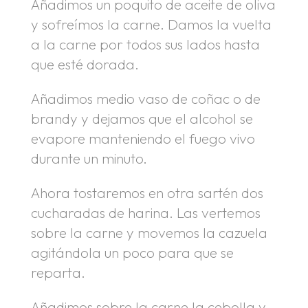
Añadimos un poquito de aceite de oliva
y sofreímos la carne. Damos la vuelta
a la carne por todos sus lados hasta
que esté dorada.
Añadimos medio vaso de coñac o de
brandy y dejamos que el alcohol se
evapore manteniendo el fuego vivo
durante un minuto.
Ahora tostaremos en otra sartén dos
cucharadas de harina. Las vertemos
sobre la carne y movemos la cazuela
agitándola un poco para que se
reparta.
Añadimos sobre la carne la cebolla y