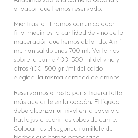
el bacon que hemos reservado.
Mientras lo filtramos con un colador
fino, medimos la cantidad de vino de la
maceración que hemos obtenido. A mí
me han salido unos 700 ml. Vertemos
sobre la carne 400-500 ml del vino y
otros 400-500 gr /ml del caldo
elegido, la misma cantidad de ambos.
Reservamos el resto por si hiciera falta
más adelante en la cocción. El líquido
debe alcanzar un nivel en la cacerola
hasta justo cubrir los cubos de carne.
Colocamos el segundo ramillete de
hierbas que hemos preparado,