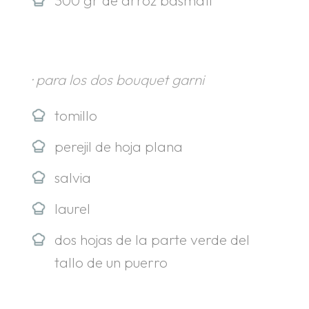
· para los dos bouquet garni
tomillo
perejil de hoja plana
salvia
laurel
dos hojas de la parte verde del
tallo de un puerro