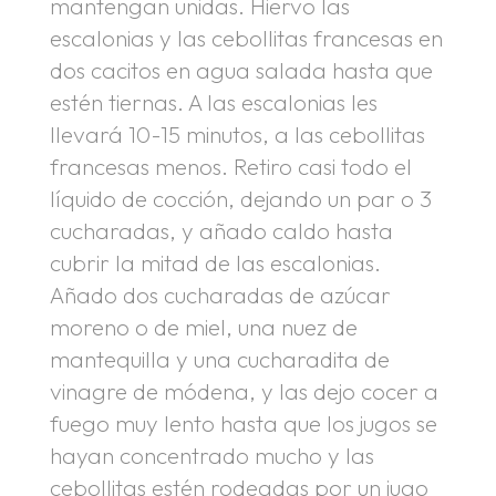
mantengan unidas. Hiervo las
escalonias y las cebollitas francesas en
dos cacitos en agua salada hasta que
estén tiernas. A las escalonias les
llevará 10-15 minutos, a las cebollitas
francesas menos. Retiro casi todo el
líquido de cocción, dejando un par o 3
cucharadas, y añado caldo hasta
cubrir la mitad de las escalonias.
Añado dos cucharadas de azúcar
moreno o de miel, una nuez de
mantequilla y una cucharadita de
vinagre de módena, y las dejo cocer a
fuego muy lento hasta que los jugos se
hayan concentrado mucho y las
cebollitas estén rodeadas por un jugo