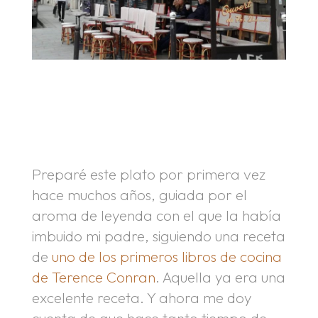
.
.
Preparé este plato por primera vez
hace muchos años, guiada por el
aroma de leyenda con el que la había
imbuido mi padre, siguiendo una receta
de
uno de los primeros libros de cocina
de Terence Conran
. Aquella ya era una
excelente receta. Y ahora me doy