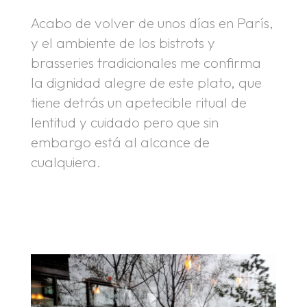
Acabo de volver de unos días en París,
y el ambiente de los bistrots y
brasseries tradicionales me confirma
la dignidad alegre de este plato, que
tiene detrás un apetecible ritual de
lentitud y cuidado pero que sin
embargo está al alcance de
cualquiera.
.
.