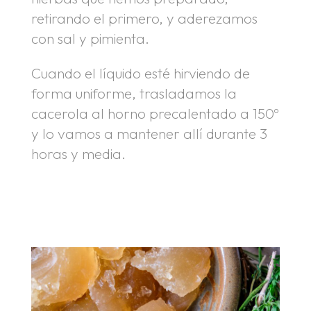
retirando el primero, y aderezamos
con sal y pimienta.
Cuando el líquido esté hirviendo de
forma uniforme, trasladamos la
cacerola al horno precalentado a 150º
y lo vamos a mantener allí durante 3
horas y media.
.
.