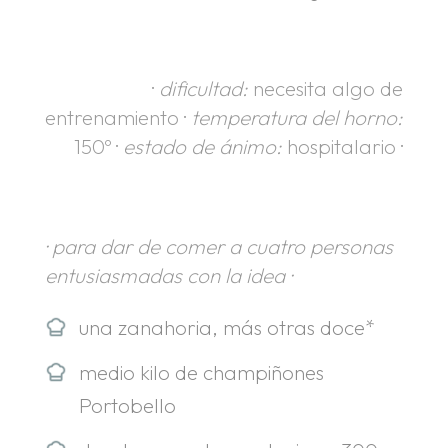
·
dificultad:
necesita algo de
entrenamiento ·
temperatura del horno:
150º ·
estado de ánimo:
hospitalario ·
· para dar de comer a cuatro personas
entusiasmadas con la idea ·
una zanahoria, más otras doce*
medio kilo de champiñones
Portobello