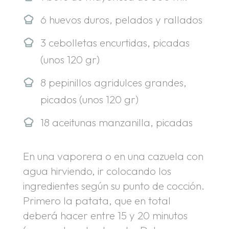
6 huevos duros, pelados y rallados
3 cebolletas encurtidas, picadas
(unos 120 gr)
8 pepinillos agridulces grandes,
picados (unos 120 gr)
18 aceitunas manzanilla, picadas
En una vaporera o en una cazuela con
agua hirviendo, ir colocando los
ingredientes según su punto de cocción.
Primero la patata, que en total
deberá hacer entre 15 y 20 minutos