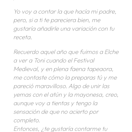
Yo voy a contar la que hacía mi padre,
pero, si a ti te pareciera bien, me
gustaría añadirle una variación con tu
receta.
Recuerdo aquel año que fuimos a Elche
a ver a Toni cuando el Festival
Medieval, y en plena faena tapeaora,
me contaste cómo la preparas tú y me
pareció maravilloso. Algo de unir las
yemas con el atún y la mayonesa, creo,
aunque voy a tientas y tengo la
sensación de que no acierto por
completo.
Entonces, ¿te gustaría contarme tu