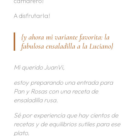
camarero!
A disfrutarla!
{y ahora mi variante favorita: la
fabulosa ensaladilla a la Luciano}
Mi querido JuanVi,
estoy preparando una entrada para
Pan y Rosas con una receta de
ensaladilla rusa.
Sé por experiencia que hay cientos de
recetas y de equilibrios sutiles para ese
plato.