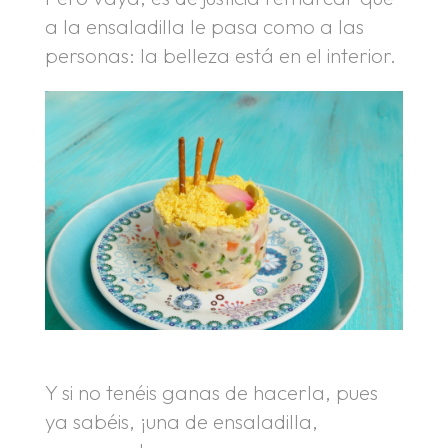
a la ensaladilla le pasa como a las
personas: la belleza está en el interior.
Y si no tenéis ganas de hacerla, pues
ya sabéis, ¡una de ensaladilla,