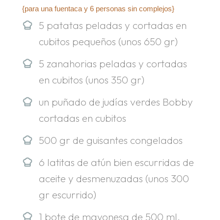
{para una fuentaca y 6 personas sin complejos}
5 patatas peladas y cortadas en
cubitos pequeños (unos 650 gr)
5 zanahorias peladas y cortadas
en cubitos (unos 350 gr)
un puñado de judías verdes Bobby
cortadas en cubitos
500 gr de guisantes congelados
6 latitas de atún bien escurridas de
aceite y desmenuzadas (unos 300
gr escurrido)
1 bote de mayonesa de 500 ml.