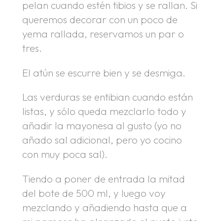
pelan cuando estén tibios y se rallan. Si
queremos decorar con un poco de
yema rallada, reservamos un par o
tres.
El atún se escurre bien y se desmiga.
Las verduras se entibian cuando están
listas, y sólo queda mezclarlo todo y
añadir la mayonesa al gusto (yo no
añado sal adicional, pero yo cocino
con muy poca sal).
Tiendo a poner de entrada la mitad
del bote de 500 ml, y luego voy
mezclando y añadiendo hasta que a