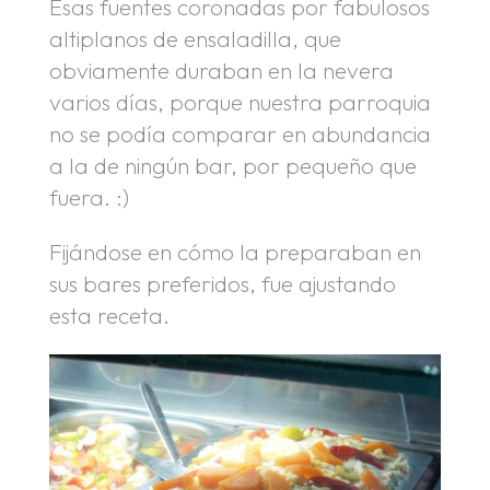
Esas fuentes coronadas por fabulosos
altiplanos de ensaladilla, que
obviamente duraban en la nevera
varios días, porque nuestra parroquia
no se podía comparar en abundancia
a la de ningún bar, por pequeño que
fuera. :)
Fijándose en cómo la preparaban en
sus bares preferidos, fue ajustando
esta receta.