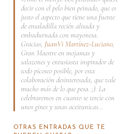
decir
con el pelo bien peinado
, que es
justo el aspecto que tiene una fuente
de ensaladilla recién alisada y
embadurnada con mayonesa.
Gracias,
JuanVi Martínez-Luciano
,
Gran Maestre en mojamas y
salazones y entusiasta inspirador de
todo picoteo posible, por esta
colaboración desinteresada, que vale
mucho más de lo que pesa. ;). La
celebraremos en cuanto se tercie con
unos gines y unas aceitunicas…
OTRAS ENTRADAS QUE TE