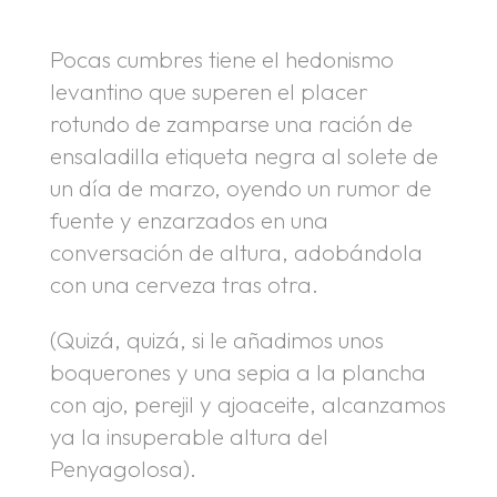
Pocas cumbres tiene el hedonismo
levantino que superen el placer
rotundo de zamparse una ración de
ensaladilla etiqueta negra al solete de
un día de marzo, oyendo un rumor de
fuente y enzarzados en una
conversación de altura, adobándola
con una cerveza tras otra.
(Quizá, quizá, si le añadimos unos
boquerones y una sepia a la plancha
con ajo, perejil y ajoaceite, alcanzamos
ya la insuperable altura del
Penyagolosa).