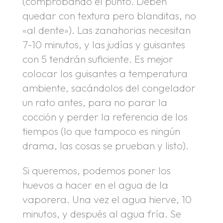
(comprobando el punto. Deben
quedar con textura pero blanditas, no
«al dente»). Las zanahorias necesitan
7-10 minutos, y las judías y guisantes
con 5 tendrán suficiente. Es mejor
colocar los guisantes a temperatura
ambiente, sacándolos del congelador
un rato antes, para no parar la
cocción y perder la referencia de los
tiempos (lo que tampoco es ningún
drama, las cosas se prueban y listo).
Si queremos, podemos poner los
huevos a hacer en el agua de la
vaporera. Una vez el agua hierve, 10
minutos, y después al agua fría. Se