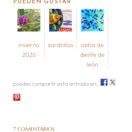
PUEDEN GUSTAR
invierno
sardinitas
ositos de
2026
diente de
león
puedes compartir esta entrada en:
7 COMENTARIOS