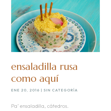
ensaladilla rusa
como aquí
ENE 20, 2016
| SIN CATEGORÍA
Pa’ ensaladilla, cátedros.