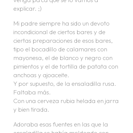
explicar. ;)
Mi padre siempre ha sido un devoto
incondicional de ciertos bares y de
ciertas preparaciones de esos bares,
tipo el bocadillo de calamares con
mayonesa, el de blanco y negro con
pimientos y el de tortilla de patata con
anchoas y ajoaceite.
Y por supuesto, de la ensaladilla rusa.
Faltaba más.
Con una cerveza rubia helada en jarra
y bien tirada.
Adoraba esas fuentes en las que la
ensaladilla se había moldeado con