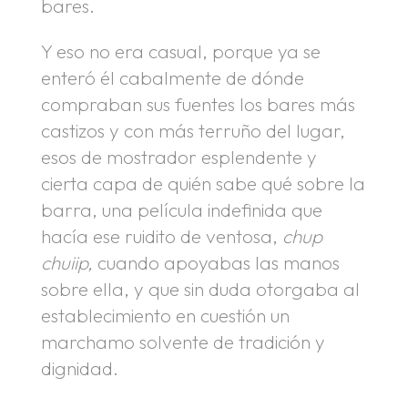
bares.
Y eso no era casual, porque ya se
enteró él cabalmente de dónde
compraban sus fuentes los bares más
castizos y con más terruño del lugar,
esos de mostrador esplendente y
cierta capa de quién sabe qué sobre la
barra, una película indefinida que
hacía ese ruidito de ventosa,
chup
chuiip,
cuando apoyabas las manos
sobre ella, y que sin duda otorgaba al
establecimiento en cuestión un
marchamo solvente de tradición y
dignidad.