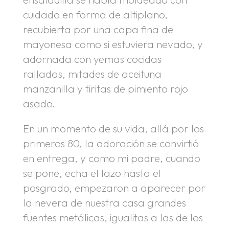
cuidado en forma de altiplano,
recubierta por una capa fina de
mayonesa como si estuviera nevado, y
adornada con yemas cocidas
ralladas, mitades de aceituna
manzanilla y tiritas de pimiento rojo
asado.
En un momento de su vida, allá por los
primeros 80, la adoración se convirtió
en entrega, y como mi padre, cuando
se pone, echa el lazo hasta el
posgrado, empezaron a aparecer por
la nevera de nuestra casa grandes
fuentes metálicas, igualitas a las de los