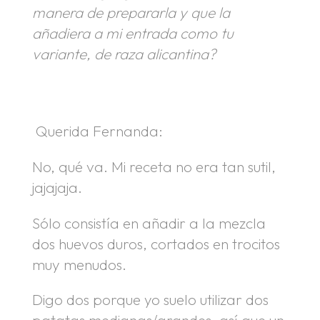
manera de prepararla y que la
añadiera a mi entrada como tu
variante, de raza alicantina?
.
.
.
Querida Fernanda:
No, qué va. Mi receta no era tan sutil,
jajajaja.
Sólo consistía en añadir a la mezcla
dos huevos duros, cortados en trocitos
muy menudos.
Digo dos porque yo suelo utilizar dos