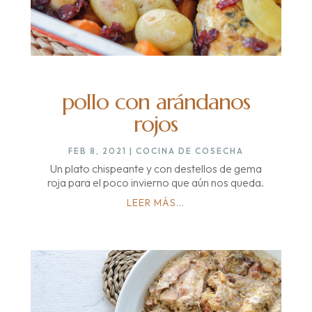
pollo con arándanos
rojos
FEB 8, 2021
|
COCINA DE COSECHA
Un plato chispeante y con destellos de gema
roja para el poco invierno que aún nos queda.
LEER MÁS...