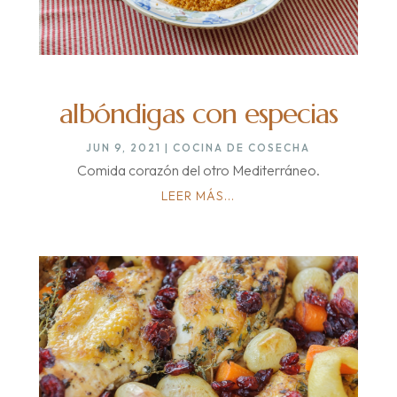
albóndigas con especias
JUN 9, 2021
|
COCINA DE COSECHA
Comida corazón del otro Mediterráneo.
LEER MÁS...