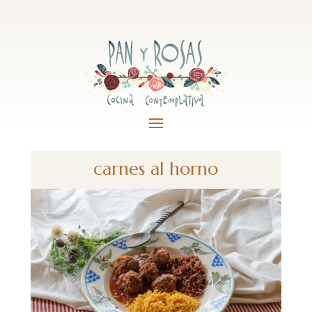
carnes al horno