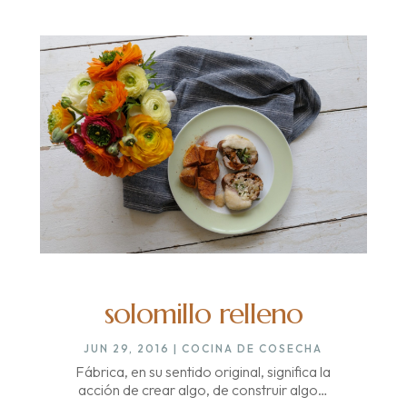
solomillo relleno
JUN 29, 2016
|
COCINA DE COSECHA
Fábrica, en su sentido original, significa la
acción de crear algo, de construir algo…