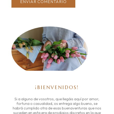
ENVIAR COMENTARIO
¡BIENVENIDOS!
Si a alguno de vosotros, que llegáis aquí por amor,
fortuna o casualidad, os entrega algo bueno, se
habrá cumplido otra de esas buenaventuras que nos
suceden en esta era de prodigios discretos en la que