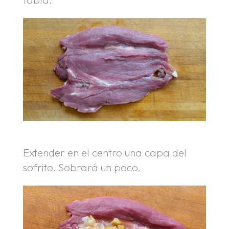
Extender en el centro una capa del
sofrito. Sobrará un poco.