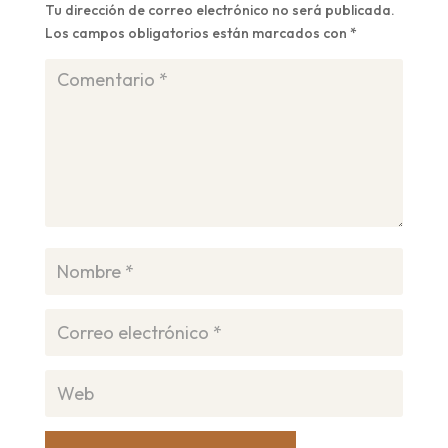
Tu dirección de correo electrónico no será publicada.
Los campos obligatorios están marcados con
*