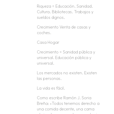
Riqueza = Educación. Sanidad.
Cultura. Bibliotecas. Trabajos y
sueldos dignos.
Crecimiento Venta de casas y
coches.
Casa Hogar
Crecimiento = Sanidad pública y
universal. Educación pública y
universal.
Los mercados no existen. Existen
las personas.
La vida es fácil.
Como escribe Ramón J. Soria
Breña: «Todos tenemos derecho a
una comida decente, una cama