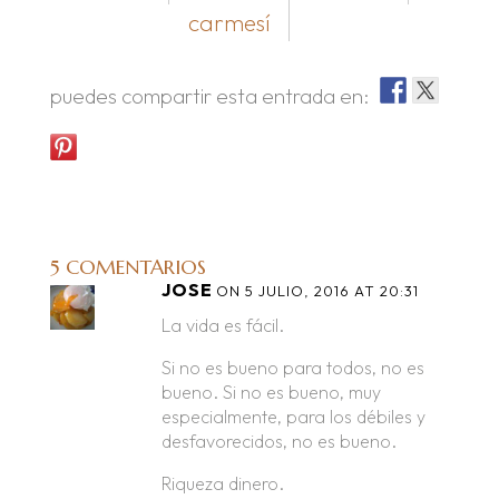
carmesí
puedes compartir esta entrada en:
5 COMENTARIOS
JOSE
ON 5 JULIO, 2016 AT 20:31
La vida es fácil.
Si no es bueno para todos, no es
bueno. Si no es bueno, muy
especialmente, para los débiles y
desfavorecidos, no es bueno.
Riqueza dinero.