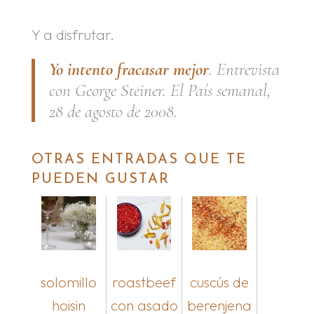
Y a disfrutar.
Yo intento fracasar mejor
. Entrevista
con George Steiner. El País semanal,
28 de agosto de 2008.
OTRAS ENTRADAS QUE TE
PUEDEN GUSTAR
solomillo
roastbeef
cuscús de
hoisin
con asado
berenjena