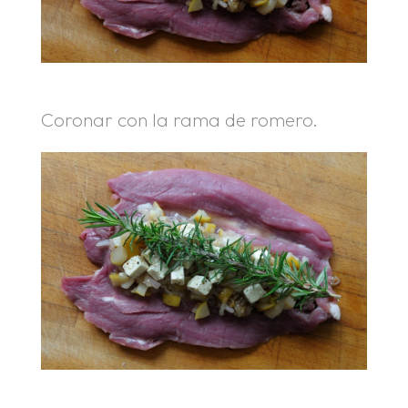
Coronar con la rama de romero.