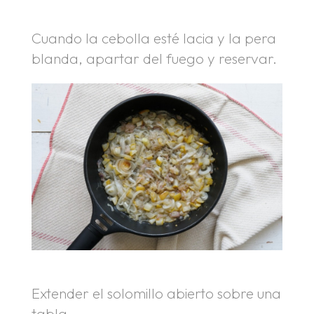
Cuando la cebolla esté lacia y la pera
blanda, apartar del fuego y reservar.
Extender el solomillo abierto sobre una
tabla.