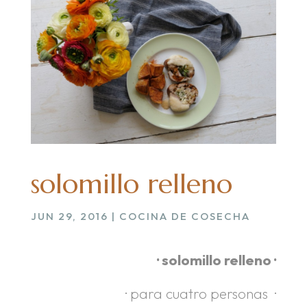
solomillo relleno
JUN 29, 2016
|
COCINA DE COSECHA
· solomillo relleno ·
· para cuatro personas ·