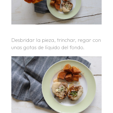
Desbridar la pieza, trinchar, regar con
unas gotas de líquido del fondo.