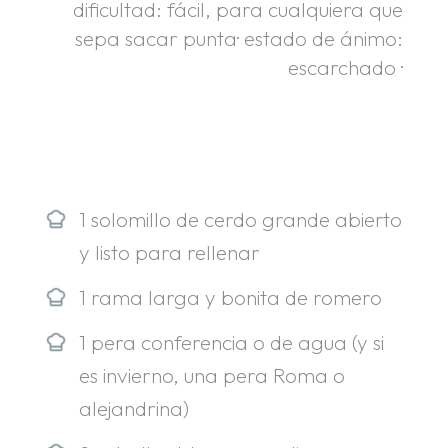
dificultad: fácil, para cualquiera que
sepa sacar punta· estado de ánimo:
escarchado ·
.
.
1 solomillo de cerdo grande abierto
y listo para rellenar
1 rama larga y bonita de romero
1 pera conferencia o de agua (y si
es invierno, una pera Roma o
alejandrina)