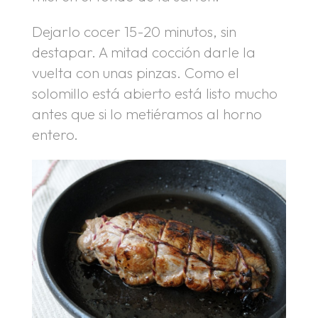
Dejarlo cocer 15-20 minutos, sin
destapar. A mitad cocción darle la
vuelta con unas pinzas. Como el
solomillo está abierto está listo mucho
antes que si lo metiéramos al horno
entero.