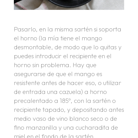
Pasarlo, en la misma sartén si soporta
el horno (la mía tiene el mango
desmontable, de modo que lo quitas y
puedes introducir el recipiente en el
horno sin problema. Hay que
asegurarse de que el mango es
resistente antes de hacer eso, o utilizar
de entrada una cazuela) a horno
precalentado a 185º, con la sartén o
recipiente tapado, y depositando antes
medio vaso de vino blanco seco o de
fino manzanilla y una cucharadita de
miel en el fondo de la sartén.