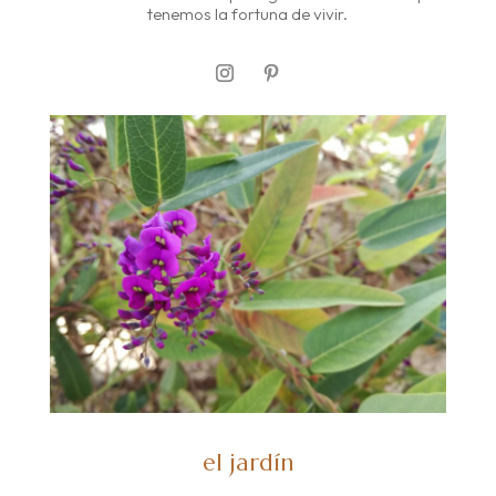
tenemos la fortuna de vivir.
el jardín