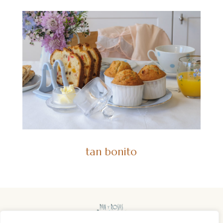
tan bonito