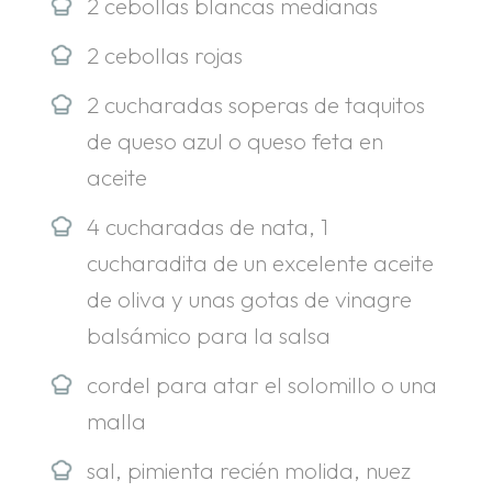
2 cebollas blancas medianas
2 cebollas rojas
2 cucharadas soperas de taquitos
de queso azul o queso feta en
aceite
4 cucharadas de nata, 1
cucharadita de un excelente aceite
de oliva y unas gotas de vinagre
balsámico para la salsa
cordel para atar el solomillo o una
malla
sal, pimienta recién molida, nuez