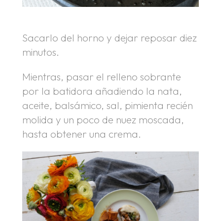
Sacarlo del horno y dejar reposar diez
minutos.
Mientras, pasar el relleno sobrante
por la batidora añadiendo la nata,
aceite, balsámico, sal, pimienta recién
molida y un poco de nuez moscada,
hasta obtener una crema.