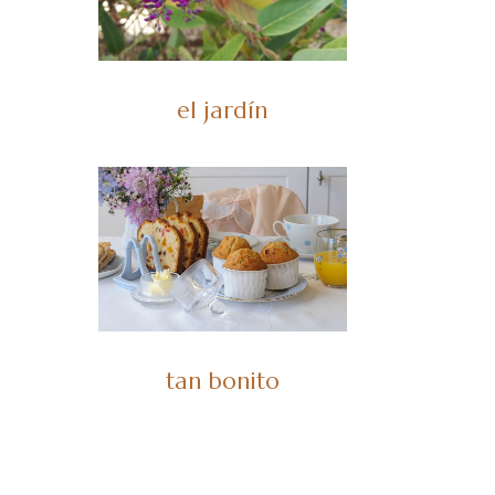
el jardín
tan bonito