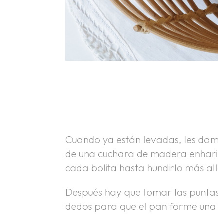
.
.
Cuando ya están levadas, les damo
de una cuchara de madera enhari
cada bolita hasta hundirlo más al
Después hay que tomar las puntas 
dedos para que el pan forme una 