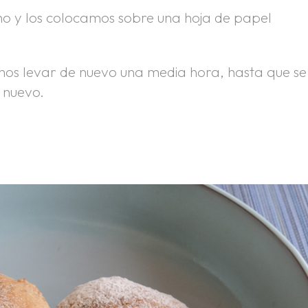
o y los colocamos sobre una hoja de papel
mos levar de nuevo una media hora, hasta que se
 nuevo.