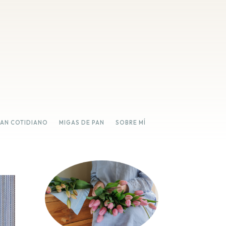
PAN COTIDIANO
MIGAS DE PAN
SOBRE MÍ