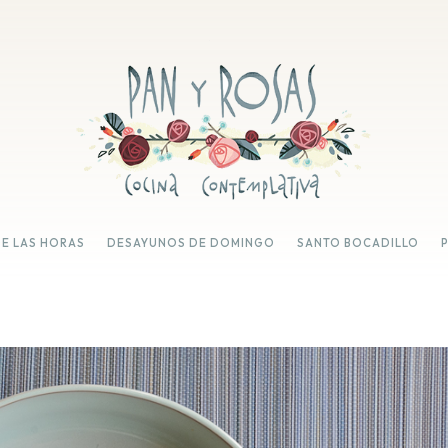
DE LAS HORAS
DESAYUNOS DE DOMINGO
SANTO BOCADILLO