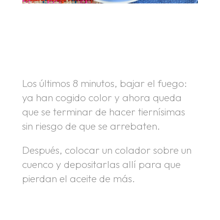
.
.
Los últimos 8 minutos, bajar el fuego:
ya han cogido color y ahora queda
que se terminar de hacer tiernísimas
sin riesgo de que se arrebaten.
Después, colocar un colador sobre un
cuenco y depositarlas allí para que
pierdan el aceite de más.