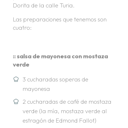
Dorita de la calle Turia.
Las preparaciones que tenemos son
cuatro:
:: salsa de mayonesa con mostaza
verde
3 cucharadas soperas de
mayonesa
2 cucharadas de café de mostaza
verde (la mía, mostaza verde al
estragón de Edmond Fallot)