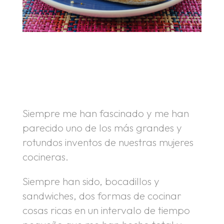
.
.
Siempre me han fascinado y me han
parecido uno de los más grandes y
rotundos inventos de nuestras mujeres
cocineras.
Siempre han sido, bocadillos y
sandwiches, dos formas de cocinar
cosas ricas en un intervalo de tiempo