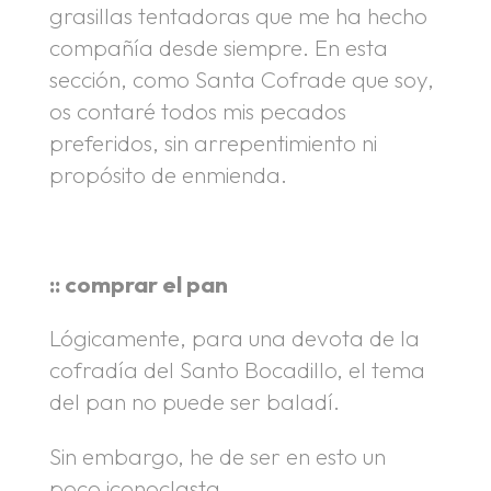
grasillas tentadoras que me ha hecho
compañía desde siempre. En esta
sección, como Santa Cofrade que soy,
os contaré todos mis pecados
preferidos, sin arrepentimiento ni
propósito de enmienda.
:: comprar el pan
Lógicamente, para una devota de la
cofradía del Santo Bocadillo, el tema
del pan no puede ser baladí.
Sin embargo, he de ser en esto un
poco iconoclasta.