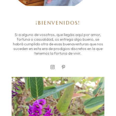
¡BIENVENIDOS!
Si a alguno de vosotros, que llegáis aquí por amor,
fortuna o casualidad, os entrega algo bueno, se
habrá cumplido otra de esas buenaventuras que nos
suceden en esta era de prodigios discretos en la que
tenemos la fortuna de vivir.