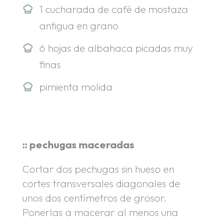
1 cucharada de café de mostaza
antigua en grano
6 hojas de albahaca picadas muy
finas
pimienta molida
:: pechugas maceradas
Cortar dos pechugas sin hueso en
cortes transversales diagonales de
unos dos centímetros de grosor.
Ponerlas a macerar al menos una