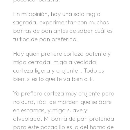
En mi opinión, hay una sola regla
sagrada: experimentar con muchas
barras de pan antes de saber cuál es
tu tipo de pan preferido.
Hay quien prefiere corteza potente y
miga cerrada, miga alveolada,
corteza ligera y crujiente… Todo es
bien, si es lo que te va bien a ti.
Yo prefiero corteza muy crujiente pero
no dura, fácil de morder, que se abre
en escamas, y miga suave y
alveolada. Mi barra de pan preferida
para este bocadillo es la del horno de