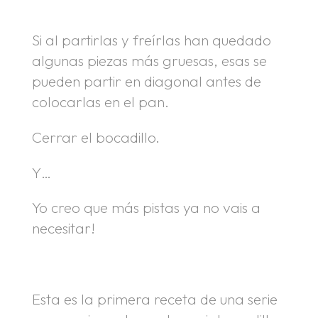
.
Si al partirlas y freírlas han quedado
algunas piezas más gruesas, esas se
pueden partir en diagonal antes de
colocarlas en el pan.
Cerrar el bocadillo.
Y…
Yo creo que más pistas ya no vais a
necesitar!
Esta es la primera receta de una serie