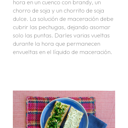
hora en un cuenco con brandy, un
chorro de soja y un chorrito de soja
dulce. La solución de maceración debe
cubrir las pechugas, dejando asomar
solo las puntas. Darles varias vueltas
durante la hora que permanecen
envueltas en el líquido de maceración.
.
.