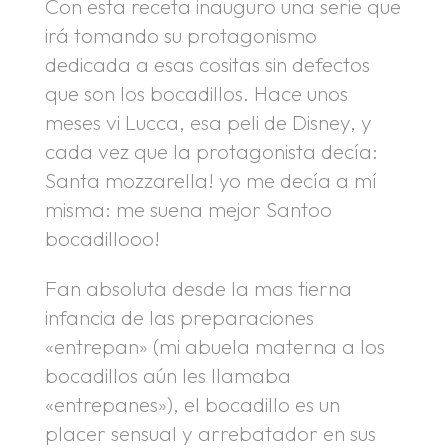
Con esta receta inauguro una serie que
irá tomando su protagonismo
dedicada a esas cositas sin defectos
que son los bocadillos. Hace unos
meses vi Lucca, esa peli de Disney, y
cada vez que la protagonista decía:
Santa mozzarella! yo me decía a mí
misma: me suena mejor Santoo
bocadillooo!
Fan absoluta desde la mas tierna
infancia de las preparaciones
«entrepan» (mi abuela materna a los
bocadillos aún les llamaba
«entrepanes»), el bocadillo es un
placer sensual y arrebatador en sus