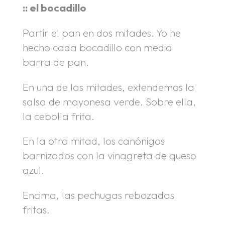
:: el bocadillo
Partir el pan en dos mitades. Yo he
hecho cada bocadillo con media
barra de pan.
En una de las mitades, extendemos la
salsa de mayonesa verde. Sobre ella,
la cebolla frita.
En la otra mitad, los canónigos
barnizados con la vinagreta de queso
azul.
Encima, las pechugas rebozadas
fritas.