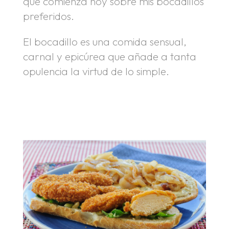
que comienza hoy sobre mis bocadillos
preferidos.
El bocadillo es una comida sensual,
carnal y epicúrea que añade a tanta
opulencia la virtud de lo simple.
.
.