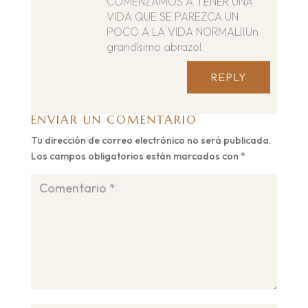
COMENZAMOS A TENER UNA
VIDA QUE SE PAREZCA UN
POCO A LA VIDA NORMAL!!Un
grandísimo abrazo!
REPLY
ENVIAR UN COMENTARIO
Tu dirección de correo electrónico no será publicada.
Los campos obligatorios están marcados con
*