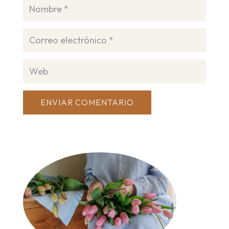
ENVIAR COMENTARIO