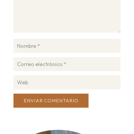
ENVIAR COMENTARIO