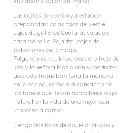
entraban y salían del horno.
Las cajitas de cartón ya estaban
preparadas: cajas rojas de Nestlé,
cajas de galletas Cuétara, cajas de
caramelos La Pajarita, cajas de
polvorones del Simago.
Fulgencia con su imperecedero traje de
luto y la señora María con su batincito
guatado trajinaban toda la mañana
en la cocina, como si el cansancio de
las tareas que llevan horas fuese algo
natural en la vida de una mujer con
una casa a cargo.
(Tengo dos fotos de aquello, difusas y