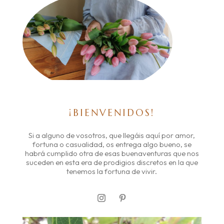
¡BIENVENIDOS!
Si a alguno de vosotros, que llegáis aquí por amor,
fortuna o casualidad, os entrega algo bueno, se
habrá cumplido otra de esas buenaventuras que nos
suceden en esta era de prodigios discretos en la que
tenemos la fortuna de vivir.