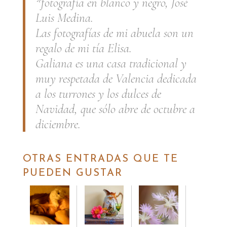
*fotografía en blanco y negro, José
Luis Medina.
Las fotografías de mi abuela son un
regalo de mi tía Elisa.
Galiana es una casa tradicional y
muy respetada de Valencia dedicada
a los turrones y los dulces de
Navidad, que sólo abre de octubre a
diciembre.
OTRAS ENTRADAS QUE TE
PUEDEN GUSTAR