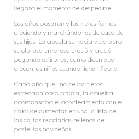
llegara el momento de despedirse.
Los años pasaron y los nietos fuimos
creciendo y marchándonos de casa de
sus hijos. La abuela se hacía vieja pero
su olorosa empresa creció y creció,
pegando estirones, como dicen que
crecen los niños cuando tienen fiebre.
Cada año que uno de los nietos
estrenaba casa propia, la abuelita
acompasaba el acontecimiento con el
ritual de aumentar en una la lista de
las cajitas recicladas rellenas de
pastelitos navideños.