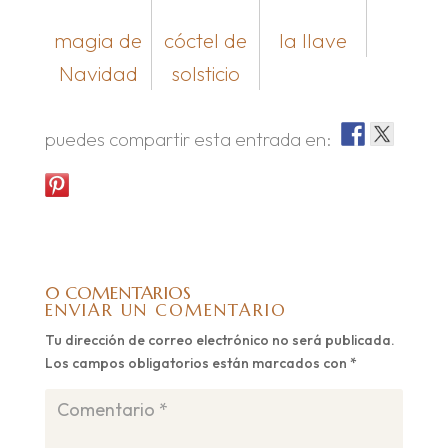
magia de
cóctel de
la llave
Navidad
solsticio
puedes compartir esta entrada en:
0 COMENTARIOS
ENVIAR UN COMENTARIO
Tu dirección de correo electrónico no será publicada.
Los campos obligatorios están marcados con
*