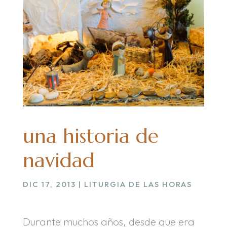
una historia de
navidad
DIC 17, 2013
|
LITURGIA DE LAS HORAS
Durante muchos años, desde que era