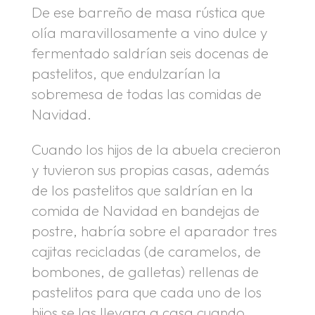
De ese barreño de masa rústica que
olía maravillosamente a vino dulce y
fermentado saldrían seis docenas de
pastelitos, que endulzarían la
sobremesa de todas las comidas de
Navidad.
Cuando los hijos de la abuela crecieron
y tuvieron sus propias casas, además
de los pastelitos que saldrían en la
comida de Navidad en bandejas de
postre, habría sobre el aparador tres
cajitas recicladas (de caramelos, de
bombones, de galletas) rellenas de
pastelitos para que cada uno de los
hijos se las llevara a casa cuando