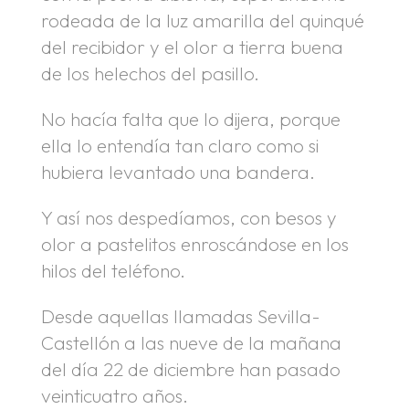
rodeada de la luz amarilla del quinqué
del recibidor y el olor a tierra buena
de los helechos del pasillo.
No hacía falta que lo dijera, porque
ella lo entendía tan claro como si
hubiera levantado una bandera.
Y así nos despedíamos, con besos y
olor a pastelitos enroscándose en los
hilos del teléfono.
Desde aquellas llamadas Sevilla-
Castellón a las nueve de la mañana
del día 22 de diciembre han pasado
veinticuatro años.