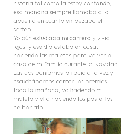
historia tal como la estoy contando,
esa mañana siempre llamaba a la
abuelita en cuanto empezaba el
sorteo.
Yo aún estudiaba mi carrera y vivía
lejos, y ese día estaba en casa,
haciendo las maletas para volver a
casa de mi familia durante la Navidad.
Las dos poníamos la radio a la vez y
escuchábamos cantar los premios
toda la mañana, yo haciendo mi
maleta y ella haciendo los pastelitos
de boniato.