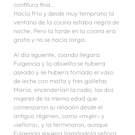
confitura fina.
Hacía frío y desde muy temprano la
ventana de la cocina estaba negra de
noche. Pero la tarde en la cocina era
grata y no se hacía larga.
Al día siguiente, cuando llegara
Fulgencia y la abuelita se hubiera
aseado y se hubiera tomado el vaso
de leche con malta y tres galletas
María, encenderían la radio, las dos
mujeres de la misma edad que
comenzaron su relación desde el
antiguo régimen, como «mujer» y
«señora», y la terminaron, aunque
Fulgencia siguiera llamándola señora