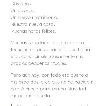
Dos niños.
Un divorcio.
Un nuevo matrimonio.
Nuestra nueva casa.
Muchas horas felices.
Muchas Navidades bajo mi propio
techo, intentando hacer lo que hacía
ella: construir silenciosamente mis
propios pequeños rituales.
Pero aún hoy, con todo eso bueno a
mis espaldas, creo que no ha habido ni
habrá nunca para mi una Navidad
mejor que aquella…