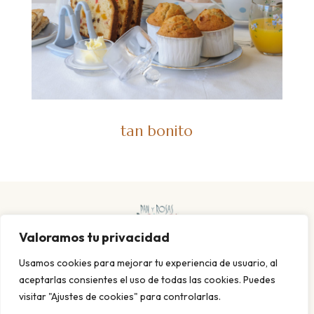
tan bonito
Valoramos tu privacidad
Usamos cookies para mejorar tu experiencia de usuario, al
aceptarlas consientes el uso de todas las cookies. Puedes
visitar "Ajustes de cookies" para controlarlas.
POLITICA DE PRIVACIDAD Y COOKIES
AVISO LEGAL