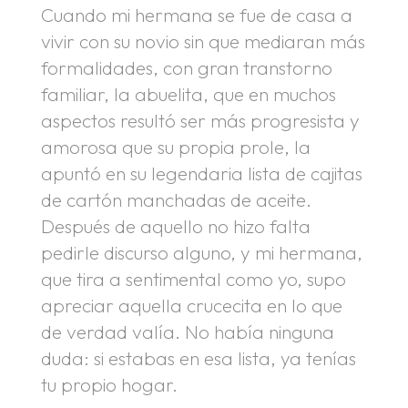
Cuando mi hermana se fue de casa a
vivir con su novio sin que mediaran más
formalidades, con gran transtorno
familiar, la abuelita, que en muchos
aspectos resultó ser más progresista y
amorosa que su propia prole, la
apuntó en su legendaria lista de cajitas
de cartón manchadas de aceite.
Después de aquello no hizo falta
pedirle discurso alguno, y mi hermana,
que tira a sentimental como yo, supo
apreciar aquella crucecita en lo que
de verdad valía. No había ninguna
duda: si estabas en esa lista, ya tenías
tu propio hogar.