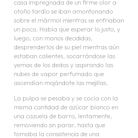
casa impregnada de un firme olor a
otoño tardío se iban amontonando
sobre el mármol mientras se enfriaban
un poco. Había que esperar lo justo, y
luego, con manos decididas,
desprenderlos de su piel mientras aún
estaban calientes, socarrándose las
yemas de los dedos y aspirando las
nubes de vapor perfumado que
ascendían mojándote las mejillas.
La pulpa se pesaba y se cocía con la
misma cantidad de azúcar blanco en
una cazuela de barro, lentamente,
removiendo sin parar, hasta que
tomaba la consistencia de una