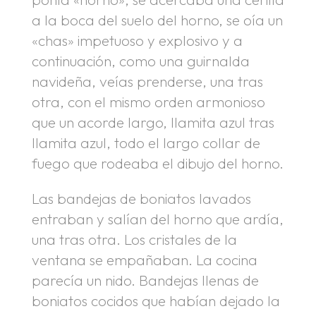
a la boca del suelo del horno, se oía un
«chas» impetuoso y explosivo y a
continuación, como una guirnalda
navideña, veías prenderse, una tras
otra, con el mismo orden armonioso
que un acorde largo, llamita azul tras
llamita azul, todo el largo collar de
fuego que rodeaba el dibujo del horno.
Las bandejas de boniatos lavados
entraban y salían del horno que ardía,
una tras otra. Los cristales de la
ventana se empañaban. La cocina
parecía un nido. Bandejas llenas de
boniatos cocidos que habían dejado la