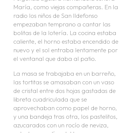
María, como viejas compañeras. En la
radio los niños de San Ildefonso
empezaban temprano a cantar las
bolitas de la lotería. La cocina estaba
caliente, el horno estaba encendido de
nuevo y el sol entraba lentamente por
el ventanal que daba al patio.
La masa se trabajaba en un barreño,
las tortitas se amasaban con un vaso
de cristal entre dos hojas gastadas de
libreta cuadriculada que se
aprovechaban como papel de horno,
y una bandeja tras otra, los pastelitos,
azucarados con un rocío de neviza,