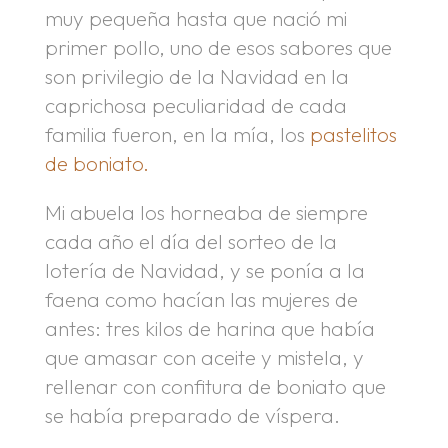
muy pequeña hasta que nació mi
primer pollo, uno de esos sabores que
son privilegio de la Navidad en la
caprichosa peculiaridad de cada
familia fueron, en la mía, los
pastelitos
de boniato.
Mi abuela los horneaba de siempre
cada año el día del sorteo de la
lotería de Navidad, y se ponía a la
faena como hacían las mujeres de
antes: tres kilos de harina que había
que amasar con aceite y mistela, y
rellenar con confitura de boniato que
se había preparado de víspera.