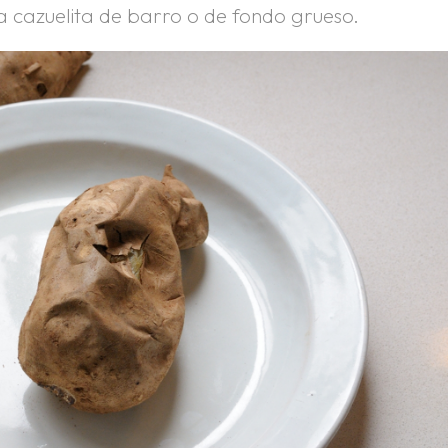
 cazuelita de barro o de fondo grueso.