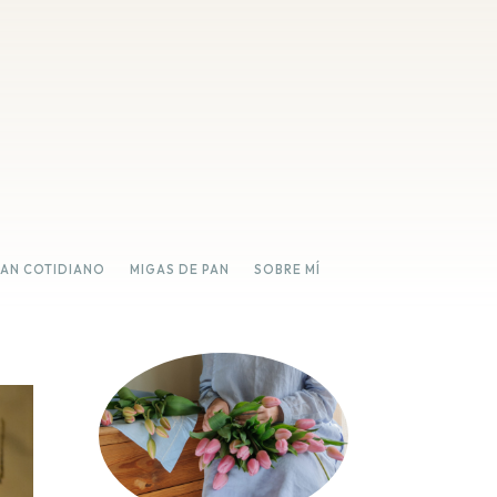
PAN COTIDIANO
MIGAS DE PAN
SOBRE MÍ