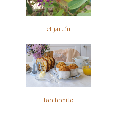
el jardín
tan bonito