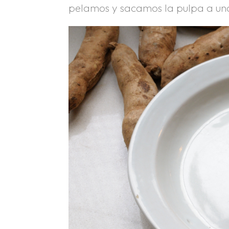
pelamos y sacamos la pulpa a una