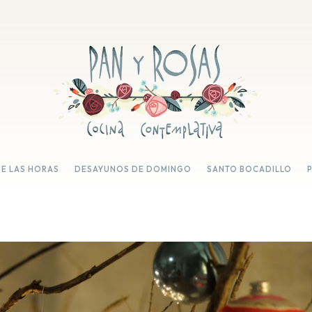
DE LAS HORAS
DESAYUNOS DE DOMINGO
SANTO BOCADILLO