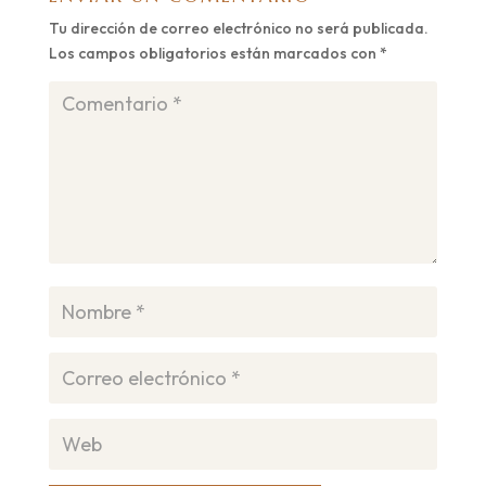
Tu dirección de correo electrónico no será publicada.
Los campos obligatorios están marcados con
*