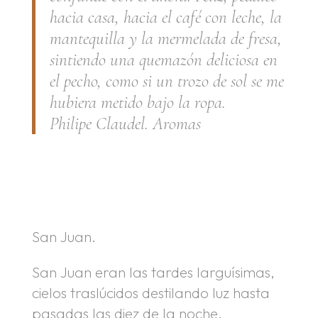
hacia casa, hacia el café con leche, la
mantequilla y la mermelada de fresa,
sintiendo una quemazón deliciosa en
el pecho, como si un trozo de sol se me
hubiera metido bajo la ropa.
Philipe Claudel.
Aromas
.
.
San Juan.
San Juan eran las tardes larguísimas,
cielos traslúcidos destilando luz hasta
pasadas las diez de la noche.