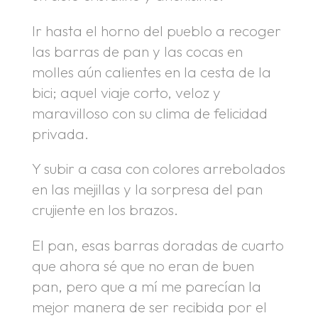
Ir hasta el horno del pueblo a recoger
las barras de pan y las cocas en
molles aún calientes en la cesta de la
bici; aquel viaje corto, veloz y
maravilloso con su clima de felicidad
privada.
Y subir a casa con colores arrebolados
en las mejillas y la sorpresa del pan
crujiente en los brazos.
El pan, esas barras doradas de cuarto
que ahora sé que no eran de buen
pan, pero que a mí me parecían la
mejor manera de ser recibida por el