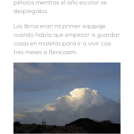
pétalos mientras el año escolar se
desplegaba.
Los libros eran mi primer equipaje
cuando había que empezar a guardar
cosas en maletas para ir a vivir casi
tres meses a Benicasim.