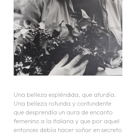
Una belleza espléndida, que aturdía.
Una belleza rotunda y contundente
que desprendía un aura de encanto
femenino a la italiana y que por aquel
entonces debía hacer soñar en secreto