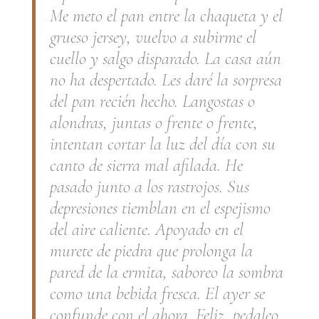
Me meto el pan entre la chaqueta y el
grueso jersey, vuelvo a subirme el
cuello y salgo disparado. La casa aún
no ha despertado. Les daré la sorpresa
del pan recién hecho. Langostas o
alondras, juntas o frente o frente,
intentan cortar la luz del día con su
canto de sierra mal afilada. He
pasado junto a los rastrojos. Sus
depresiones tiemblan en el espejismo
del aire caliente. Apoyado en el
murete de piedra que prolonga la
pared de la ermita, saboreo la sombra
como una bebida fresca. El ayer se
confunde con el ahora. Feliz, pedaleo