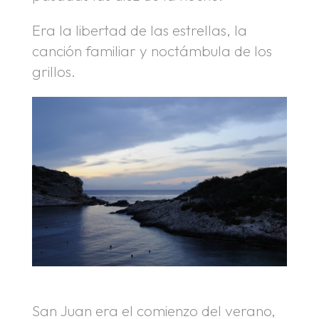
Era la libertad de las estrellas, la
canción familiar y noctámbula de los
grillos.
San Juan era el comienzo del verano,