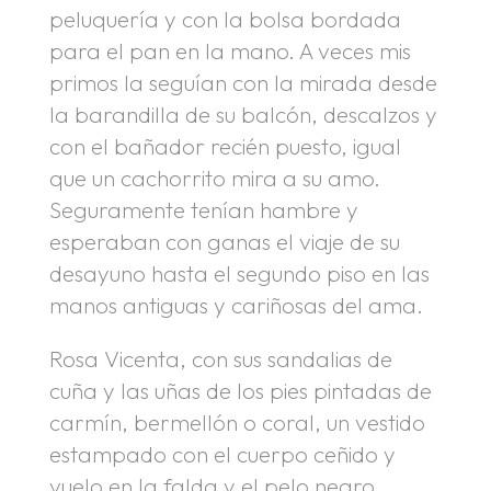
peluquería y con la bolsa bordada
para el pan en la mano. A veces mis
primos la seguían con la mirada desde
la barandilla de su balcón, descalzos y
con el bañador recién puesto, igual
que un cachorrito mira a su amo.
Seguramente tenían hambre y
esperaban con ganas el viaje de su
desayuno hasta el segundo piso en las
manos antiguas y cariñosas del ama.
Rosa Vicenta, con sus sandalias de
cuña y las uñas de los pies pintadas de
carmín, bermellón o coral, un vestido
estampado con el cuerpo ceñido y
vuelo en la falda y el pelo negro