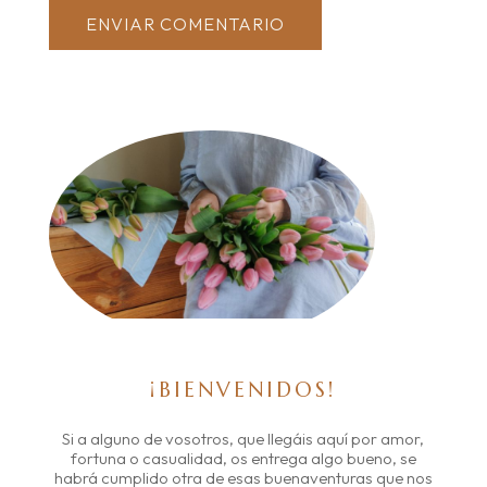
ENVIAR COMENTARIO
¡BIENVENIDOS!
Si a alguno de vosotros, que llegáis aquí por amor,
fortuna o casualidad, os entrega algo bueno, se
habrá cumplido otra de esas buenaventuras que nos