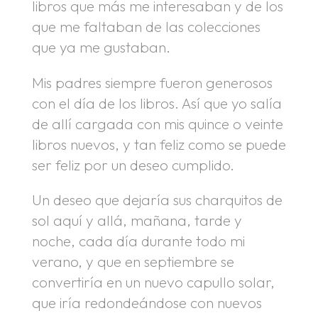
libros que más me interesaban y de los
que me faltaban de las colecciones
que ya me gustaban.
Mis padres siempre fueron generosos
con el día de los libros. Así que yo salía
de allí cargada con mis quince o veinte
libros nuevos, y tan feliz como se puede
ser feliz por un deseo cumplido.
Un deseo que dejaría sus charquitos de
sol aquí y allá, mañana, tarde y
noche, cada día durante todo mi
verano, y que en septiembre se
convertiría en un nuevo capullo solar,
que iría redondeándose con nuevos