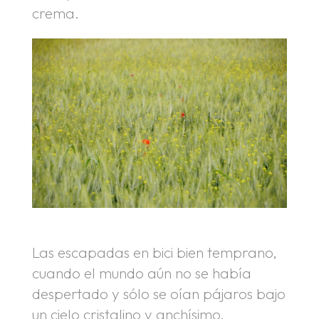
crema.
Las escapadas en bici bien temprano,
cuando el mundo aún no se había
despertado y sólo se oían pájaros bajo
un cielo cristalino y anchísimo.