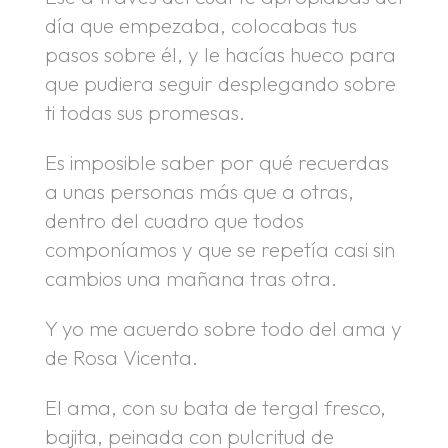
día que empezaba, colocabas tus
pasos sobre él, y le hacías hueco para
que pudiera seguir desplegando sobre
ti todas sus promesas.
Es imposible saber por qué recuerdas
a unas personas más que a otras,
dentro del cuadro que todos
componíamos y que se repetía casi sin
cambios una mañana tras otra.
Y yo me acuerdo sobre todo del ama y
de Rosa Vicenta.
El ama, con su bata de tergal fresco,
bajita, peinada con pulcritud de