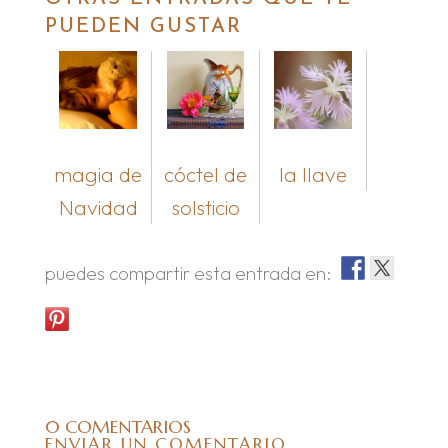
PUEDEN GUSTAR
magia de
cóctel de
la llave
Navidad
solsticio
puedes compartir esta entrada en:
0 COMENTARIOS
ENVIAR UN COMENTARIO