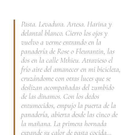
.
Pasta. Levadura. Artesa. Harina y
delantal blanco. Cierro los ojos y
vuelvo a verme entrando en la
panadería de Rose o Fleurantin, las
dos en la calle Mthieu. Atravieso el
frío aire del amanecer en mi bicicleta,
cruzándome con otras luces que se
deslizan acompañadas del zumbido
de las dinamos. Con los dedos
entumecidos, empujo la puerta de la
panadería, abierta desde las cinco de
la mañana. La primera hornada
expande su calor de pasta cocida…