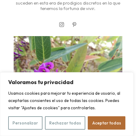
suceden en esta era de prodigios discretos en la que
tenemos la fortuna de vivir.
Valoramos tu privacidad
Usamos cookies para mejorar tu experiencia de usuario, al
aceptarlas consientes el uso de todas las cookies. Puedes
visitar "Ajustes de cookies" para controlarlas.
Personalizar
Rechazar todas
Aceptar todas
el jardín