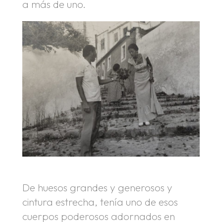
a más de uno.
De huesos grandes y generosos y
cintura estrecha, tenía uno de esos
cuerpos poderosos adornados en