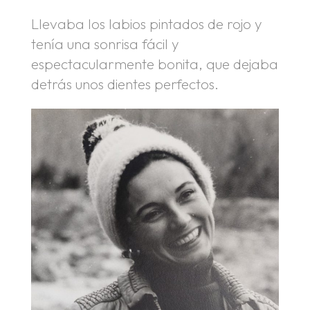
Llevaba los labios pintados de rojo y
tenía una sonrisa fácil y
espectacularmente bonita, que dejaba
detrás unos dientes perfectos.