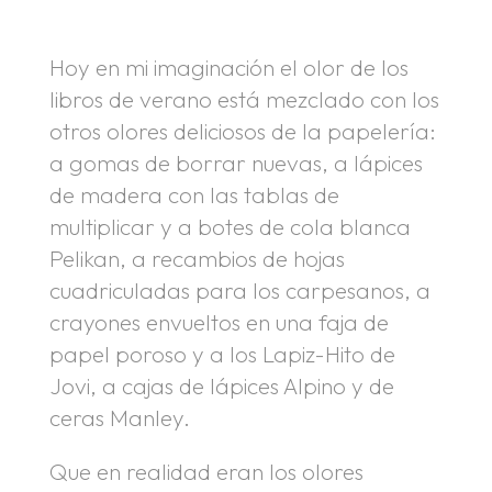
Hoy en mi imaginación el olor de los
libros de verano está mezclado con los
otros olores deliciosos de la papelería:
a gomas de borrar nuevas, a lápices
de madera con las tablas de
multiplicar y a botes de cola blanca
Pelikan, a recambios de hojas
cuadriculadas para los carpesanos, a
crayones envueltos en una faja de
papel poroso y a los Lapiz-Hito de
Jovi, a cajas de lápices Alpino y de
ceras Manley.
Que en realidad eran los olores