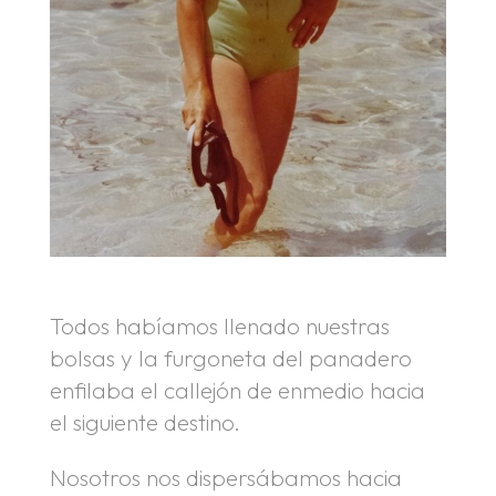
Todos habíamos llenado nuestras
bolsas y la furgoneta del panadero
enfilaba el callejón de enmedio hacia
el siguiente destino.
Nosotros nos dispersábamos hacia