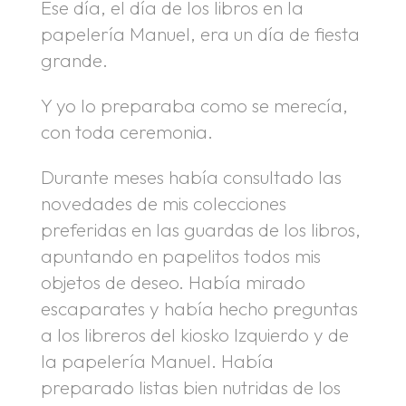
Ese día, el día de los libros en la
papelería Manuel, era un día de fiesta
grande.
Y yo lo preparaba como se merecía,
con toda ceremonia.
Durante meses había consultado las
novedades de mis colecciones
preferidas en las guardas de los libros,
apuntando en papelitos todos mis
objetos de deseo. Había mirado
escaparates y había hecho preguntas
a los libreros del kiosko Izquierdo y de
la papelería Manuel. Había
preparado listas bien nutridas de los