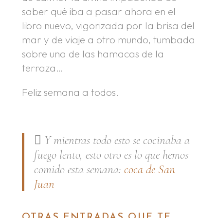
saber qué iba a pasar ahora en el
libro nuevo, vigorizada por la brisa del
mar y de viaje a otro mundo, tumbada
sobre una de las hamacas de la
terraza…
Feliz semana a todos.
 Y mientras todo esto se cocinaba a
fuego lento, esto otro es lo que hemos
comido esta semana:
coca de San
Juan
OTRAS ENTRADAS QUE TE