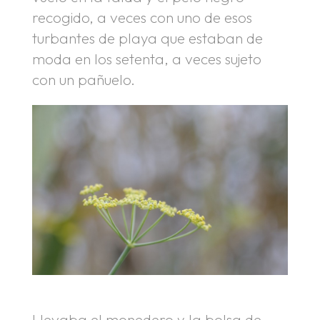
recogido, a veces con uno de esos
turbantes de playa que estaban de
moda en los setenta, a veces sujeto
con un pañuelo.
Llevaba el monedero y la bolsa de