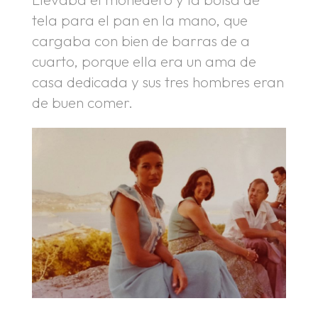
tela para el pan en la mano, que
cargaba con bien de barras de a
cuarto, porque ella era un ama de
casa dedicada y sus tres hombres eran
de buen comer.