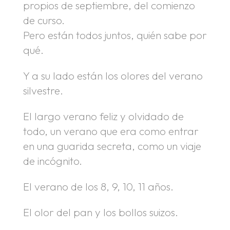
propios de septiembre, del comienzo
de curso.
Pero están todos juntos, quién sabe por
qué.
Y a su lado están los olores del verano
silvestre.
El largo verano feliz y olvidado de
todo, un verano que era como entrar
en una guarida secreta, como un viaje
de incógnito.
El verano de los 8, 9, 10, 11 años.
El olor del pan y los bollos suizos.