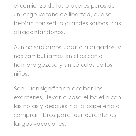
el comienzo de los placeres puros de
un largo verano de libertad, que se
bebían con sed, a grandes sorbos, casi
atragantándonos.
Aún no sabíamos jugar a alargarlos, y
nos zambullíamos en ellos con el
hambre gozosa y sin cálculos de los
niños.
San Juan significaba acabar los
exámenes, llevar a casa el boletín con
las notas y después ir a la papelería a
comprar libros para leer durante las
largas vacaciones.