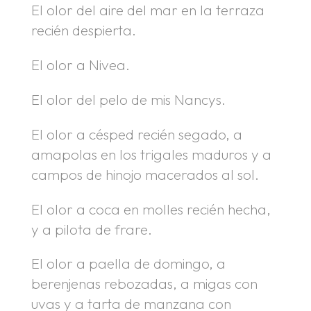
El olor del aire del mar en la terraza
recién despierta.
El olor a Nivea.
El olor del pelo de mis Nancys.
El olor a césped recién segado, a
amapolas en los trigales maduros y a
campos de hinojo macerados al sol.
El olor a coca en molles recién hecha,
y a pilota de frare.
El olor a paella de domingo, a
berenjenas rebozadas, a migas con
uvas y a tarta de manzana con