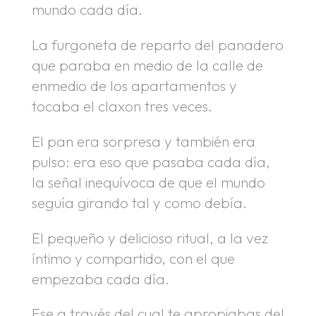
mundo cada día.
La furgoneta de reparto del panadero
que paraba en medio de la calle de
enmedio de los apartamentos y
tocaba el claxon tres veces.
El pan era sorpresa y también era
pulso: era eso que pasaba cada día,
la señal inequívoca de que el mundo
seguía girando tal y como debía.
El pequeño y delicioso ritual, a la vez
íntimo y compartido, con el que
empezaba cada día.
Ese a través del cual te apropiabas del