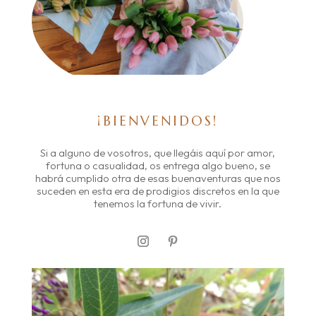
¡BIENVENIDOS!
Si a alguno de vosotros, que llegáis aquí por amor,
fortuna o casualidad, os entrega algo bueno, se
habrá cumplido otra de esas buenaventuras que nos
suceden en esta era de prodigios discretos en la que
tenemos la fortuna de vivir.