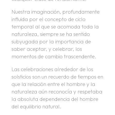
Nuestra imaginación, profundamente
influida por el concepto de ciclo
temporal al que se acomoda toda la
naturaleza, siempre se ha sentido
subyugada por la importancia de
saber aceptar, y celebrar, los
momentos de cambio trascendente.
Las celebraciones alrededor de los
solsticios son un recuerdo de tiempos en
que la relación entre el hombre y la
naturaleza aún reconocía y respetaba
la absoluta dependencia del hombre
del equilibrio natural.