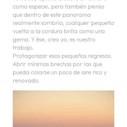
como especie, pero también pienso
que dentro de este panorama
realmente sombrío, cualquier pequeña
vuelta a la cordura brilla como una
gema. Y ése, creo yo, es nuestro
trabajo.
Protagonizar esos pequeños regresos.
Abrir mínimas brechas por las que
pueda colarse un poco de aire rico y
renovado.