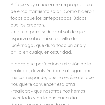
Así que voy a hacerme mi propio ritual
de encantamiento solar. Como hicieron
todos aquellos antepasados lúcidos
que los crearon.
Un ritual para seducir al sol de que
esparza sobre mí su polvillo de
luciérnaga, que dura todo un año y
brilla en cualquier oscuridad.
Y para que perfeccione mi visión de la
realidad, devolviéndome al lugar que
me corresponde, que no es ése del que
nos quiere convencer esa otra
«realidad» que nosotros nos hemos
inventado y en la que cada día
despertamos creyendo que