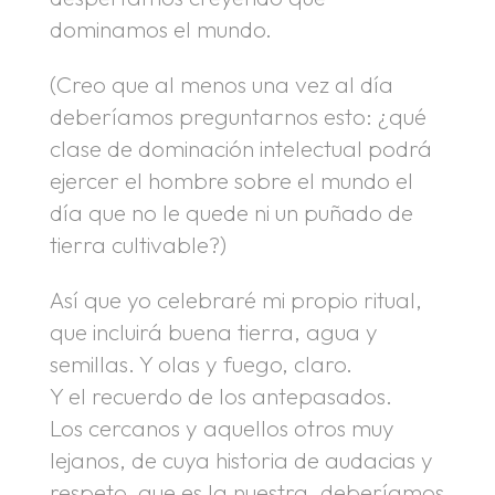
dominamos el mundo.
(Creo que al menos una vez al día
deberíamos preguntarnos esto: ¿qué
clase de dominación intelectual podrá
ejercer el hombre sobre el mundo el
día que no le quede ni un puñado de
tierra cultivable?)
Así que yo celebraré mi propio ritual,
que incluirá buena tierra, agua y
semillas. Y olas y fuego, claro.
Y el recuerdo de los antepasados.
Los cercanos y aquellos otros muy
lejanos, de cuya historia de audacias y
respeto, que es la nuestra, deberíamos