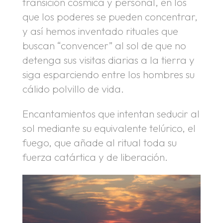
transición cósmica y personal, en los
que los poderes se pueden concentrar,
y así hemos inventado rituales que
buscan “convencer” al sol de que no
detenga sus visitas diarias a la tierra y
siga esparciendo entre los hombres su
cálido polvillo de vida.
Encantamientos que intentan seducir al
sol mediante su equivalente telúrico, el
fuego, que añade al ritual toda su
fuerza catártica y de liberación.