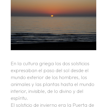
En la cultura griega los dos solsticios
expresaban el paso del sol desde el
mundo exterior de los hombres, los
animales y las plantas hasta el mundo
interior, invisible, de lo divino y del
espíritu.
El solsticio de invierno era la Puerta de