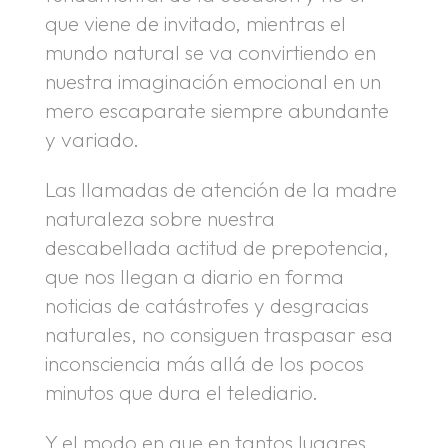
que viene de invitado, mientras el
mundo natural se va convirtiendo en
nuestra imaginación emocional en un
mero escaparate siempre abundante
y variado.
Las llamadas de atención de la madre
naturaleza sobre nuestra
descabellada actitud de prepotencia,
que nos llegan a diario en forma
noticias de catástrofes y desgracias
naturales, no consiguen traspasar esa
inconsciencia más allá de los pocos
minutos que dura el telediario.
Y el modo en que en tantos lugares