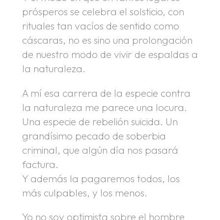
prósperos se celebra el solsticio, con
rituales tan vacíos de sentido como
cáscaras, no es sino una prolongación
de nuestro modo de vivir de espaldas a
la naturaleza.
A mí esa carrera de la especie contra
la naturaleza me parece una locura.
Una especie de rebelión suicida. Un
grandísimo pecado de soberbia
criminal, que algún día nos pasará
factura.
Y además la pagaremos todos, los
más culpables, y los menos.
Yo no soy optimista sobre el hombre