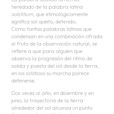
heredado de la palabra latina
solstitium
, que etimológicamente
significa sol quieto, detenido.
Como tantas palabras latinas que
condensan en una combinación cifrada
el fruto de la observación natural, se
refiere a que para alguien que
observa la progresión del ritmo de
salida y puesta del sol desde la tierra,
en los solsticios su marcha parece
detenerse.
Dos veces al año, en diciembre y en
junio, la trayectoria de la tierra
alrededor del sol alcanza un punto