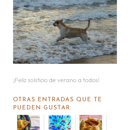
¡Feliz solsticio de verano a todos!
OTRAS ENTRADAS QUE TE
PUEDEN GUSTAR