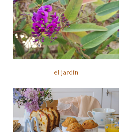
el jardín