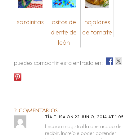
sardinitas
ositos de
hojaldres
diente de
de tomate
león
puedes compartir esta entrada en:
2 COMENTARIOS
TÍA ELISA
ON 22 JUNIO, 2014 AT 1:05
Lección magistral la que acabo de
recibir. Increíble poder aprender