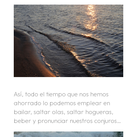
Así, todo el tiempo que nos hemos
ahorrado lo podemos emplear en
bailar, saltar olas, saltar hogueras,
beber y pronunciar nuestros conjuros…