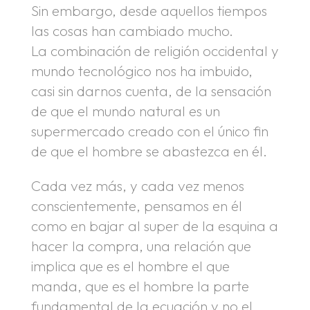
Sin embargo, desde aquellos tiempos
las cosas han cambiado mucho.
La combinación de religión occidental y
mundo tecnológico nos ha imbuido,
casi sin darnos cuenta, de la sensación
de que el mundo natural es un
supermercado creado con el único fin
de que el hombre se abastezca en él.
Cada vez más, y cada vez menos
conscientemente, pensamos en él
como en bajar al super de la esquina a
hacer la compra, una relación que
implica que es el hombre el que
manda, que es el hombre la parte
fundamental de la ecuación y no el