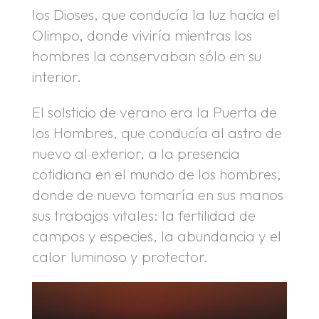
los Dioses, que conducía la luz hacia el
Olimpo, donde viviría mientras los
hombres la conservaban sólo en su
interior.
El solsticio de verano era la Puerta de
los Hombres, que conducía al astro de
nuevo al exterior, a la presencia
cotidiana en el mundo de los hombres,
donde de nuevo tomaría en sus manos
sus trabajos vitales: la fertilidad de
campos y especies, la abundancia y el
calor luminoso y protector.