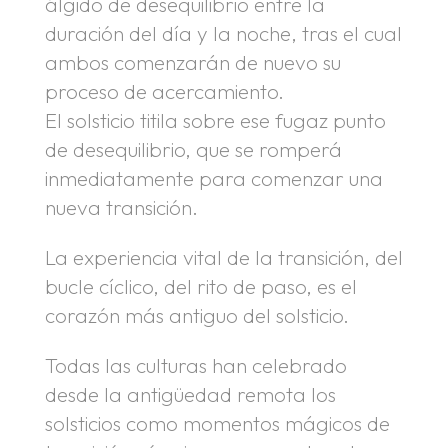
álgido de desequilibrio entre la
duración del día y la noche, tras el cual
ambos comenzarán de nuevo su
proceso de acercamiento.
El solsticio titila sobre ese fugaz punto
de desequilibrio, que se romperá
inmediatamente para comenzar una
nueva transición.
La experiencia vital de la transición, del
bucle cíclico, del rito de paso, es el
corazón más antiguo del solsticio.
Todas las culturas han celebrado
desde la antigüedad remota los
solsticios como momentos mágicos de