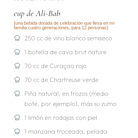
cup de Ali-Bab
{una bebida dorada de celebración que lleva en mi
familia cuatro generaciones, para 12 personas}
250 cc de vino blanco semiseco
1 botella de cava brut nature
70 cc de Curaçao rojo
70 cc de Chartreuse verde
Piña natural, en trozos (medio
bote, por ejemplo), más su zumo
1 limón en rodajas con piel
1 manzana troceada, pelada