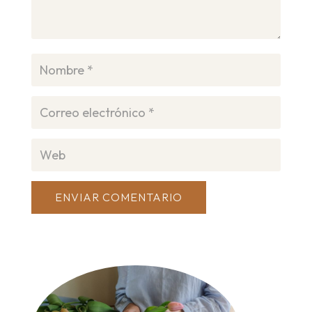
ENVIAR COMENTARIO