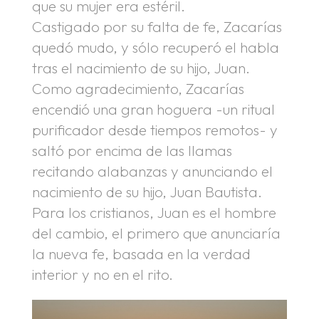
que su mujer era estéril.
Castigado por su falta de fe, Zacarías
quedó mudo, y sólo recuperó el habla
tras el nacimiento de su hijo, Juan.
Como agradecimiento, Zacarías
encendió una gran hoguera -un ritual
purificador desde tiempos remotos- y
saltó por encima de las llamas
recitando alabanzas y anunciando el
nacimiento de su hijo, Juan Bautista.
Para los cristianos, Juan es el hombre
del cambio, el primero que anunciaría
la nueva fe, basada en la verdad
interior y no en el rito.