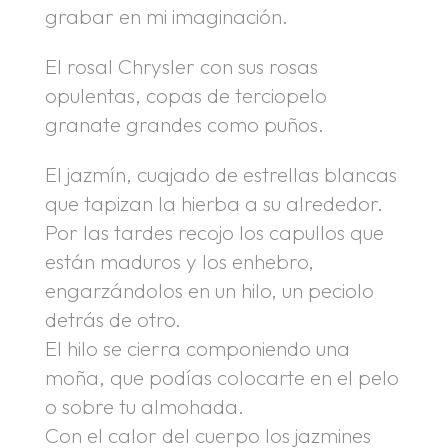
grabar en mi imaginación.
El rosal Chrysler con sus rosas
opulentas, copas de terciopelo
granate grandes como puños.
El jazmín, cuajado de estrellas blancas
que tapizan la hierba a su alrededor.
Por las tardes recojo los capullos que
están maduros y los enhebro,
engarzándolos en un hilo, un peciolo
detrás de otro.
El hilo se cierra componiendo una
moña, que podías colocarte en el pelo
o sobre tu almohada.
Con el calor del cuerpo los jazmines