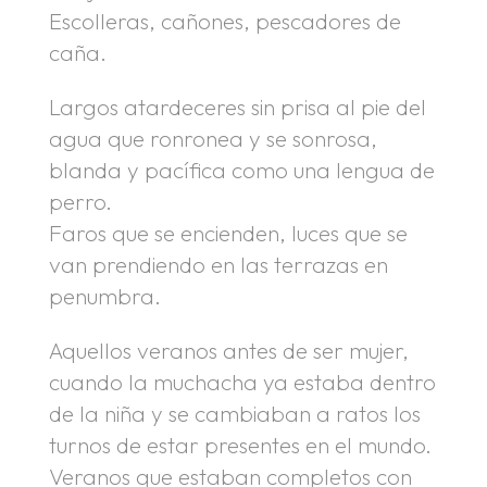
Escolleras, cañones, pescadores de
caña.
Largos atardeceres sin prisa al pie del
agua que ronronea y se sonrosa,
blanda y pacífica como una lengua de
perro.
Faros que se encienden, luces que se
van prendiendo en las terrazas en
penumbra.
Aquellos veranos antes de ser mujer,
cuando la muchacha ya estaba dentro
de la niña y se cambiaban a ratos los
turnos de estar presentes en el mundo.
Veranos que estaban completos con