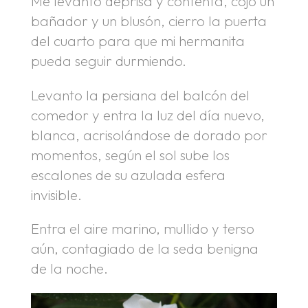
Me levanto deprisa y contenta, cojo un
bañador y un blusón, cierro la puerta
del cuarto para que mi hermanita
pueda seguir durmiendo.
Levanto la persiana del balcón del
comedor y entra la luz del día nuevo,
blanca, acrisolándose de dorado por
momentos, según el sol sube los
escalones de su azulada esfera
invisible.
Entra el aire marino, mullido y terso
aún, contagiado de la seda benigna
de la noche.