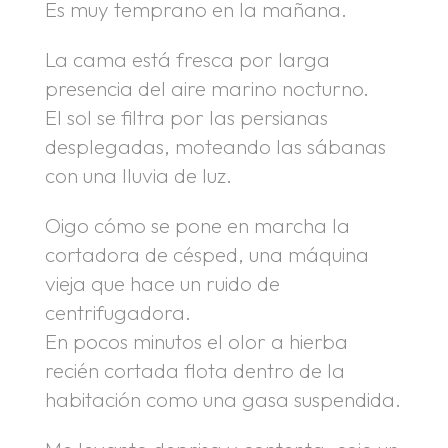
Es muy temprano en la mañana.
La cama está fresca por larga
presencia del aire marino nocturno.
El sol se filtra por las persianas
desplegadas, moteando las sábanas
con una lluvia de luz.
Oigo cómo se pone en marcha la
cortadora de césped, una máquina
vieja que hace un ruido de
centrifugadora.
En pocos minutos el olor a hierba
recién cortada flota dentro de la
habitación como una gasa suspendida.