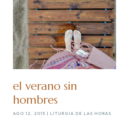
el verano sin
hombres
AGO 12, 2015
|
LITURGIA DE LAS HORAS