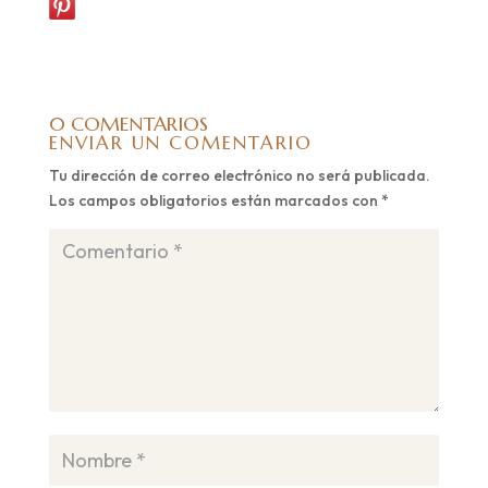
0 COMENTARIOS
ENVIAR UN COMENTARIO
Tu dirección de correo electrónico no será publicada.
Los campos obligatorios están marcados con
*