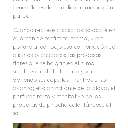
tienen flores de un delicado melocotón
pálido.
Cuando regrese a casa las colocaré en
el jarrón de cerámica crema, y me
pondré a leer bajo esa combinación de
alientos protectores: las preciosas
flores que se holgan en el clima
sombreado de la terraza y van
abriendo sus capullos mientras el sol
avanza; el olor incitante de la playa, el
perfume rojizo y meditativo de las
praderas de pinocha calentándose al
sol.