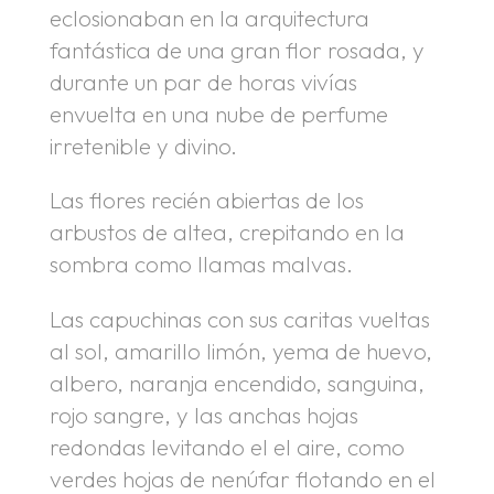
eclosionaban en la arquitectura
fantástica de una gran flor rosada, y
durante un par de horas vivías
envuelta en una nube de perfume
irretenible y divino.
Las flores recién abiertas de los
arbustos de altea, crepitando en la
sombra como llamas malvas.
Las capuchinas con sus caritas vueltas
al sol, amarillo limón, yema de huevo,
albero, naranja encendido, sanguina,
rojo sangre, y las anchas hojas
redondas levitando el el aire, como
verdes hojas de nenúfar flotando en el