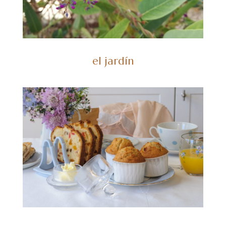
el jardín