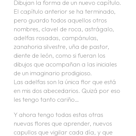
Dibujan la forma de un nuevo capítulo.
El capítulo anterior se ha terminado,
pero guardo todos aquellos otros
nombres, clavel de roca, astrágalo,
adelfas rosadas, campánulas,
zanahoria silvestre, uña de pastor,
diente de león, como si fueran los
dibujos que acompañan a las iniciales
de un imaginario prodigioso.
Las adelfas son la única flor que está
en mis dos abecedarios. Quizá por eso
les tengo tanto cariño…
Y ahora tengo todas estas otras
nuevas flores que aprender, nuevos
capullos que vigilar cada día, y que