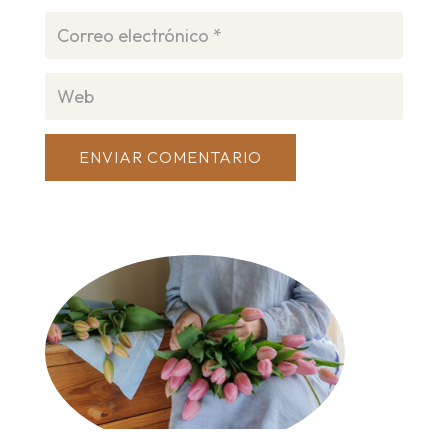
ENVIAR COMENTARIO