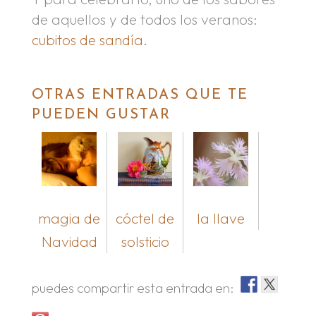
de aquellos y de todos los veranos:
cubitos de sandía.
OTRAS ENTRADAS QUE TE
PUEDEN GUSTAR
magia de
cóctel de
la llave
Navidad
solsticio
puedes compartir esta entrada en: