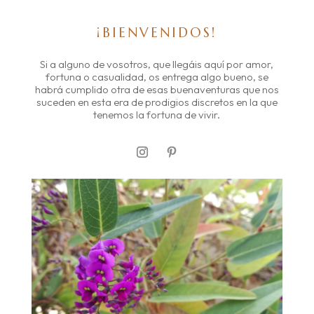
¡BIENVENIDOS!
Si a alguno de vosotros, que llegáis aquí por amor,
fortuna o casualidad, os entrega algo bueno, se
habrá cumplido otra de esas buenaventuras que nos
suceden en esta era de prodigios discretos en la que
tenemos la fortuna de vivir.