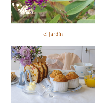
el jardín