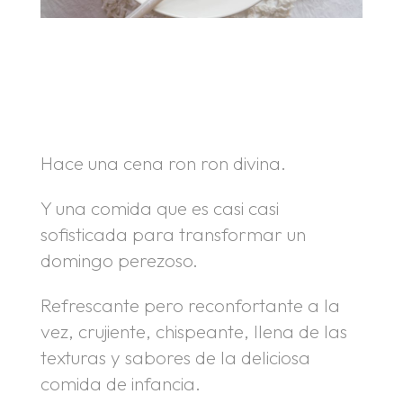
.
.
Hace una cena ron ron divina.
Y una comida que es casi casi
sofisticada para transformar un
domingo perezoso.
Refrescante pero reconfortante a la
vez, crujiente, chispeante, llena de las
texturas y sabores de la deliciosa
comida de infancia.