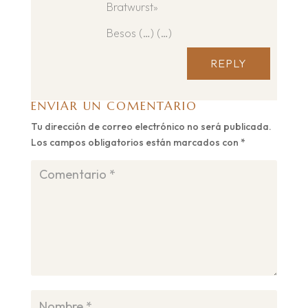
Bratwurst»
Besos (…) (…)
REPLY
ENVIAR UN COMENTARIO
Tu dirección de correo electrónico no será publicada.
Los campos obligatorios están marcados con
*