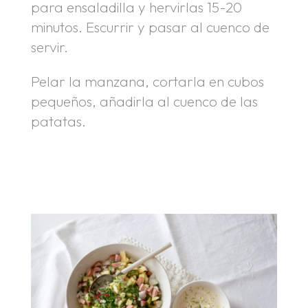
para ensaladilla y hervirlas 15-20
minutos. Escurrir y pasar al cuenco de
servir.
Pelar la manzana, cortarla en cubos
pequeños, añadirla al cuenco de las
patatas.
.
.