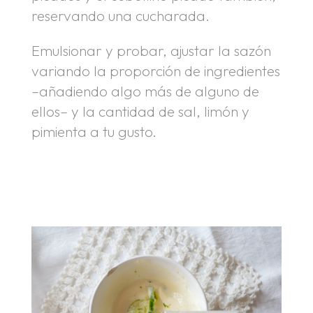
reservando una cucharada.
Emulsionar y probar, ajustar la sazón
variando la proporción de ingredientes
–añadiendo algo más de alguno de
ellos– y la cantidad de sal, limón y
pimienta a tu gusto.
.
.