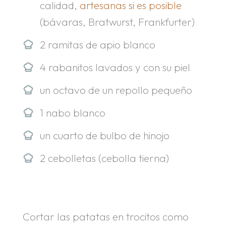
calidad,
artesanas si es posible
(bávaras, Bratwurst, Frankfurter)
2 ramitas de apio blanco
4 rabanitos lavados y con su piel
un octavo de un repollo pequeño
1 nabo blanco
un cuarto de bulbo de hinojo
2 cebolletas (cebolla tierna)
Cortar las patatas en trocitos como