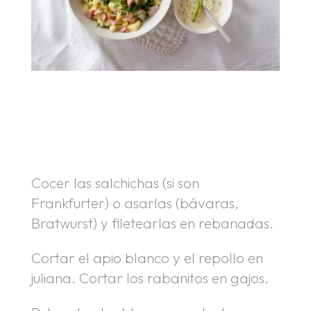
.
.
Cocer las salchichas (si son
Frankfurter) o asarlas (bávaras,
Bratwurst) y filetearlas en rebanadas.
Cortar el apio blanco y el repollo en
juliana. Cortar los rabanitos en gajos.