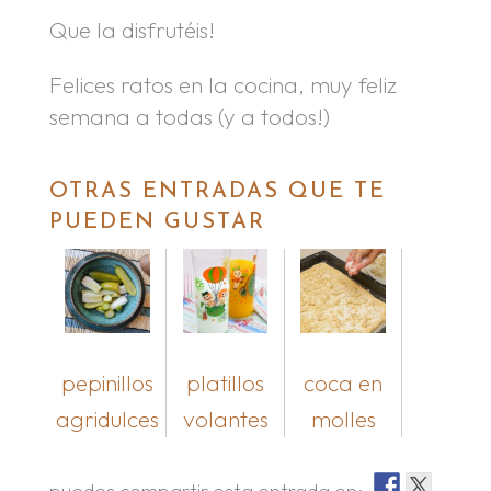
Que la disfrutéis!
Felices ratos en la cocina, muy feliz
semana a todas (y a todos!)
OTRAS ENTRADAS QUE TE
PUEDEN GUSTAR
pepinillos
platillos
coca en
agridulces
volantes
molles