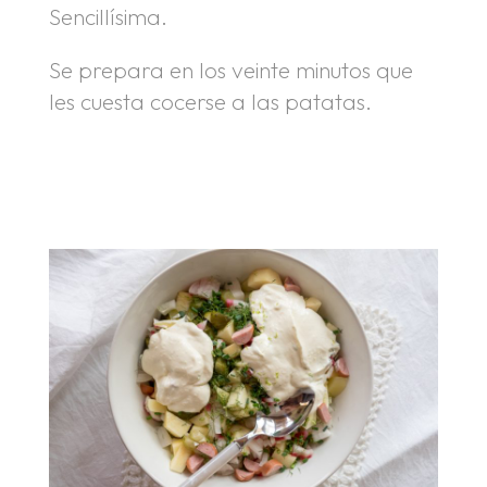
Sencillísima.
Se prepara en los veinte minutos que
les cuesta cocerse a las patatas.
.
.