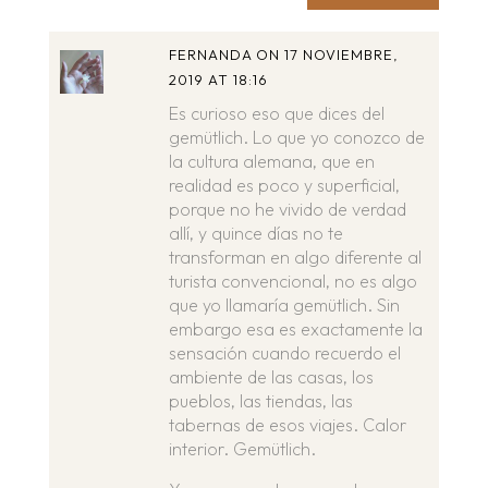
FERNANDA
ON 17 NOVIEMBRE,
2019 AT 18:16
Es curioso eso que dices del
gemütlich. Lo que yo conozco de
la cultura alemana, que en
realidad es poco y superficial,
porque no he vivido de verdad
allí, y quince días no te
transforman en algo diferente al
turista convencional, no es algo
que yo llamaría gemütlich. Sin
embargo esa es exactamente la
sensación cuando recuerdo el
ambiente de las casas, los
pueblos, las tiendas, las
tabernas de esos viajes. Calor
interior. Gemütlich.