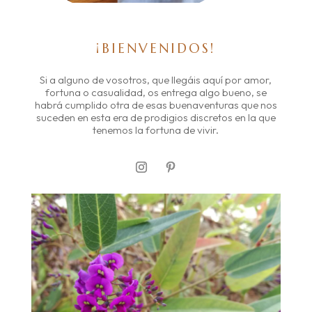
¡BIENVENIDOS!
Si a alguno de vosotros, que llegáis aquí por amor,
fortuna o casualidad, os entrega algo bueno, se
habrá cumplido otra de esas buenaventuras que nos
suceden en esta era de prodigios discretos en la que
tenemos la fortuna de vivir.