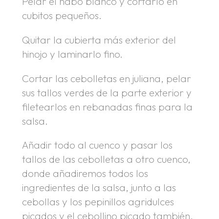
Pelar el nabo blanco y cortarlo en
cubitos pequeños.
Quitar la cubierta más exterior del
hinojo y laminarlo fino.
Cortar las cebolletas en juliana, pelar
sus tallos verdes de la parte exterior y
filetearlos en rebanadas finas para la
salsa.
Añadir todo al cuenco y pasar los
tallos de las cebolletas a otro cuenco,
donde añadiremos todos los
ingredientes de la salsa, junto a las
cebollas y los pepinillos agridulces
picados y el cebollino picado también,