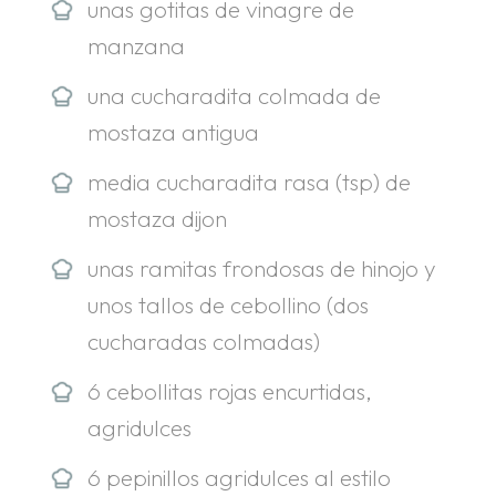
unas gotitas de vinagre de
manzana
una cucharadita colmada de
mostaza antigua
media cucharadita rasa (tsp) de
mostaza dijon
unas ramitas frondosas de hinojo y
unos tallos de cebollino (dos
cucharadas colmadas)
6 cebollitas rojas encurtidas,
agridulces
6 pepinillos agridulces al estilo