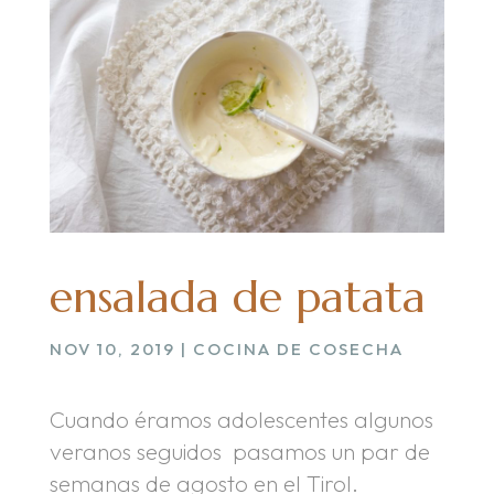
ensalada de patata
NOV 10, 2019
|
COCINA DE COSECHA
Cuando éramos adolescentes algunos
veranos seguidos pasamos un par de
semanas de agosto en el Tirol.