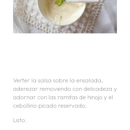
.
.
Verter la salsa sobre la ensalada,
aderezar removiendo con delicadeza y
adornar con las ramitas de hinojo y el
cebollino picado reservado.
Listo.