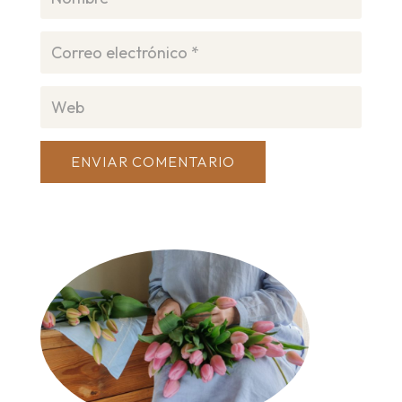
ENVIAR COMENTARIO