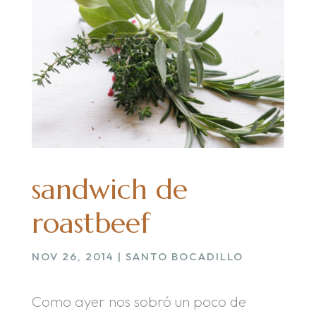
sandwich de
roastbeef
NOV 26, 2014
|
SANTO BOCADILLO
Como ayer nos sobró un poco de