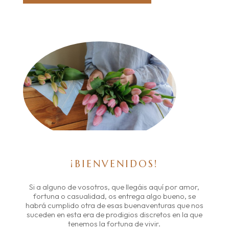
¡BIENVENIDOS!
Si a alguno de vosotros, que llegáis aquí por amor,
fortuna o casualidad, os entrega algo bueno, se
habrá cumplido otra de esas buenaventuras que nos
suceden en esta era de prodigios discretos en la que
tenemos la fortuna de vivir.