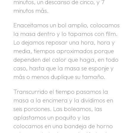
minutos, un descanso de cinco, y 7
minutos más.
Enaceitamos un bol amplio, colocamos
la masa dentro y lo tapamos con film.
Lo dejamos reposar una hora, hora y
media, tiempos aproximados porque
dependen del calor que haga, en todo
caso, hasta que la masa se esponje y
más o menos duplique su tamaño.
Transcurrido el tiempo pasamos la
masa a la encimera y la dividimos en
seis porciones. Las boleamos, las
aplastamos un poquito y las
colocamos en una bandeja de horno