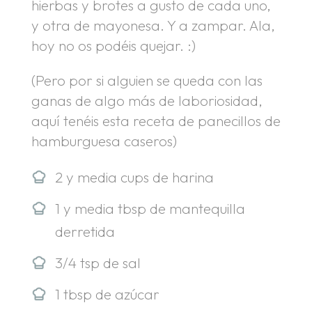
hierbas y brotes a gusto de cada uno,
y otra de mayonesa. Y a zampar. Ala,
hoy no os podéis quejar. :)
(Pero por si alguien se queda con las
ganas de algo más de laboriosidad,
aquí tenéis esta receta de panecillos de
hamburguesa caseros)
2 y media cups de harina
1 y media tbsp de mantequilla
derretida
3/4 tsp de sal
1 tbsp de azúcar