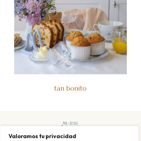
tan bonito
Valoramos tu privacidad