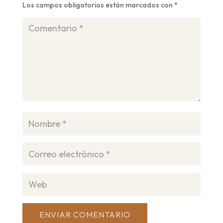
Los campos obligatorios están marcados con
*
ENVIAR COMENTARIO