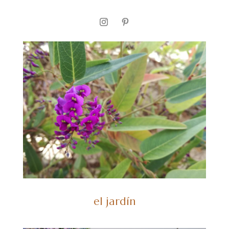
el jardín