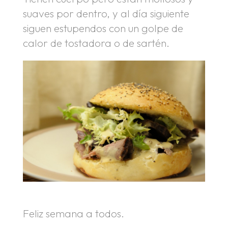
suaves por dentro, y al día siguiente
siguen estupendos con un golpe de
calor de tostadora o de sartén.
Feliz semana a todos.