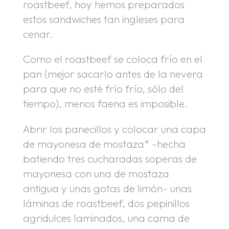
roastbeef, hoy hemos preparados
estos sandwiches tan ingleses para
cenar.
Como el roastbeef se coloca frío en el
pan (mejor sacarlo antes de la nevera
para que no esté frío frío, sólo del
tiempo), menos faena es imposible.
Abrir los panecillos y colocar una capa
de mayonesa de mostaza* -hecha
batiendo tres cucharadas soperas de
mayonesa con una de mostaza
antigua y unas gotas de limón- unas
láminas de roastbeef, dos pepinillos
agridulces laminados, una cama de