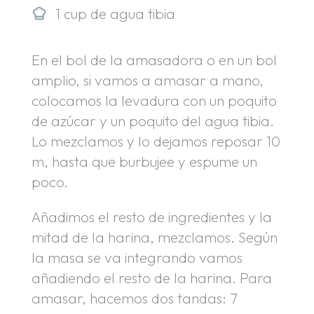
1 cup de agua tibia
En el bol de la amasadora o en un bol
amplio, si vamos a amasar a mano,
colocamos la levadura con un poquito
de azúcar y un poquito del agua tibia.
Lo mezclamos y lo dejamos reposar 10
m, hasta que burbujee y espume un
poco.
Añadimos el resto de ingredientes y la
mitad de la harina, mezclamos. Según
la masa se va integrando vamos
añadiendo el resto de la harina. Para
amasar, hacemos dos tandas: 7