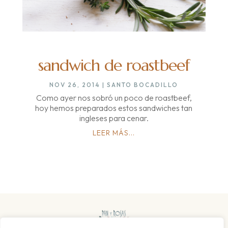
sandwich de roastbeef
NOV 26, 2014
|
SANTO BOCADILLO
Como ayer nos sobró un poco de roastbeef,
hoy hemos preparados estos sandwiches tan
ingleses para cenar.
LEER MÁS...