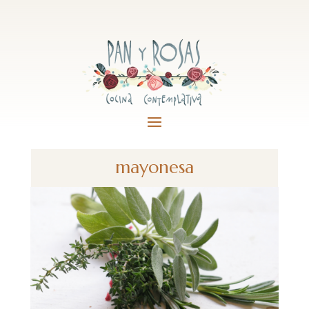
mayonesa