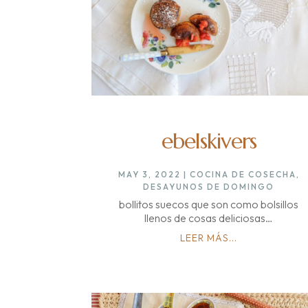
ebelskivers
MAY 3, 2022
|
COCINA DE COSECHA
,
DESAYUNOS DE DOMINGO
bollitos suecos que son como bolsillos
llenos de cosas deliciosas…
LEER MÁS...