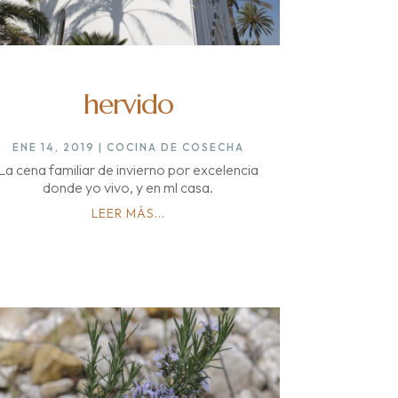
hervido
ENE 14, 2019
|
COCINA DE COSECHA
La cena familiar de invierno por excelencia
donde yo vivo, y en ml casa.
LEER MÁS...