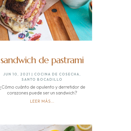
sandwich de pastrami
JUN 10, 2021
|
COCINA DE COSECHA
,
SANTO BOCADILLO
¿Cómo cuánto de opulento y derretidor de
corazones puede ser un sandwich?
LEER MÁS...