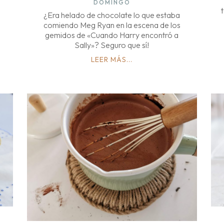
DOMINGO
¿Era helado de chocolate lo que estaba
comiendo Meg Ryan en la escena de los
gemidos de «Cuando Harry encontró a
Sally»? Seguro que sí!
LEER MÁS...