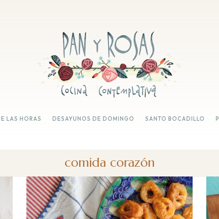
DE LAS HORAS
DESAYUNOS DE DOMINGO
SANTO BOCADILLO
comida corazón