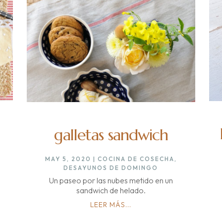
galletas sandwich
MAY 5, 2020
|
COCINA DE COSECHA
,
DESAYUNOS DE DOMINGO
Un paseo por las nubes metido en un
sandwich de helado.
LEER MÁS...