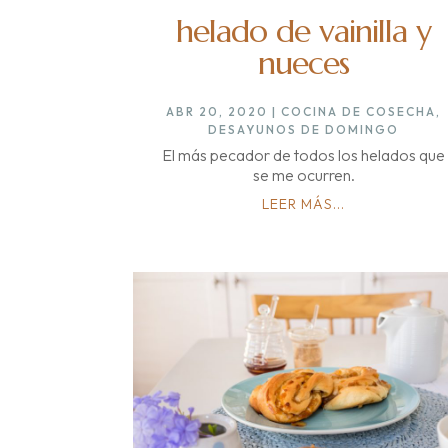
helado de vainilla y
nueces
ABR 20, 2020
|
COCINA DE COSECHA
,
DESAYUNOS DE DOMINGO
El más pecador de todos los helados que
se me ocurren.
LEER MÁS...