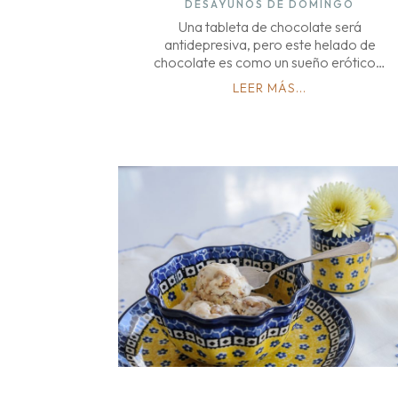
DESAYUNOS DE DOMINGO
Una tableta de chocolate será
antidepresiva, pero este helado de
chocolate es como un sueño erótico…
LEER MÁS...