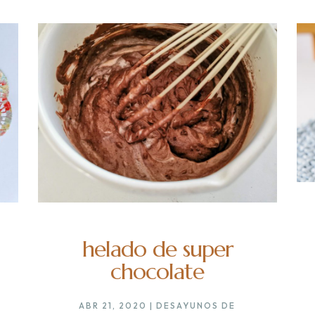
helado de super
chocolate
ABR 21, 2020
|
DESAYUNOS DE