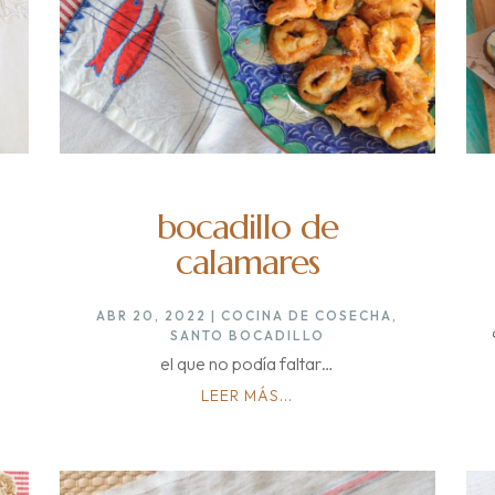
bocadillo de
calamares
ABR 20, 2022
|
COCINA DE COSECHA
,
SANTO BOCADILLO
el que no podía faltar…
LEER MÁS...