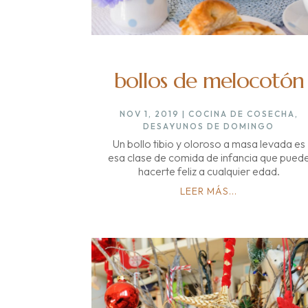
bollos de melocotón
NOV 1, 2019
|
COCINA DE COSECHA
,
DESAYUNOS DE DOMINGO
Un bollo tibio y oloroso a masa levada es
esa clase de comida de infancia que pued
hacerte feliz a cualquier edad.
LEER MÁS...