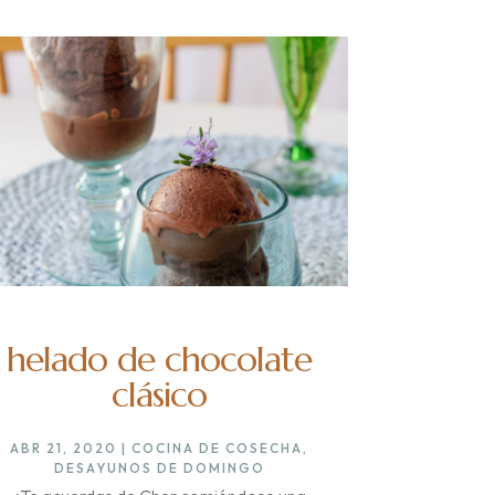
helado de chocolate
clásico
ABR 21, 2020
|
COCINA DE COSECHA
,
DESAYUNOS DE DOMINGO