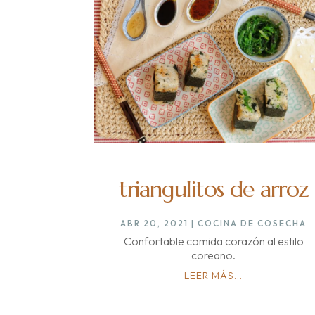
triangulitos de arroz
ABR 20, 2021
|
COCINA DE COSECHA
Confortable comida corazón al estilo
coreano.
LEER MÁS...