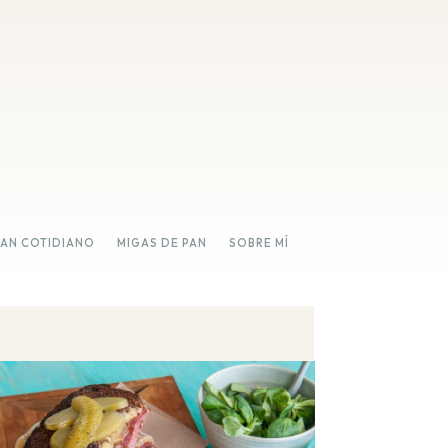
PAN COTIDIANO
MIGAS DE PAN
SOBRE MÍ