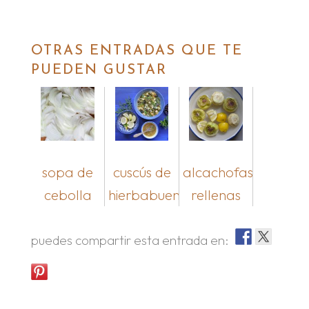
.
OTRAS ENTRADAS QUE TE
PUEDEN GUSTAR
sopa de
cuscús de
alcachofas
cebolla
hierbabuena
rellenas
puedes compartir esta entrada en: