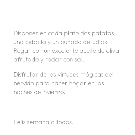
.
.
Disponer en cada plato dos patatas,
una cebolla y un puñado de judías.
Regar con un excelente aceite de oliva
afrutado y rociar con sal.
Disfrutar de las virtudes mágicas del
hervido para hacer hogar en las
noches de invierno.
Feliz semana a todos.