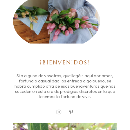
¡BIENVENIDOS!
Si a alguno de vosotros, que llegáis aquí por amor,
fortuna o casualidad, os entrega algo bueno, se
habrá cumplido otra de esas buenaventuras que nos
suceden en esta era de prodigios discretos en la que
tenemos la fortuna de vivir.