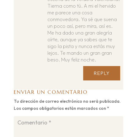
Tierna como tú. A mi el hervido
me parece una cosa
conmovedora. Ya sé que suena
un poco así, pero mira, así es.
Me ha dado una gran alegría
oírte, aunque ya sabes que te
sigo la pista y nunca estás muy
lejos. Te mando un gran gran
beso. Muy feliz noche.
REPLY
ENVIAR UN COMENTARIO
Tu dirección de correo electrónico no será publicada.
Los campos obligatorios están marcados con
*