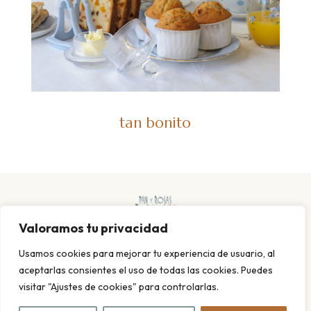
tan bonito
Valoramos tu privacidad
Usamos cookies para mejorar tu experiencia de usuario, al
aceptarlas consientes el uso de todas las cookies. Puedes
visitar "Ajustes de cookies" para controlarlas.
POLITICA DE PRIVACIDAD Y COOKIES
AVISO LEGAL