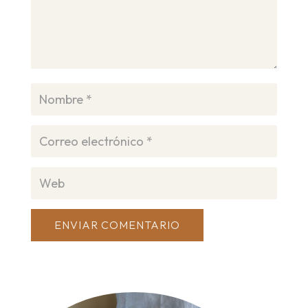
ENVIAR COMENTARIO