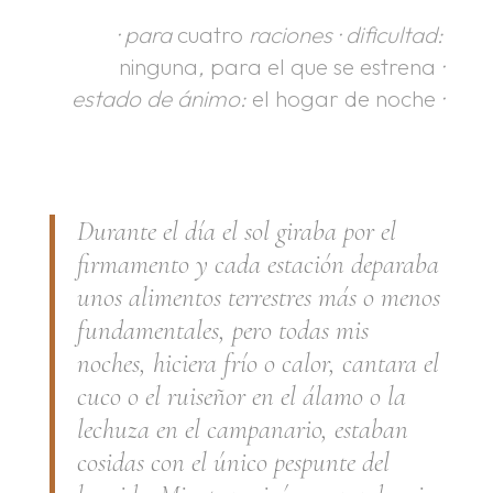
· para
cuatro
raciones
· dificultad:
ninguna
,
para el que se estrena
·
estado de ánimo:
el hogar de noche
·
Durante el día el sol giraba por el
firmamento y cada estación deparaba
unos alimentos terrestres más o menos
fundamentales, pero todas mis
noches, hiciera frío o calor, cantara el
cuco o el ruiseñor en el álamo o la
lechuza en el campanario, estaban
cosidas con el único pespunte del