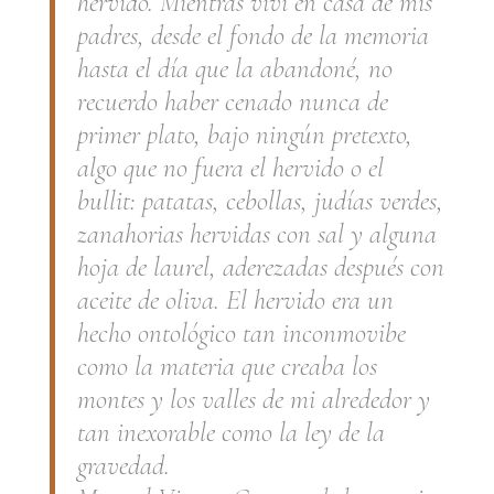
hervido. Mientras viví en casa de mis
padres, desde el fondo de la memoria
hasta el día que la abandoné, no
recuerdo haber cenado nunca de
primer plato, bajo ningún pretexto,
algo que no fuera el hervido o el
bullit: patatas, cebollas, judías verdes,
zanahorias hervidas con sal y alguna
hoja de laurel, aderezadas después con
aceite de oliva. El hervido era un
hecho ontológico tan inconmovibe
como la materia que creaba los
montes y los valles de mi alrededor y
tan inexorable como la ley de la
gravedad.