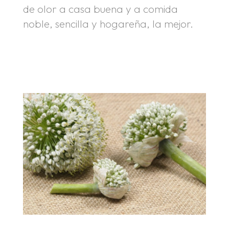
de olor a casa buena y a comida
noble, sencilla y hogareña, la mejor.
.
.