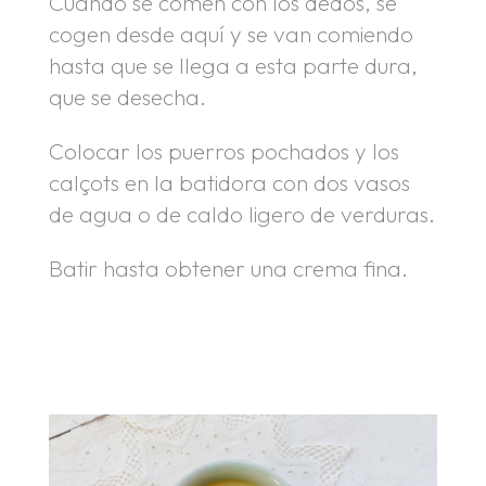
Cuando se comen con los dedos, se
cogen desde aquí y se van comiendo
hasta que se llega a esta parte dura,
que se desecha.
Colocar los puerros pochados y los
calçots en la batidora con dos vasos
de agua o de caldo ligero de verduras.
Batir hasta obtener una crema fina.
.
.