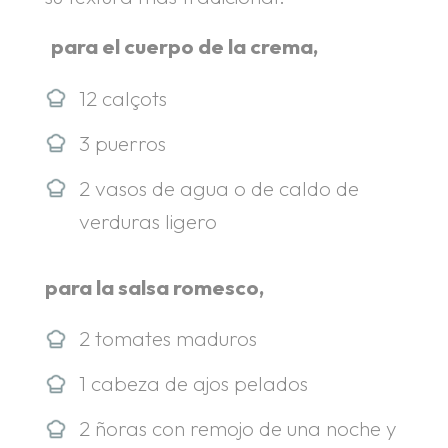
.
para el cuerpo de la crema,
12 calçots
3 puerros
2 vasos de agua o de caldo de
verduras ligero
para la salsa romesco,
2 tomates maduros
1 cabeza de ajos pelados
2 ñoras con remojo de una noche y