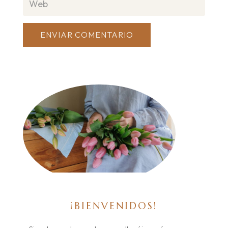
ENVIAR COMENTARIO
¡BIENVENIDOS!