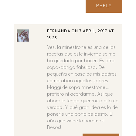
REPLY
FERNANDA
ON 7 ABRIL, 2017 AT
15:25
Ves, la minestrone es una de las
recetas que este invierno se me
ha quedado por hacer. Es otra
sopa-abrigo fabulosa. De
pequeña en casa de mis padres
compraban aquellos sobres
Maggi de sopa minestrone…
prefiero ni acordarme. Así que
ahora le tengo querencia a la de
verdad. Y qué gran idea es lo de
ponerle una borla de pesto. El
año que viene la haremos!
Besos!