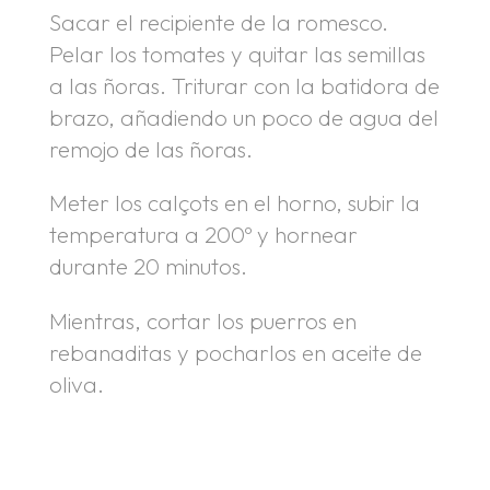
Sacar el recipiente de la romesco.
Pelar los tomates y quitar las semillas
a las ñoras. Triturar con la batidora de
brazo, añadiendo un poco de agua del
remojo de las ñoras.
Meter los calçots en el horno, subir la
temperatura a 200º y hornear
durante 20 minutos.
Mientras, cortar los puerros en
rebanaditas y pocharlos en aceite de
oliva.
.