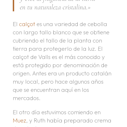
en tu naturaleza cristalina.»
El
calçot
es una variedad de cebolla
con largo tallo blanco que se obtiene
cubriendo el tallo de la planta con
tierra para protegerlo de la luz. El
calçot de Valls es el más conocido y
está protegido por denominación de
origen. Antes era un producto catalán
muy local, pero hace algunos años
que se encuentran aquí en los
mercados.
El otro día estuvimos comiendo en
Muez
, y Ruth había preparado crema