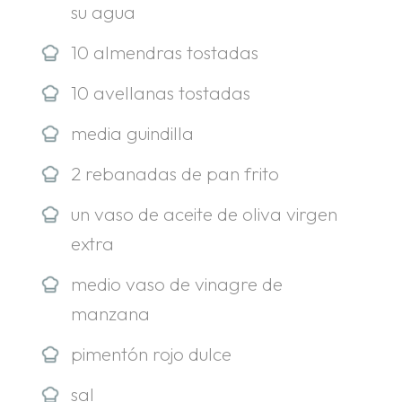
su agua
10 almendras tostadas
10 avellanas tostadas
media guindilla
2 rebanadas de pan frito
un vaso de aceite de oliva virgen
extra
medio vaso de vinagre de
manzana
pimentón rojo dulce
sal