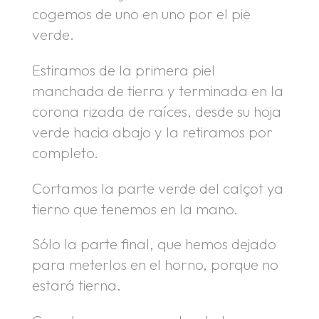
cogemos de uno en uno por el pie
verde.
Estiramos de la primera piel
manchada de tierra y terminada en la
corona rizada de raíces, desde su hoja
verde hacia abajo y la retiramos por
completo.
Cortamos la parte verde del calçot ya
tierno que tenemos en la mano.
Sólo la parte final, que hemos dejado
para meterlos en el horno, porque no
estará tierna.