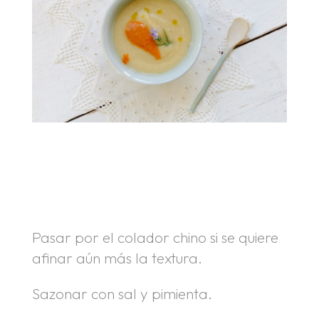
.
.
Pasar por el colador chino si se quiere
afinar aún más la textura.
Sazonar con sal y pimienta.