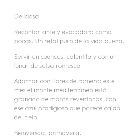
.
Deliciosa.
Reconfortante y evocadora como
pocas. Un retal puro de la vida buena.
Servir en cuencos, calentita y con un
lunar de salsa romesco.
Adornar con flores de romero: este
mes el monte mediterráneo está
granado de matas reventonas, con
ese azul prodigioso que parece caído
del cielo.
Bienvenida, primavera.