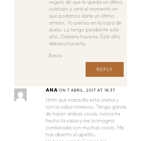
seguro de que le queda un último
coletazo y será el momento en
que podamos darle un último
arreón. Yo pienso en la sopa de
duelo. La tengo pendiente este
año. Debiera hacerla. Este año
debiera hacerla.
Besos
REPLY
ANA
ON 7 ABRIL, 2017 AT 18:37
Umm qué maravilla esta crema y
con la salsa romesco. Tengo ganas
de hacer ambas cosas, nunca he
hecho la salsa y me la imagino
combinada con muchas cosas. Me
has abierto el apetito.