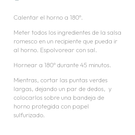
Calentar el horno a 180º.
Meter todos los ingredientes de la salsa
romesco en un recipiente que pueda ir
al horno. Espolvorear con sal.
Hornear a 180º durante 45 minutos.
Mientras, cortar las puntas verdes
largas, dejando un par de dedos, y
colocarlos sobre una bandeja de
horno protegida con papel
sulfurizado.
.