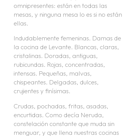
omnipresentes: están en todas las
mesas, y ninguna mesa lo es si no están
ellas.
Indudablemente femeninas. Damas de
la cocina de Levante. Blancas, claras,
cristalinas. Doradas, antiguas,
rubicundas. Rojas, concentradas,
intensas. Pequeñas, malvas,
chispeantes. Delgadas, dulces,
crujientes y finísimas.
Crudas, pochadas, fritas, asadas,
encurtidas. Como decía Neruda,
constelación constante que muda sin
menguar, y que llena nuestras cocinas