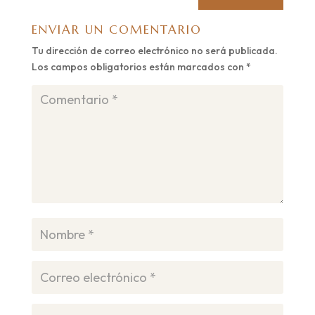
ENVIAR UN COMENTARIO
Tu dirección de correo electrónico no será publicada.
Los campos obligatorios están marcados con
*