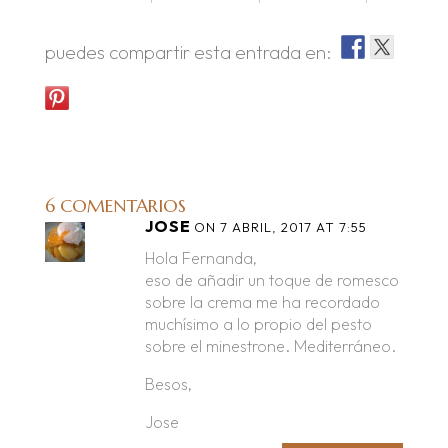
puedes compartir esta entrada en:
6 COMENTARIOS
JOSE
ON 7 ABRIL, 2017 AT 7:55
Hola Fernanda,
eso de añadir un toque de romesco
sobre la crema me ha recordado
muchísimo a lo propio del pesto
sobre el minestrone. Mediterráneo.
Besos,
Jose