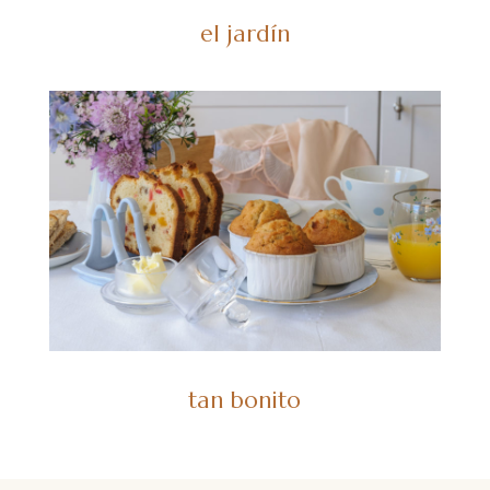
el jardín
tan bonito