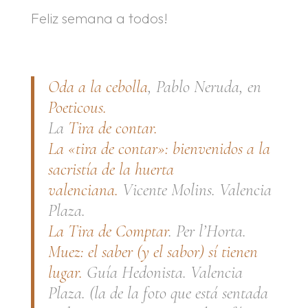
Feliz semana a todos!
Oda a la cebolla
, Pablo Neruda, en
Poeticous.
La
Tira de contar.
La «tira de contar»: bienvenidos a la
sacristía de la huerta
valenciana.
Vicente Molins. Valencia
Plaza.
La Tira de Comptar
. Per l’Horta.
Muez: el saber (y el sabor) sí tienen
lugar.
Guía Hedonista. Valencia
Plaza. (la de la foto que está sentada