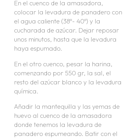
En el cuenco de la amasadora,
colocar la levadura de panadero con
el agua caliente (38º- 40º) y la
cucharada de azúcar. Dejar reposar
unos minutos, hasta que la levadura
haya espumado.
En el otro cuenco, pesar la harina,
comenzando por 550 gr, la sal, el
resto del azúcar blanco y la levadura
química.
Añadir la mantequilla y las yemas de
huevo al cuenco de la amasadora
donde tenemos la levadura de
panadero espumeando. Batir con el