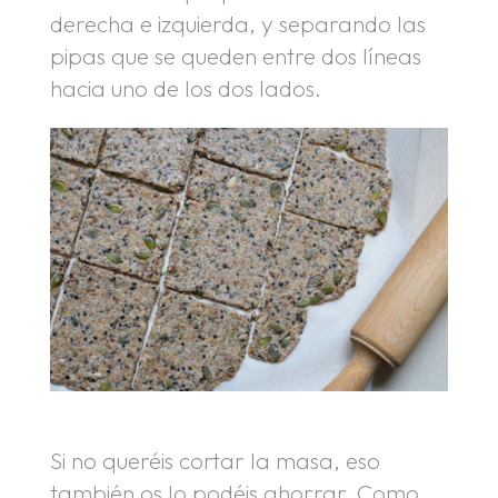
derecha e izquierda, y separando las
pipas que se queden entre dos líneas
hacia uno de los dos lados.
Si no queréis cortar la masa, eso
también os lo podéis ahorrar. Como