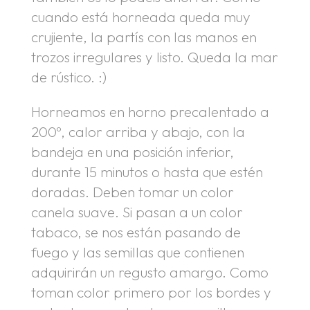
cuando está horneada queda muy
crujiente, la partís con las manos en
trozos irregulares y listo. Queda la mar
de rústico. :)
Horneamos en horno precalentado a
200º, calor arriba y abajo, con la
bandeja en una posición inferior,
durante 15 minutos o hasta que estén
doradas. Deben tomar un color
canela suave. Si pasan a un color
tabaco, se nos están pasando de
fuego y las semillas que contienen
adquirirán un regusto amargo. Como
toman color primero por los bordes y