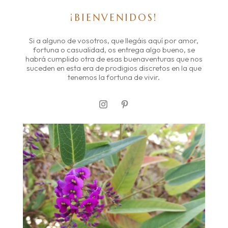
¡BIENVENIDOS!
Si a alguno de vosotros, que llegáis aquí por amor,
fortuna o casualidad, os entrega algo bueno, se
habrá cumplido otra de esas buenaventuras que nos
suceden en esta era de prodigios discretos en la que
tenemos la fortuna de vivir.