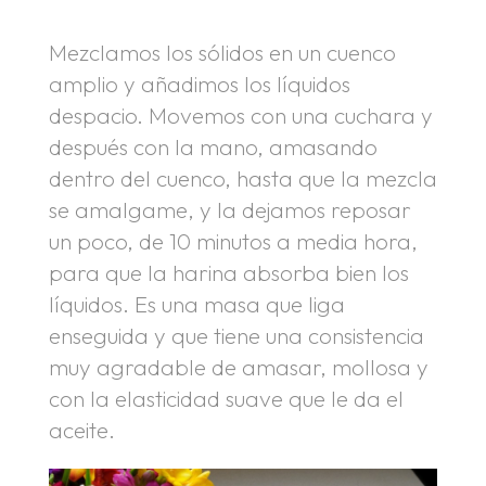
Mezclamos los sólidos en un cuenco
amplio y añadimos los líquidos
despacio. Movemos con una cuchara y
después con la mano, amasando
dentro del cuenco, hasta que la mezcla
se amalgame, y la dejamos reposar
un poco, de 10 minutos a media hora,
para que la harina absorba bien los
líquidos. Es una masa que liga
enseguida y que tiene una consistencia
muy agradable de amasar, mollosa y
con la elasticidad suave que le da el
aceite.