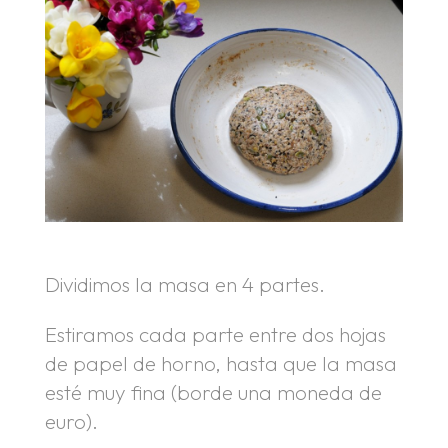
Dividimos la masa en 4 partes.
Estiramos cada parte entre dos hojas
de papel de horno, hasta que la masa
esté muy fina (borde una moneda de
euro).