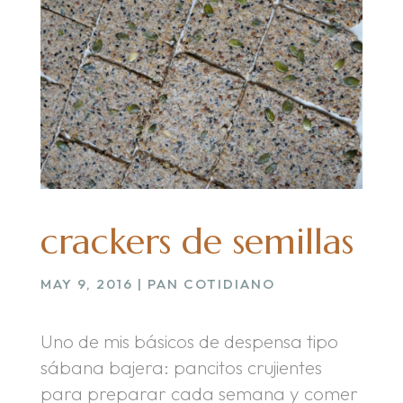
crackers de semillas
MAY 9, 2016
|
PAN COTIDIANO
Uno de mis básicos de despensa tipo
sábana bajera: pancitos crujientes
para preparar cada semana y comer