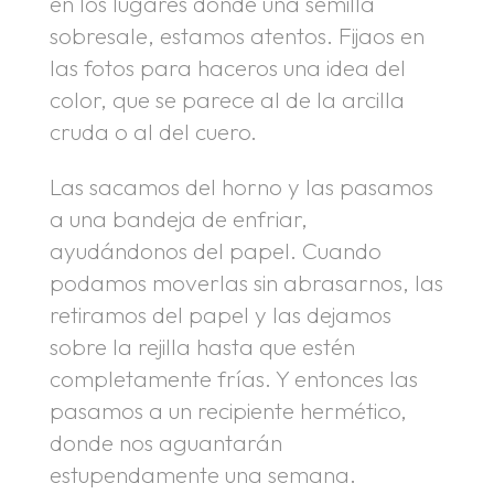
en los lugares donde una semilla
sobresale, estamos atentos. Fijaos en
las fotos para haceros una idea del
color, que se parece al de la arcilla
cruda o al del cuero.
Las sacamos del horno y las pasamos
a una bandeja de enfriar,
ayudándonos del papel. Cuando
podamos moverlas sin abrasarnos, las
retiramos del papel y las dejamos
sobre la rejilla hasta que estén
completamente frías. Y entonces las
pasamos a un recipiente hermético,
donde nos aguantarán
estupendamente una semana.