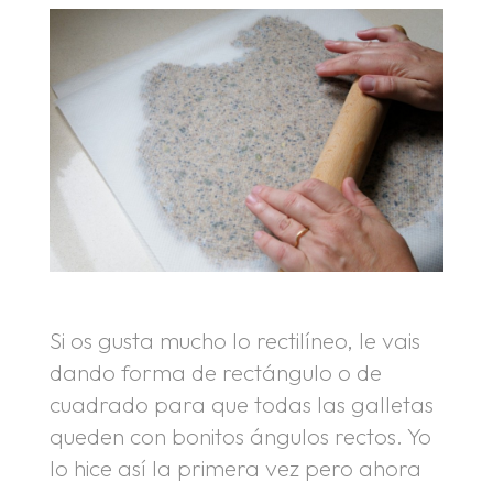
Si os gusta mucho lo rectilíneo, le vais
dando forma de rectángulo o de
cuadrado para que todas las galletas
queden con bonitos ángulos rectos. Yo
lo hice así la primera vez pero ahora