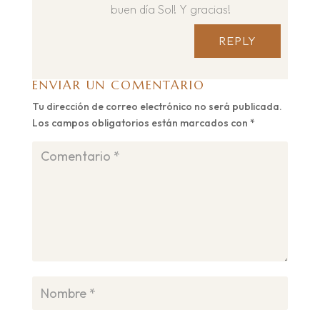
buen día Sol! Y gracias!
REPLY
ENVIAR UN COMENTARIO
Tu dirección de correo electrónico no será publicada.
Los campos obligatorios están marcados con
*