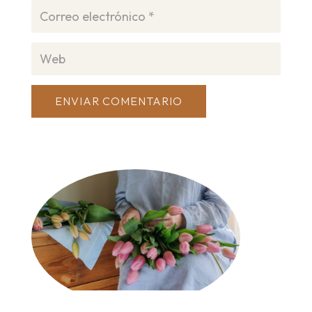
ENVIAR COMENTARIO