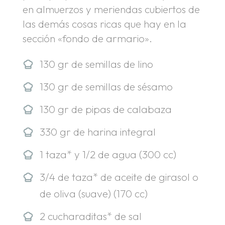
en almuerzos y meriendas cubiertos de
las demás cosas ricas que hay en la
sección «fondo de armario».
130 gr de semillas de lino
130 gr de semillas de sésamo
130 gr de pipas de calabaza
330 gr de harina integral
1 taza* y 1/2 de agua (300 cc)
3/4 de taza* de aceite de girasol o
de oliva (suave) (170 cc)
2 cucharaditas* de sal