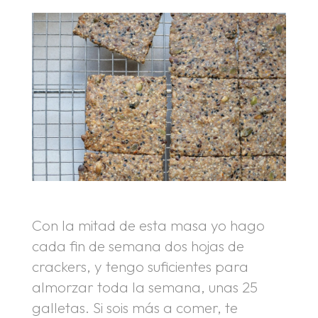
Con la mitad de esta masa yo hago
cada fin de semana dos hojas de
crackers, y tengo suficientes para
almorzar toda la semana, unas 25
galletas. Si sois más a comer, te