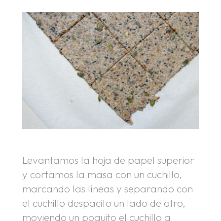
Levantamos la hoja de papel superior
y cortamos la masa con un cuchillo,
marcando las líneas y separando con
el cuchillo despacito un lado de otro,
moviendo un poquito el cuchillo a