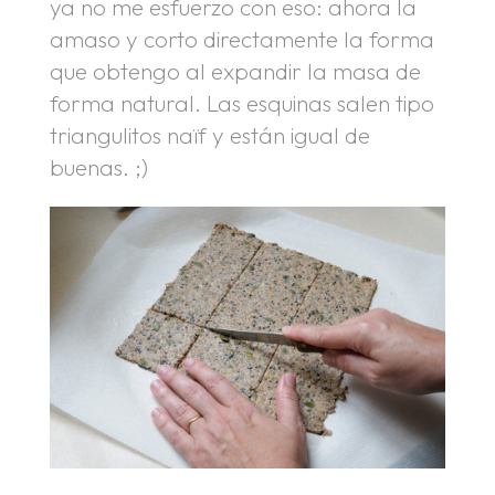
ya no me esfuerzo con eso: ahora la
amaso y corto directamente la forma
que obtengo al expandir la masa de
forma natural. Las esquinas salen tipo
triangulitos naïf y están igual de
buenas. ;)