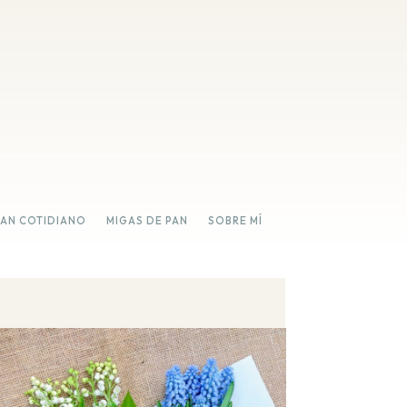
PAN COTIDIANO
MIGAS DE PAN
SOBRE MÍ