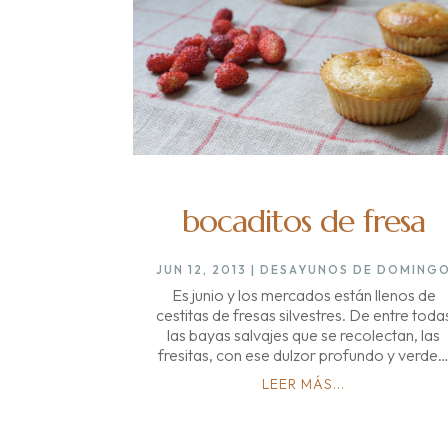
bocaditos de fresa
JUN 12, 2013
|
DESAYUNOS DE DOMING
Es junio y los mercados están llenos de
cestitas de fresas silvestres. De entre toda
las bayas salvajes que se recolectan, las
fresitas, con ese dulzor profundo y verde
LEER MÁS...