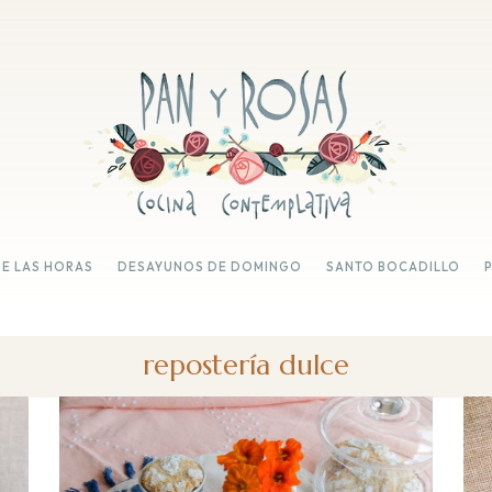
DE LAS HORAS
DESAYUNOS DE DOMINGO
SANTO BOCADILLO
repostería dulce