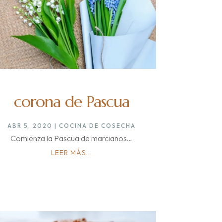
corona de Pascua
ABR 5, 2020
|
COCINA DE COSECHA
Comienza la Pascua de marcianos…
LEER MÁS...