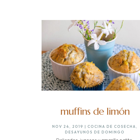
muffins de limón
NOV 24, 2019
|
COCINA DE COSECHA
,
DESAYUNOS DE DOMINGO