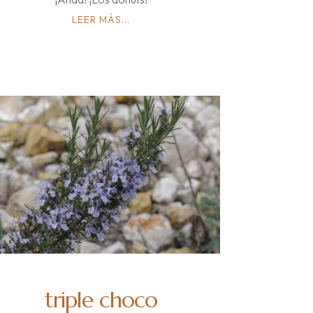
LEER MÁS...
triple choco