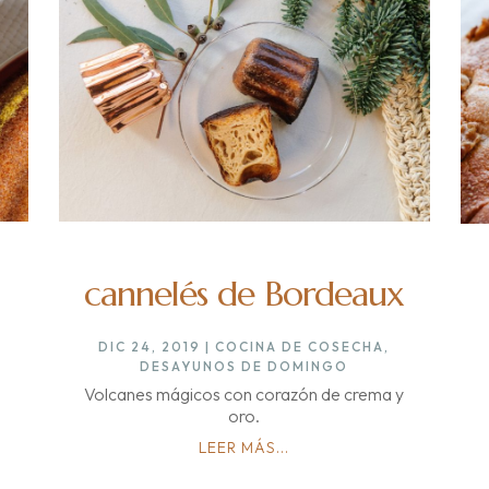
cannelés de Bordeaux
DIC 24, 2019
|
COCINA DE COSECHA
,
DESAYUNOS DE DOMINGO
Volcanes mágicos con corazón de crema y
oro.
LEER MÁS...