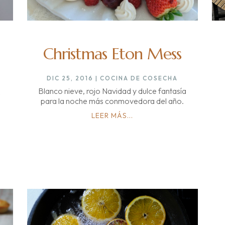
Christmas Eton Mess
DIC 25, 2016
|
COCINA DE COSECHA
Blanco nieve, rojo Navidad y dulce fantasía
O
para la noche más conmovedora del año.
LEER MÁS...