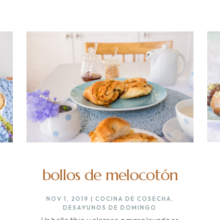
bollos de melocotón
NOV 1, 2019
|
COCINA DE COSECHA
,
DESAYUNOS DE DOMINGO