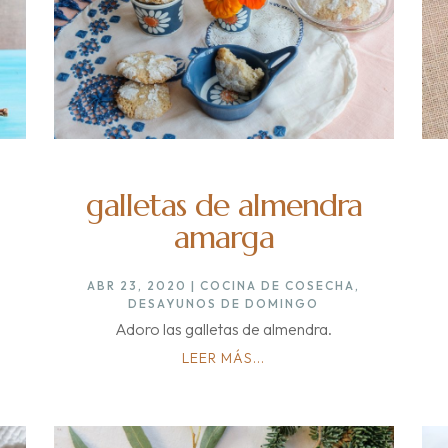
galletas de almendra
amarga
ABR 23, 2020
|
COCINA DE COSECHA
,
DESAYUNOS DE DOMINGO
Adoro las galletas de almendra.
LEER MÁS...