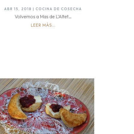
ABR 15, 2018
|
COCINA DE COSECHA
Volvemos a Mas de L’Altet…
LEER MÁS...