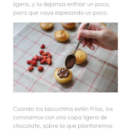
ligera, y la dejamos enfriar un poco,
para que vaya espesando un poco.
Cuando los bizcochitos estén fríos, los
coronamos con una capa ligera de
chocolate, sobre la que plantaremos