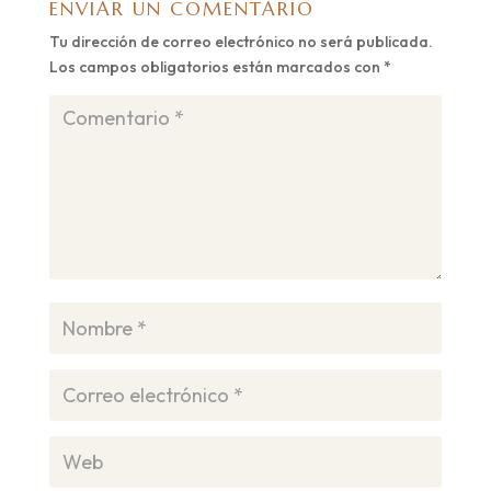
ENVIAR UN COMENTARIO
Tu dirección de correo electrónico no será publicada.
Los campos obligatorios están marcados con
*