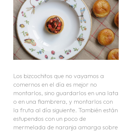
Los bizcochitos que no vayamos a
comernos en el día es mejor no
montarlos, sino guardarlos en una lata
o en una fiambrera, y montarlos con
la fruta al día siguiente. También están
estupendos con un poco de
mermelada de naranja amarga sobre