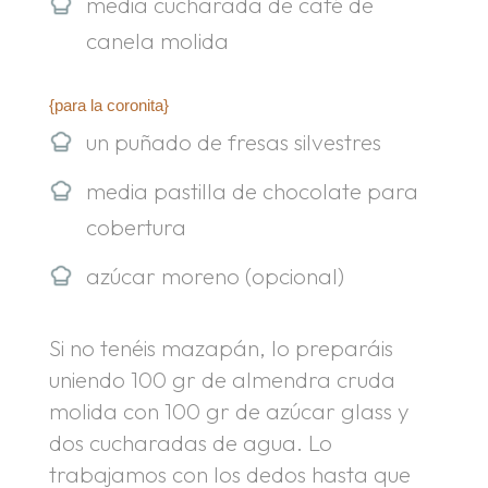
media cucharada de café de
canela molida
{para la coronita}
un puñado de fresas silvestres
media pastilla de chocolate para
cobertura
azúcar moreno (opcional)
Si no tenéis mazapán, lo preparáis
uniendo 100 gr de almendra cruda
molida con 100 gr de azúcar glass y
dos cucharadas de agua. Lo
trabajamos con los dedos hasta que