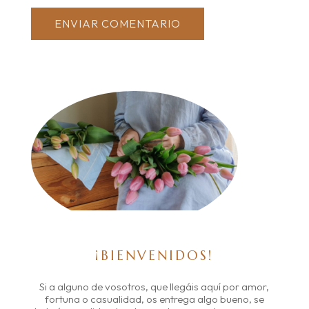
ENVIAR COMENTARIO
¡BIENVENIDOS!
Si a alguno de vosotros, que llegáis aquí por amor,
fortuna o casualidad, os entrega algo bueno, se