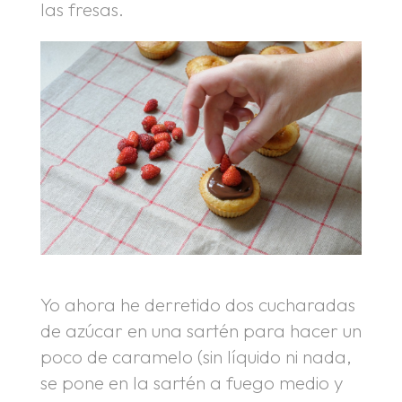
las fresas.
Yo ahora he derretido dos cucharadas
de azúcar en una sartén para hacer un
poco de caramelo (sin líquido ni nada,
se pone en la sartén a fuego medio y