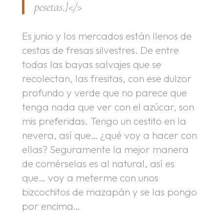
pesetas.}</>
Es junio y los mercados están llenos de
cestas de fresas silvestres. De entre
todas las bayas salvajes que se
recolectan, las fresitas, con ese dulzor
profundo y verde que no parece que
tenga nada que ver con el azúcar, son
mis preferidas. Tengo un cestito en la
nevera, así que… ¿qué voy a hacer con
ellas? Seguramente la mejor manera
de comérselas es al natural, así es
que… voy a meterme con unos
bizcochitos de mazapán y se las pongo
por encima…