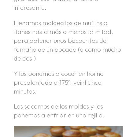
interesante.
Llenamos moldecitos de muffins o
flanes hasta más o menos la mitad,
para obtener unos bizcochitos del
tamaño de un bocado (o como mucho
de dos!)
Y los ponemos a cocer en horno
precalentado a 175º, veinticinco
minutos.
Los sacamos de los moldes y los
ponemos a enfriar en una rejilla.