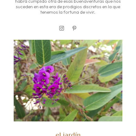
habrá cumplido otra de esas buenaventuras que nos
suceden en esta era de prodigios discretos en la que
tenemos la fortuna de vivir.
el jardín