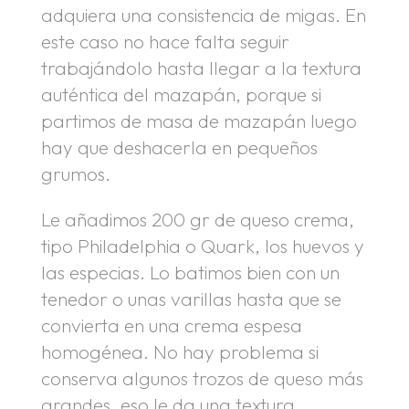
adquiera una consistencia de migas. En
este caso no hace falta seguir
trabajándolo hasta llegar a la textura
auténtica del mazapán, porque si
partimos de masa de mazapán luego
hay que deshacerla en pequeños
grumos.
Le añadimos 200 gr de queso crema,
tipo Philadelphia o Quark, los huevos y
las especias. Lo batimos bien con un
tenedor o unas varillas hasta que se
convierta en una crema espesa
homogénea. No hay problema si
conserva algunos trozos de queso más
grandes, eso le da una textura