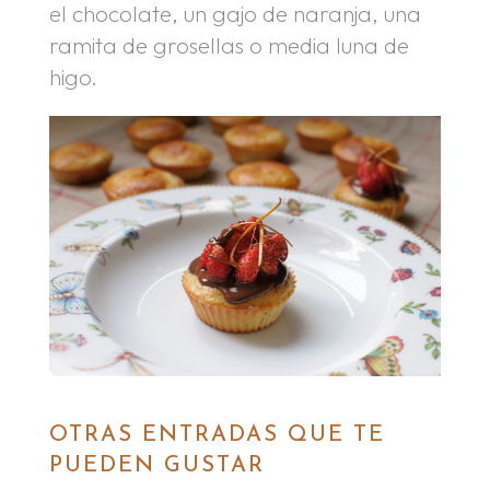
el chocolate, un gajo de naranja, una
ramita de grosellas o media luna de
higo.
OTRAS ENTRADAS QUE TE
PUEDEN GUSTAR