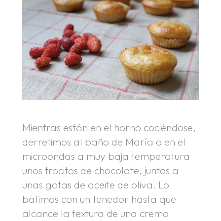
Mientras están en el horno cociéndose,
derretimos al baño de María o en el
microondas a muy baja temperatura
unos trocitos de chocolate, juntos a
unas gotas de aceite de oliva. Lo
batimos con un tenedor hasta que
alcance la textura de una crema