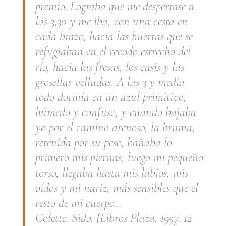
premio. Lograba que me despertase a
las 3,30 y me iba, con una cesta en
cada brazo, hacia las huertas que se
refugiaban en el recodo estrecho del
río, hacia las fresas, los casis y las
grosellas velludas. A las 3 y media
todo dormía en un azul primitivo,
húmedo y confuso, y cuando bajaba
yo por el camino arenoso, la bruma,
retenida por su peso, bañaba lo
primero mis piernas, luego mi pequeño
torso, llegaba hasta mis labios, mis
oídos y mi nariz, más sensibles que el
resto de mi cuerpo…
Colette. Sido. {Libros Plaza. 1957. 12