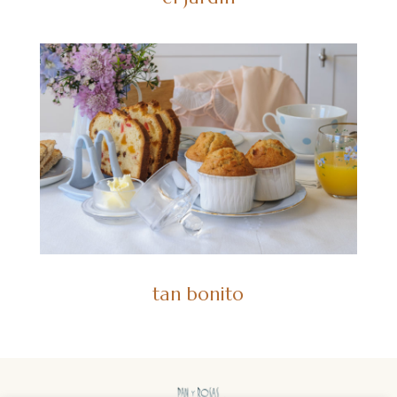
tan bonito