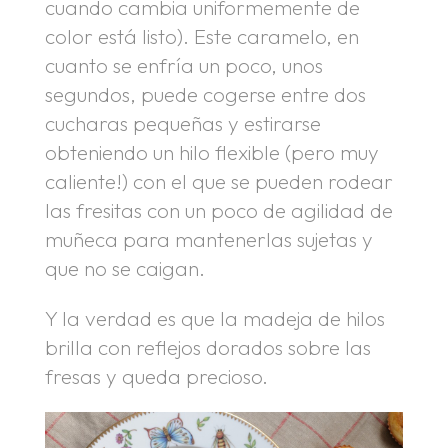
cuando cambia uniformemente de
color está listo). Este caramelo, en
cuanto se enfría un poco, unos
segundos, puede cogerse entre dos
cucharas pequeñas y estirarse
obteniendo un hilo flexible (pero muy
caliente!) con el que se pueden rodear
las fresitas con un poco de agilidad de
muñeca para mantenerlas sujetas y
que no se caigan.
Y la verdad es que la madeja de hilos
brilla con reflejos dorados sobre las
fresas y queda precioso.