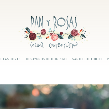
DE LAS HORAS
DESAYUNOS DE DOMINGO
SANTO BOCADILLO