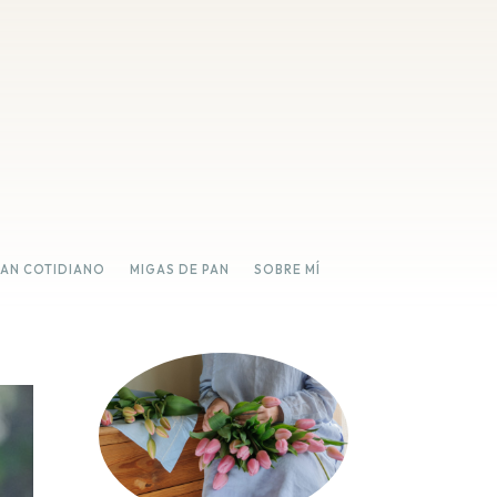
PAN COTIDIANO
MIGAS DE PAN
SOBRE MÍ