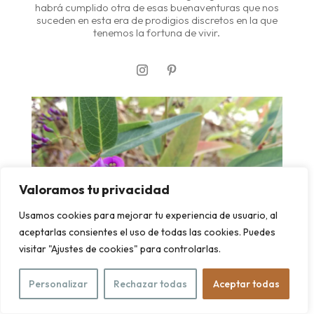
habrá cumplido otra de esas buenaventuras que nos
suceden en esta era de prodigios discretos en la que
tenemos la fortuna de vivir.
Valoramos tu privacidad
Usamos cookies para mejorar tu experiencia de usuario, al
aceptarlas consientes el uso de todas las cookies. Puedes
visitar "Ajustes de cookies" para controlarlas.
Personalizar
Rechazar todas
Aceptar todas