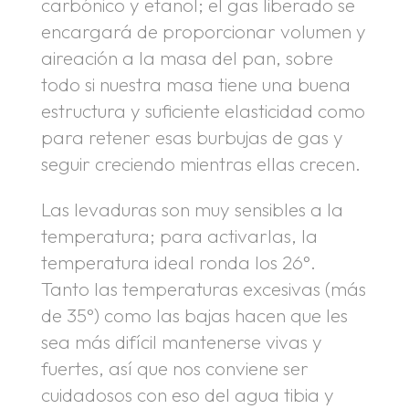
carbónico y etanol; el gas liberado se
encargará de proporcionar volumen y
aireación a la masa del pan, sobre
todo si nuestra masa tiene una buena
estructura y suficiente elasticidad como
para retener esas burbujas de gas y
seguir creciendo mientras ellas crecen.
Las levaduras son muy sensibles a la
temperatura; para activarlas, la
temperatura ideal ronda los 26°.
Tanto las temperaturas excesivas (más
de 35°) como las bajas hacen que les
sea más difícil mantenerse vivas y
fuertes, así que nos conviene ser
cuidadosos con eso del agua tibia y