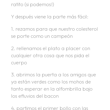
ratito (si podemos!)
Y después viene la parte más fácil:
1. rezamos para que nuestro colesterol
se porte como un campeón
2. rellenamos el plato a placer con
cualquier otra cosa que nos pida el
cuerpo
3. abrimos la puerta a los amigos que
ya están verdes como los mohos de
tanto esperar en la alfombrilla bajo
los efluvios del bacon
4. partimos el primer bollo con las