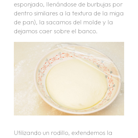
esponjado, llenándose de burbujas por
dentro similares a la textura de la miga
de pan), la sacamos del molde y la
dejamos caer sobre el banco.
Utilizando un rodillo, extendemos la