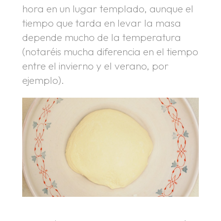
hora en un lugar templado, aunque el
tiempo que tarda en levar la masa
depende mucho de la temperatura
(notaréis mucha diferencia en el tiempo
entre el invierno y el verano, por
ejemplo).