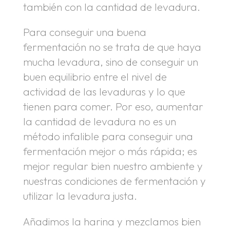
también con la cantidad de levadura.
Para conseguir una buena
fermentación no se trata de que haya
mucha levadura, sino de conseguir un
buen equilibrio entre el nivel de
actividad de las levaduras y lo que
tienen para comer. Por eso, aumentar
la cantidad de levadura no es un
método infalible para conseguir una
fermentación mejor o más rápida; es
mejor regular bien nuestro ambiente y
nuestras condiciones de fermentación y
utilizar la levadura justa.
Añadimos la harina y mezclamos bien