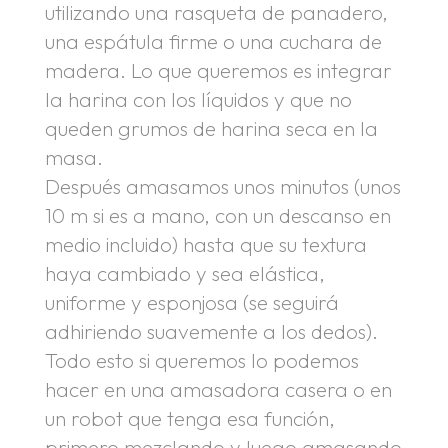
utilizando una rasqueta de panadero,
una espátula firme o una cuchara de
madera. Lo que queremos es integrar
la harina con los líquidos y que no
queden grumos de harina seca en la
masa.
Después amasamos unos minutos (unos
10 m si es a mano, con un descanso en
medio incluido) hasta que su textura
haya cambiado y sea elástica,
uniforme y esponjosa (se seguirá
adhiriendo suavemente a los dedos).
Todo esto si queremos lo podemos
hacer en una amasadora casera o en
un robot que tenga esa función,
primero mezclando y luego amasando