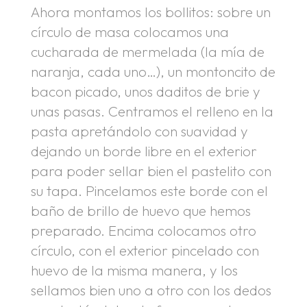
Ahora montamos los bollitos: sobre un
círculo de masa colocamos una
cucharada de mermelada (la mía de
naranja, cada uno…), un montoncito de
bacon picado, unos daditos de brie y
unas pasas. Centramos el relleno en la
pasta apretándolo con suavidad y
dejando un borde libre en el exterior
para poder sellar bien el pastelito con
su tapa. Pincelamos este borde con el
baño de brillo de huevo que hemos
preparado. Encima colocamos otro
círculo, con el exterior pincelado con
huevo de la misma manera, y los
sellamos bien uno a otro con los dedos