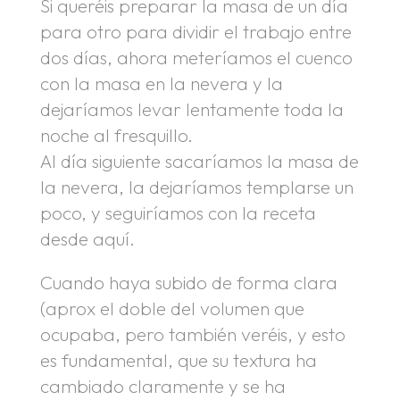
Si queréis preparar la masa de un día
para otro para dividir el trabajo entre
dos días, ahora meteríamos el cuenco
con la masa en la nevera y la
dejaríamos levar lentamente toda la
noche al fresquillo.
Al día siguiente sacaríamos la masa de
la nevera, la dejaríamos templarse un
poco, y seguiríamos con la receta
desde aquí.
Cuando haya subido de forma clara
(aprox el doble del volumen que
ocupaba, pero también veréis, y esto
es fundamental, que su textura ha
cambiado claramente y se ha