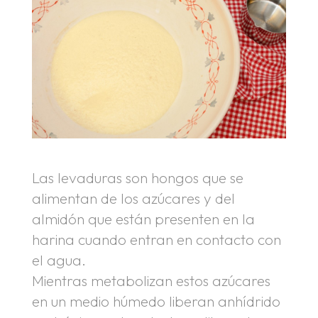
Las levaduras son hongos que se
alimentan de los azúcares y del
almidón que están presenten en la
harina cuando entran en contacto con
el agua.
Mientras metabolizan estos azúcares
en un medio húmedo liberan anhídrido