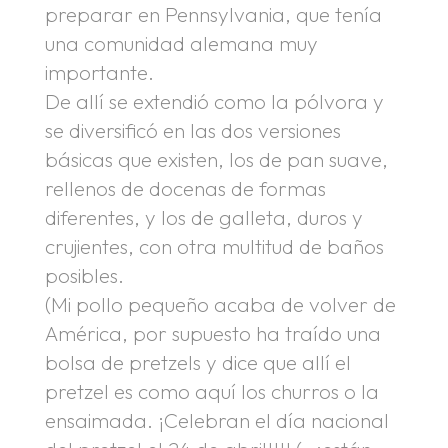
preparar en Pennsylvania, que tenía
una comunidad alemana muy
importante.
De allí se extendió como la pólvora y
se diversificó en las dos versiones
básicas que existen, los de pan suave,
rellenos de docenas de formas
diferentes, y los de galleta, duros y
crujientes, con otra multitud de baños
posibles.
(Mi pollo pequeño acaba de volver de
América, por supuesto ha traído una
bolsa de pretzels y dice que allí el
pretzel es como aquí los churros o la
ensaimada. ¡Celebran el día nacional