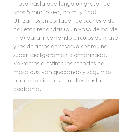
masa hasta que tenga un grosor de
unos 5 mm (o sea, no muy fina).
Utilizamos un cortador de scones o de
galletas redondas (o un vaso de borde
fino) para ir cortando círculos de masa
y los dejamos en reserva sobre una
superficie ligeramente enharinada.
Volvemos a estirar los recortes de
masa que van quedando y seguimos
cortando círculos con ellos hasta
acabarla.