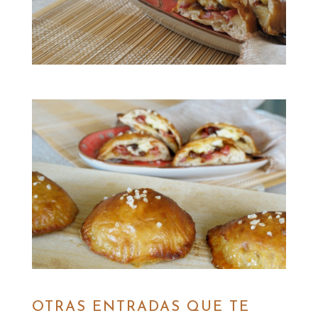
OTRAS ENTRADAS QUE TE