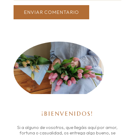
ENVIAR COMENTARIO
¡BIENVENIDOS!
Si a alguno de vosotros, que llegáis aquí por amor,
fortuna o casualidad, os entrega algo bueno, se