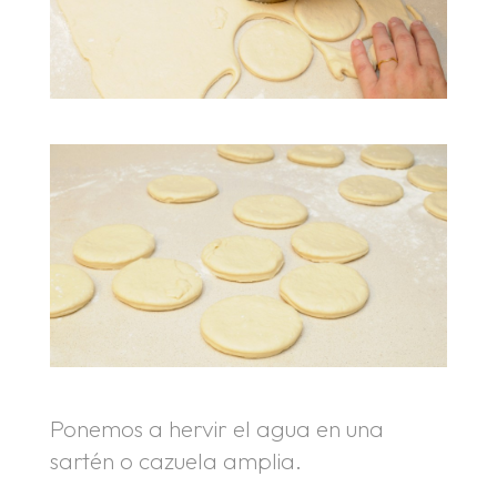
Ponemos a hervir el agua en una
sartén o cazuela amplia.