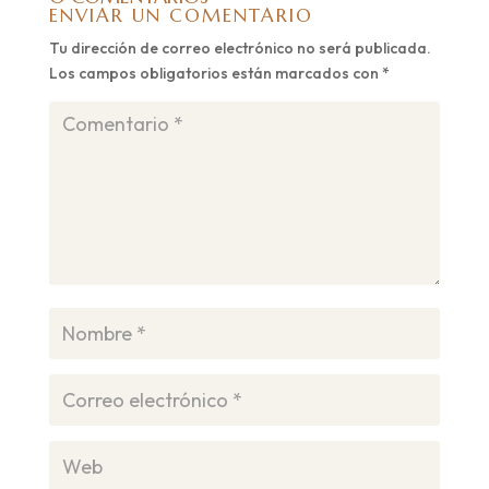
ENVIAR UN COMENTARIO
Tu dirección de correo electrónico no será publicada.
Los campos obligatorios están marcados con
*