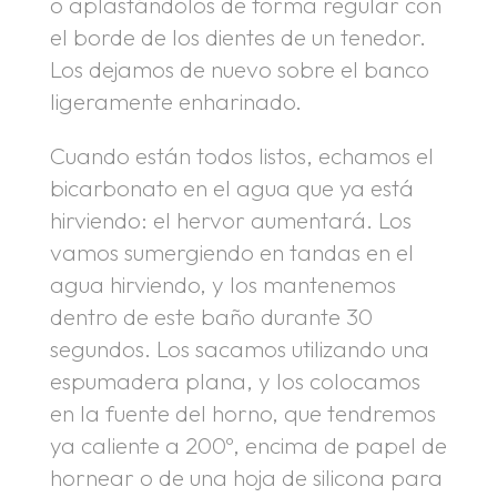
o aplastándolos de forma regular con
el borde de los dientes de un tenedor.
Los dejamos de nuevo sobre el banco
ligeramente enharinado.
Cuando están todos listos, echamos el
bicarbonato en el agua que ya está
hirviendo: el hervor aumentará. Los
vamos sumergiendo en tandas en el
agua hirviendo, y los mantenemos
dentro de este baño durante 30
segundos. Los sacamos utilizando una
espumadera plana, y los colocamos
en la fuente del horno, que tendremos
ya caliente a 200º, encima de papel de
hornear o de una hoja de silicona para