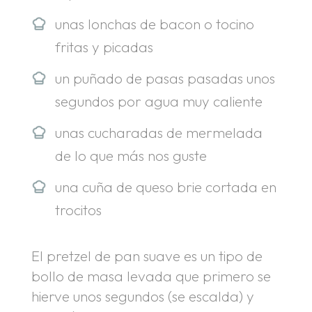
unas lonchas de bacon o tocino
fritas y picadas
un puñado de pasas pasadas unos
segundos por agua muy caliente
unas cucharadas de mermelada
de lo que más nos guste
una cuña de queso brie cortada en
trocitos
El pretzel de pan suave es un tipo de
bollo de masa levada que primero se
hierve unos segundos (se escalda) y