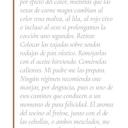
por efecto del calor, mientras que las
vetas de carne magra cambian al
color rosa malva, al lila, al rojo vivo
o incluso al ocre si prolongamos la
cocción uno segundos. Retirar.
Colocar las tajadas sobre sendas
rodajas de pan rústico. Remojarlas
con el aceite hirviendo. Comérselas
calientes. Mi padre me las prepara.
Ningún régimen recomienda este
manjar, por desgracia, pues es uno de
esos caminos que conducen a un
momento de pura felicidad. El aroma
del tocino al freírse, junto con el de
las cebollas, o ambos mezclados, me