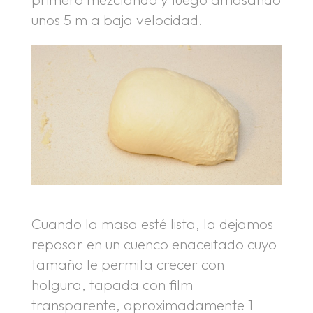
unos 5 m a baja velocidad.
Cuando la masa esté lista, la dejamos
reposar en un cuenco enaceitado cuyo
tamaño le permita crecer con
holgura, tapada con film
transparente, aproximadamente 1