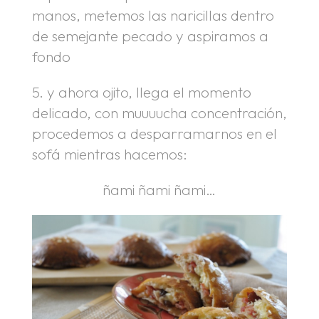
manos, metemos las naricillas dentro
de semejante pecado y aspiramos a
fondo
5. y ahora ojito, llega el momento
delicado, con muuuucha concentración,
procedemos a desparramarnos en el
sofá mientras hacemos:
ñami ñami ñami…