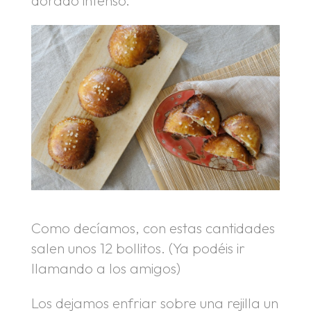
Como decíamos, con estas cantidades
salen unos 12 bollitos. (Ya podéis ir
llamando a los amigos)
Los dejamos enfriar sobre una rejilla un