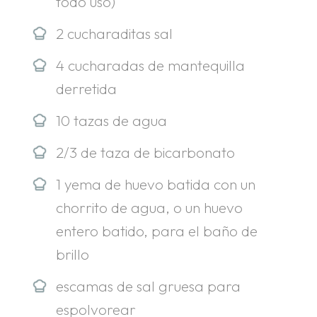
todo uso)
2 cucharaditas sal
4 cucharadas de mantequilla
derretida
10 tazas de agua
2/3 de taza de bicarbonato
1 yema de huevo batida con un
chorrito de agua, o un huevo
entero batido, para el baño de
brillo
escamas de sal gruesa para
espolvorear