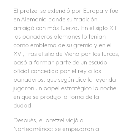
El pretzel se extendió por Europa y fue
en Alemania donde su tradición
arraigó con más fuerza. En el siglo XII
los panaderos alemanes lo tenían
como emblema de su gremio y en el
XVI, tras el sitio de Viena por los turcos,
pasó a formar parte de un escudo
oficial concedido por el rey a los
panaderos, que según dice la leyenda
jugaron un papel estratégico la noche
en que se produjo la toma de la
ciudad.
Después, el pretzel viajó a
Norteamérica: se empezaron a