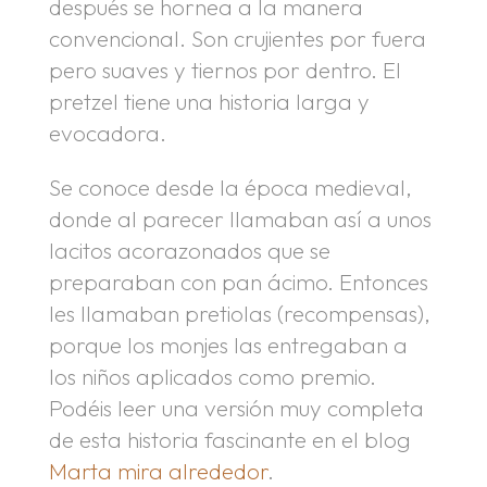
después se hornea a la manera
convencional. Son crujientes por fuera
pero suaves y tiernos por dentro. El
pretzel tiene una historia larga y
evocadora.
Se conoce desde la época medieval,
donde al parecer llamaban así a unos
lacitos acorazonados que se
preparaban con pan ácimo. Entonces
les llamaban pretiolas (recompensas),
porque los monjes las entregaban a
los niños aplicados como premio.
Podéis leer una versión muy completa
de esta historia fascinante en el blog
Marta mira alrededor
.