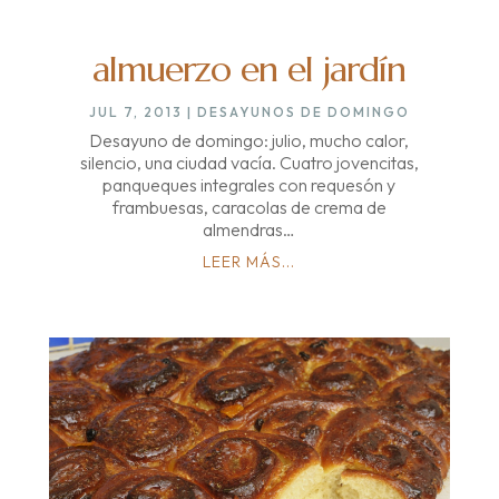
almuerzo en el jardín
JUL 7, 2013
|
DESAYUNOS DE DOMINGO
Desayuno de domingo: julio, mucho calor,
silencio, una ciudad vacía. Cuatro jovencitas,
panqueques integrales con requesón y
frambuesas, caracolas de crema de
almendras…
LEER MÁS...