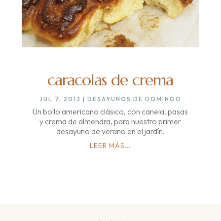
caracolas de crema
JUL 7, 2013
|
DESAYUNOS DE DOMINGO
Un bollo americano clásico, con canela, pasas
y crema de almendra, para nuestro primer
desayuno de verano en el jardín.
LEER MÁS...