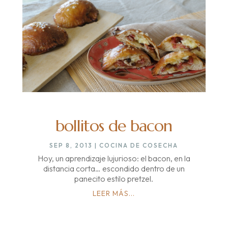
bollitos de bacon
SEP 8, 2013
|
COCINA DE COSECHA
Hoy, un aprendizaje lujurioso: el bacon, en la
distancia corta… escondido dentro de un
panecito estilo pretzel.
LEER MÁS...