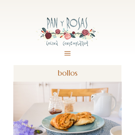
bollos