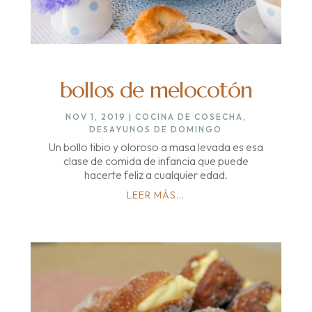
bollos de melocotón
NOV 1, 2019
|
COCINA DE COSECHA
,
DESAYUNOS DE DOMINGO
Un bollo tibio y oloroso a masa levada es esa
clase de comida de infancia que puede
hacerte feliz a cualquier edad.
LEER MÁS...