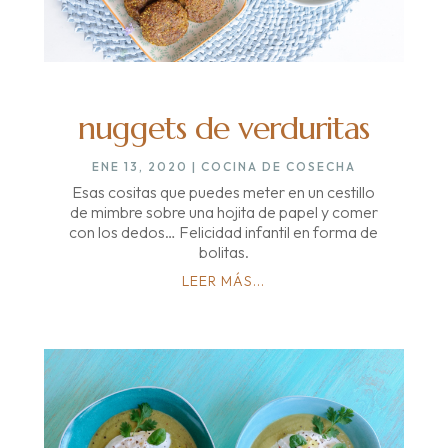
nuggets de verduritas
ENE 13, 2020
|
COCINA DE COSECHA
Esas cositas que puedes meter en un cestillo
de mimbre sobre una hojita de papel y comer
con los dedos… Felicidad infantil en forma de
bolitas.
LEER MÁS...