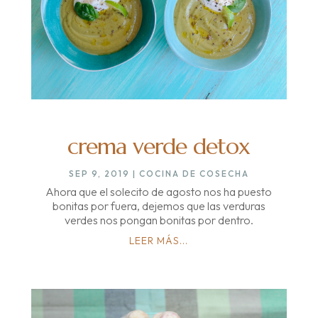
crema verde detox
SEP 9, 2019
|
COCINA DE COSECHA
Ahora que el solecito de agosto nos ha puesto
bonitas por fuera, dejemos que las verduras
verdes nos pongan bonitas por dentro.
LEER MÁS...