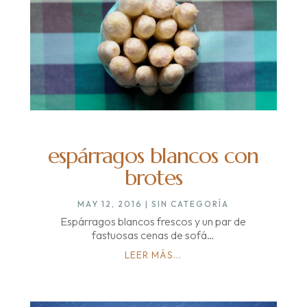
espárragos blancos con
brotes
MAY 12, 2016
|
SIN CATEGORÍA
Espárragos blancos frescos y un par de
fastuosas cenas de sofá…
LEER MÁS...