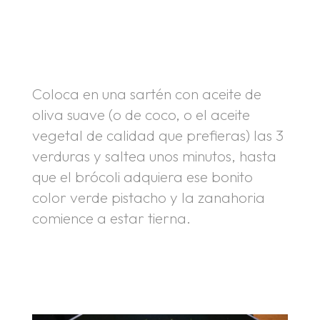
.
.
Coloca en una sartén con aceite de
oliva suave (o de coco, o el aceite
vegetal de calidad que prefieras) las 3
verduras y saltea unos minutos, hasta
que el brócoli adquiera ese bonito
color verde pistacho y la zanahoria
comience a estar tierna.
.
.