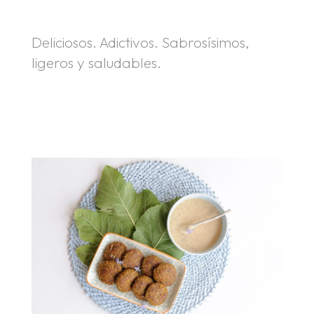
.
Deliciosos. Adictivos. Sabrosísimos,
ligeros y saludables.
.
.