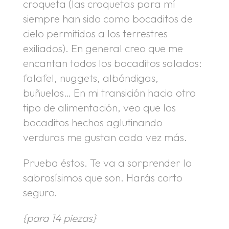
croqueta (las croquetas para mí
siempre han sido como bocaditos de
cielo permitidos a los terrestres
exiliados). En general creo que me
encantan todos los bocaditos salados:
falafel, nuggets, albóndigas,
buñuelos… En mi transición hacia otro
tipo de alimentación, veo que los
bocaditos hechos aglutinando
verduras me gustan cada vez más.
Prueba éstos. Te va a sorprender lo
sabrosísimos que son. Harás corto
seguro.
{para 14 piezas}