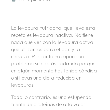
La levadura nutricional que lleva esta
receta es levadura inactiva. No tiene
nada que ver con la levadura activa
que utilizamos para el pan y la
cerveza. Por tanto no supone un
problema si te estás cuidando porque
en algún momento has tenido cándida
o si llevas una dieta reducida en
levaduras.
Todo lo contrario: es una estupenda
fuente de proteínas de alto valor