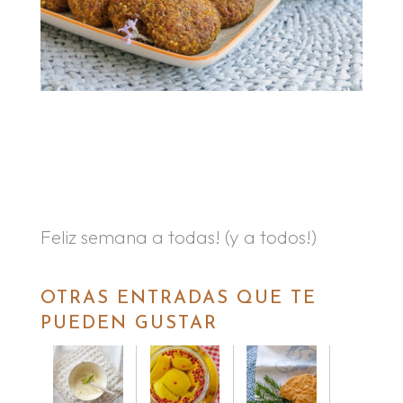
.
.
Feliz semana a todas! (y a todos!)
OTRAS ENTRADAS QUE TE
PUEDEN GUSTAR