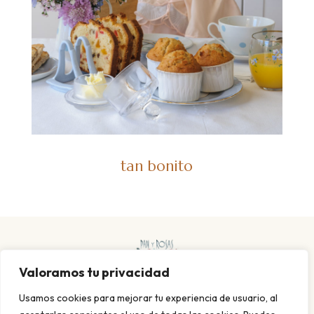
tan bonito
Valoramos tu privacidad
Usamos cookies para mejorar tu experiencia de usuario, al