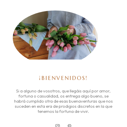
¡BIENVENIDOS!
Si a alguno de vosotros, que llegáis aquí por amor,
fortuna o casualidad, os entrega algo bueno, se
habrá cumplido otra de esas buenaventuras que nos
suceden en esta era de prodigios discretos en la que
tenemos la fortuna de vivir.