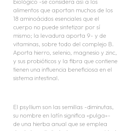
biológico -se considera así a los
alimentos que aportan muchos de los
18 aminoácidos esenciales que el
cuerpo no puede sintetizar por sí
mismo; la levadura aporta 9- y de
vitaminas, sobre todo del complejo B.
Aporta hierro, selenio, magnesio y zinc,
y sus probióticos y la fibra que contiene
tienen una influencia beneficiosa en el
sistema intestinal.
El psyllium son las semillas -diminutas,
su nombre en latín significa «pulga»-
de una hierba anual que se emplea