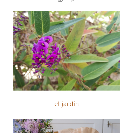
el jardín