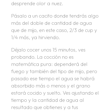
desprende olor a nuez.
Pásalo a un cacito donde tendrás algo
más del doble de cantidad de agua
que de mijo, en este caso, 2/3 de cup y
1/4 más, ya hirviendo.
Déjalo cocer unos 15 minutos, ves
probando. La cocción no es
matemática pura: dependerá del
fuego y también del tipo de mijo, pero
pasado ese tiempo el agua se habrá
absorbido más o menos y el grano
estará cocido y suelto. Ves ajustando el
tiempo y la cantidad de agua al
resultado que obtienes y a tus