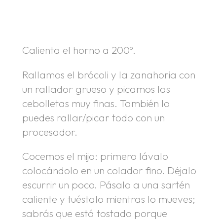
.
.
Calienta el horno a 200º.
Rallamos el brócoli y la zanahoria con
un rallador grueso y picamos las
cebolletas muy finas. También lo
puedes rallar/picar todo con un
procesador.
Cocemos el mijo: primero lávalo
colocándolo en un colador fino. Déjalo
escurrir un poco. Pásalo a una sartén
caliente y tuéstalo mientras lo mueves;
sabrás que está tostado porque