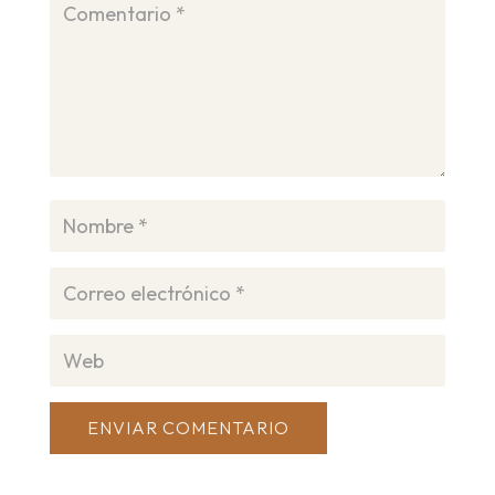
ENVIAR COMENTARIO