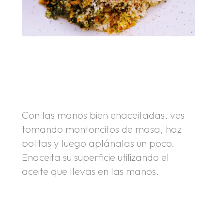
.
.
Con las manos bien enaceitadas, ves
tomando montoncitos de masa, haz
bolitas y luego aplánalas un poco.
Enaceita su superficie utilizando el
aceite que llevas en las manos.
.