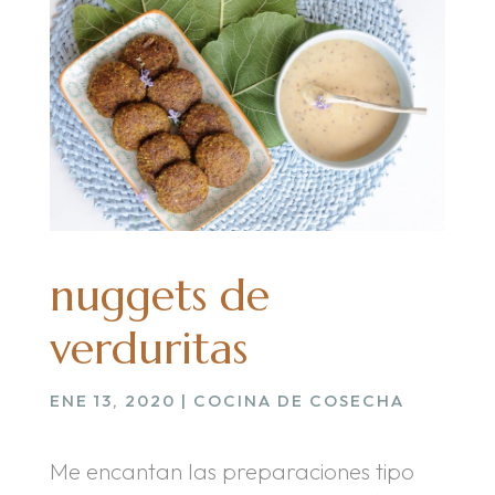
nuggets de
verduritas
ENE 13, 2020
|
COCINA DE COSECHA
Me encantan las preparaciones tipo