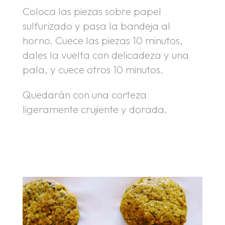
Coloca las piezas sobre papel
sulfurizado y pasa la bandeja al
horno. Cuece las piezas 10 minutos,
dales la vuelta con delicadeza y una
pala, y cuece otros 10 minutos.
Quedarán con una corteza
ligeramente crujiente y dorada.
.
.