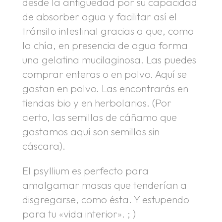
desde la antigüedad por su capacidad
de absorber agua y facilitar así el
tránsito intestinal gracias a que, como
la chía, en presencia de agua forma
una gelatina mucilaginosa. Las puedes
comprar enteras o en polvo. Aquí se
gastan en polvo. Las encontrarás en
tiendas bio y en herbolarios. (Por
cierto, las semillas de cáñamo que
gastamos aquí son semillas sin
cáscara).
El psyllium es perfecto para
amalgamar masas que tenderían a
disgregarse, como ésta. Y estupendo
para tu «vida interior». ; )