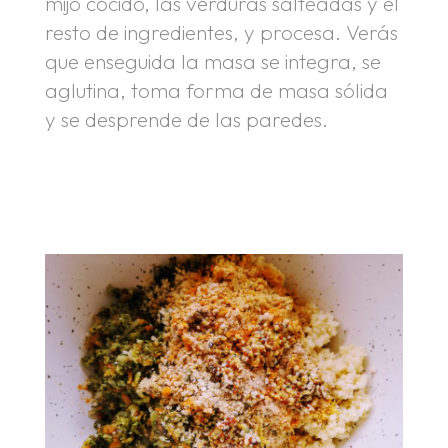
mijo cocido, las verduras salteadas y el
resto de ingredientes, y procesa. Verás
que enseguida la masa se integra, se
aglutina, toma forma de masa sólida
y se desprende de las paredes.
.
.