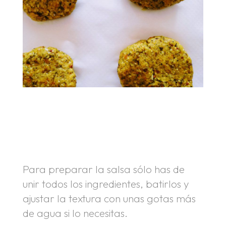
.
.
Para preparar la salsa sólo has de
unir todos los ingredientes, batirlos y
ajustar la textura con unas gotas más
de agua si lo necesitas.