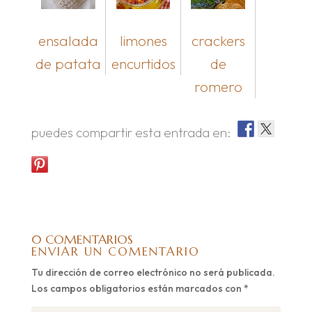
ensalada
limones
crackers
de patata
encurtidos
de
romero
puedes compartir esta entrada en:
0 COMENTARIOS
ENVIAR UN COMENTARIO
Tu dirección de correo electrónico no será publicada.
Los campos obligatorios están marcados con
*