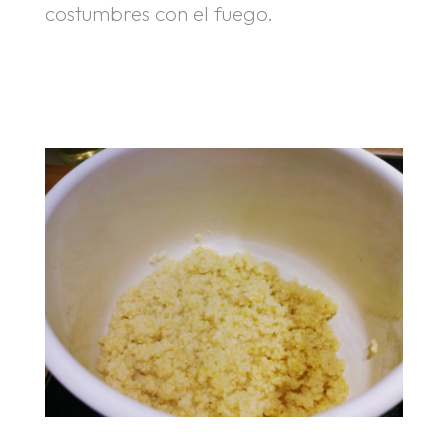
costumbres con el fuego.
.
.