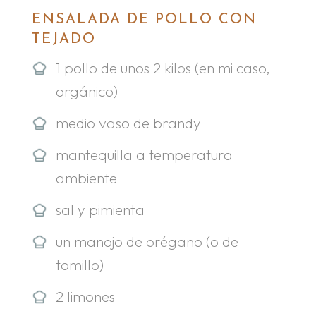
ENSALADA DE POLLO CON
TEJADO
1 pollo de unos 2 kilos (en mi caso,
orgánico)
medio vaso de brandy
mantequilla a temperatura
ambiente
sal y pimienta
un manojo de orégano (o de
tomillo)
2 limones