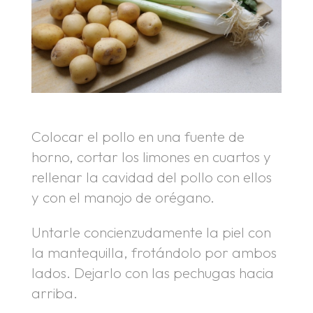
Colocar el pollo en una fuente de
horno, cortar los limones en cuartos y
rellenar la cavidad del pollo con ellos
y con el manojo de orégano.
Untarle concienzudamente la piel con
la mantequilla, frotándolo por ambos
lados. Dejarlo con las pechugas hacia
arriba.