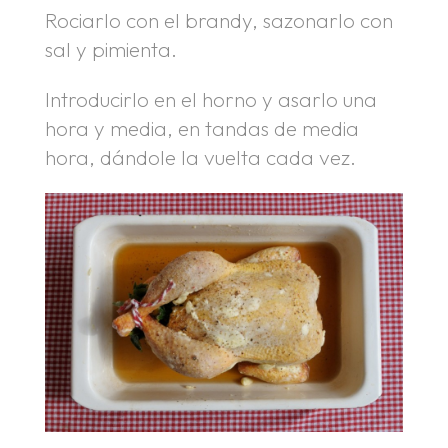
Rociarlo con el brandy, sazonarlo con
sal y pimienta.
Introducirlo en el horno y asarlo una
hora y media, en tandas de media
hora, dándole la vuelta cada vez.