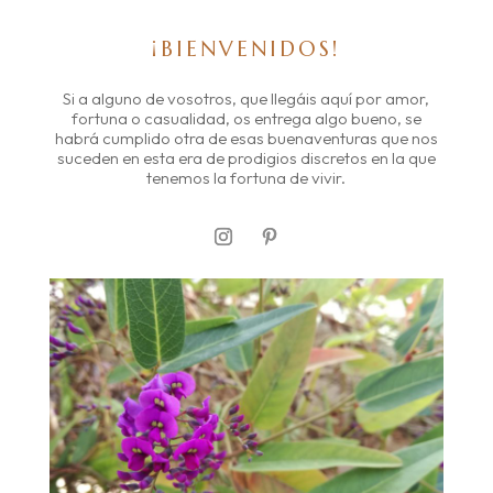
¡BIENVENIDOS!
Si a alguno de vosotros, que llegáis aquí por amor,
fortuna o casualidad, os entrega algo bueno, se
habrá cumplido otra de esas buenaventuras que nos
suceden en esta era de prodigios discretos en la que
tenemos la fortuna de vivir.