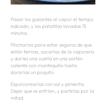
Pasar los guisantes al vapor el tiempo
indicado, y las patatitas lavadas 15
minutos.
Pincharlas para estar seguros de que
están tiernas, sacarlas de la vaporera
y darles una vuelta en una sartén
caliente con mantequilla hasta
dorarlas un poquito.
Espolvorearlas con sal y pimienta.
Dejar que se enfríen, y partirlas por la
mitad.