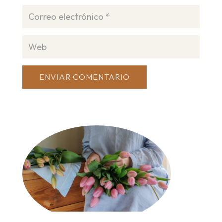
ENVIAR COMENTARIO