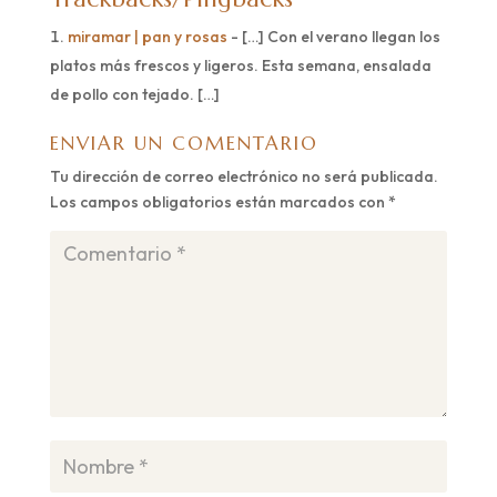
miramar | pan y rosas
- […] Con el verano llegan los
platos más frescos y ligeros. Esta semana, ensalada
de pollo con tejado. […]
ENVIAR UN COMENTARIO
Tu dirección de correo electrónico no será publicada.
Los campos obligatorios están marcados con
*