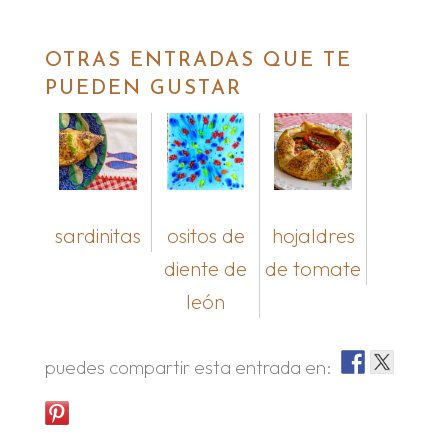
OTRAS ENTRADAS QUE TE
PUEDEN GUSTAR
sardinitas
ositos de
hojaldres
diente de
de tomate
león
puedes compartir esta entrada en: