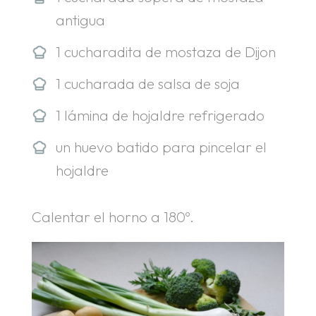
antigua
1 cucharadita de mostaza de Dijon
1 cucharada de salsa de soja
1 lámina de hojaldre refrigerado
un huevo batido para pincelar el
hojaldre
Calentar el horno a 180º.