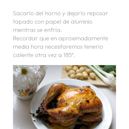
Sacarlo del horno y dejarlo reposar
tapado con papel de aluminio
mientras se enfría.
Recordar que en aproximadamente
media hora necesitaremos tenerlo
caliente otra vez a 185º.