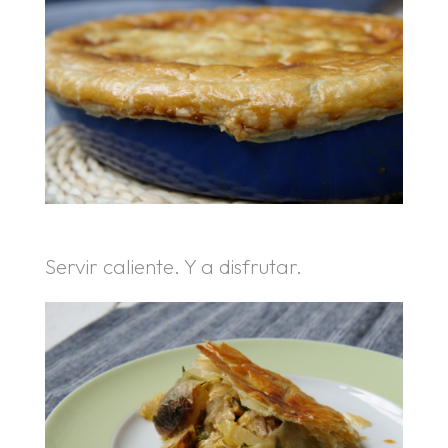
Servir caliente. Y a disfrutar.