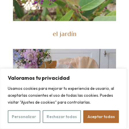
el jardín
Valoramos tu privacidad
Usamos cookies para mejorar tu experiencia de usuario, al
aceptarlas consientes el uso de todas las cookies. Puedes
visitar "Ajustes de cookies" para controlarlas.
Personalizar
Rechazar todas
Aceptar todas