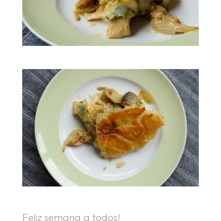
Feliz semana a todos!