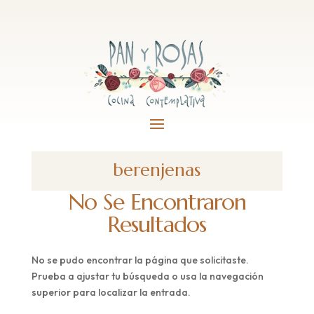
berenjenas
No Se Encontraron
Resultados
No se pudo encontrar la página que solicitaste.
Prueba a ajustar tu búsqueda o usa la navegación
superior para localizar la entrada.