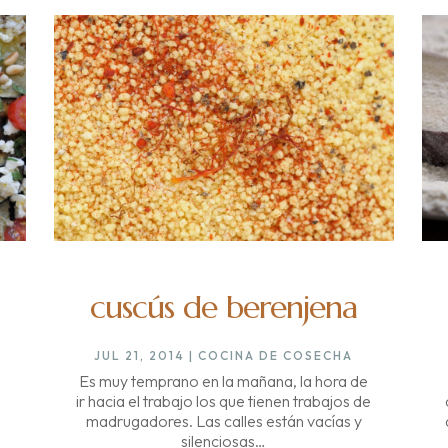
cuscús de berenjena
JUL 21, 2014
|
COCINA DE COSECHA
n
Es muy temprano en la mañana, la hora de
ir hacia el trabajo los que tienen trabajos de
madrugadores. Las calles están vacías y
silenciosas…