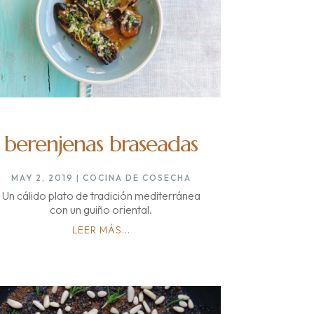
berenjenas braseadas
MAY 2, 2019
|
COCINA DE COSECHA
Un cálido plato de tradición mediterránea
con un guiño oriental.
LEER MÁS...