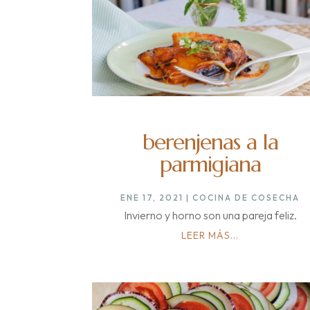
berenjenas a la
parmigiana
ENE 17, 2021
|
COCINA DE COSECHA
Invierno y horno son una pareja feliz.
LEER MÁS...