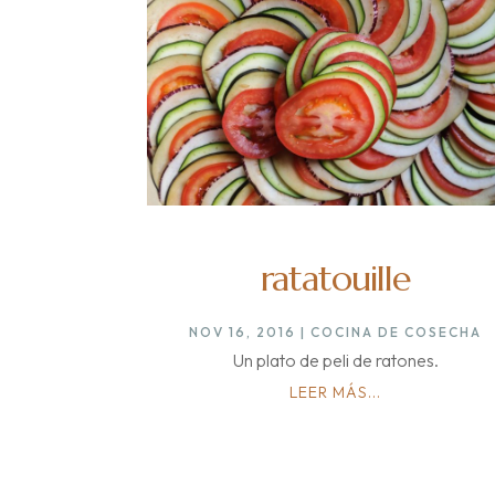
ratatouille
NOV 16, 2016
|
COCINA DE COSECHA
Un plato de peli de ratones.
LEER MÁS...