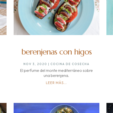
berenjenas con higos
NOV 3, 2020
|
COCINA DE COSECHA
El perfume del monte mediterráneo sobre
una berenjena.
LEER MÁS...