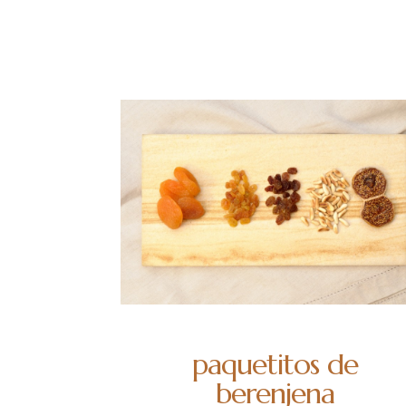
paquetitos de
berenjena