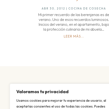
ABR 30, 2012
|
COCINA DE COSECHA
Mi primer recuerdo de las berenjenas es de
verano. Uno de esos recuerdos luminosos
Inicios del verano, en el apartamento, baj
la protección culinaria de mi abuela…
LEER MÁS...
Valoramos tu privacidad
Usamos cookies para mejorar tu experiencia de usuario, al
aceptarlas consientes el uso de todas las cookies. Puedes