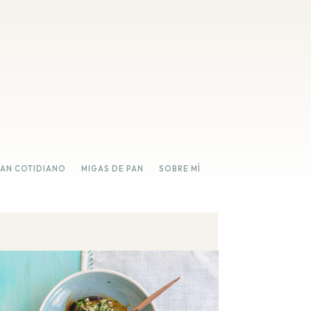
PAN COTIDIANO
MIGAS DE PAN
SOBRE MÍ