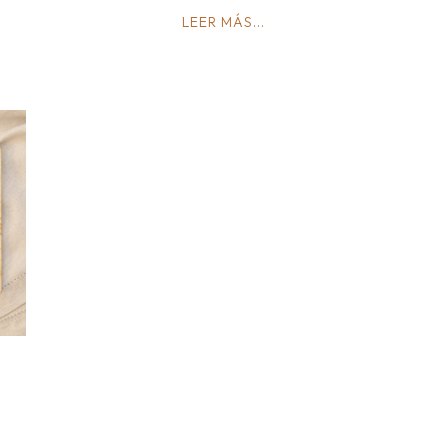
LEER MÁS...