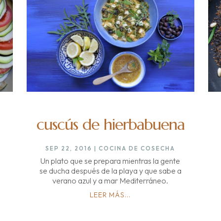
cuscús de hierbabuena
SEP 22, 2016
|
COCINA DE COSECHA
Un plato que se prepara mientras la gente
se ducha después de la playa y que sabe a
verano azul y a mar Mediterráneo.
LEER MÁS...