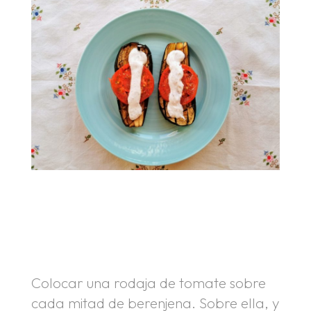
.
.
Colocar una rodaja de tomate sobre
cada mitad de berenjena. Sobre ella, y