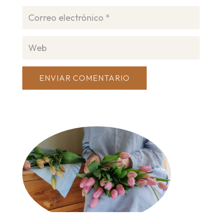
ENVIAR COMENTARIO