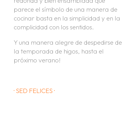
redonda y bien ensamblada que
parece el símbolo de una manera de
cocinar basta en la simplicidad y en la
complicidad con los sentidos.
Y una manera alegre de despedirse de
la temporada de higos, hasta el
próximo verano!
· SED FELICES ·