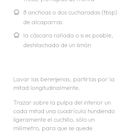
8 anchoas o dos cucharadas (tbsp)
de alcaparras
la cáscara rallada o si es posible,
deshilachada de un limón
Lavar las berenjenas, partirlas por la
mitad longitudinalmente.
Trazar sobre la pulpa del interior un
cada mitad una cuadrícula hundiendo
ligeramente el cuchillo, sólo un
milímetro, para que se quede