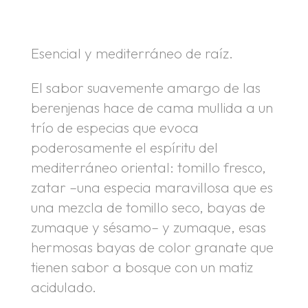
.
Esencial y mediterráneo de raíz.
El sabor suavemente amargo de las
berenjenas hace de cama mullida a un
trío de especias que evoca
poderosamente el espíritu del
mediterráneo oriental: tomillo fresco,
zatar –una especia maravillosa que es
una mezcla de tomillo seco, bayas de
zumaque y sésamo– y zumaque, esas
hermosas bayas de color granate que
tienen sabor a bosque con un matiz
acidulado.