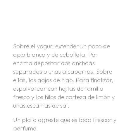
.
.
Sobre el yogur, extender un poco de
apio blanco y de cebolleta. Por
encima depositar dos anchoas
separadas o unas alcaparras. Sobre
ellas, los gajos de higo. Para finalizar,
espolvorear con hojitas de tomillo
fresco y los hilos de corteza de limón y
unas escamas de sal.
Un plato agreste que es todo frescor y
perfume.