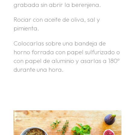
grabada sin abrir la berenjena.
Rociar con aceite de oliva, sal y
pimienta.
Colocarlas sobre una bandeja de
horno forrada con papel sulfurizado o
con papel de aluminio y asarlas a 180º
durante una hora.
.
.