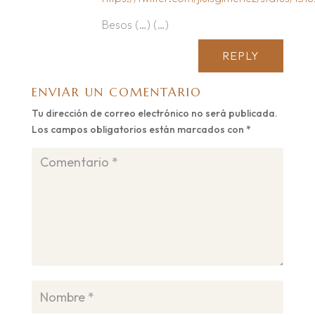
Besos (…) (…)
REPLY
ENVIAR UN COMENTARIO
Tu dirección de correo electrónico no será publicada.
Los campos obligatorios están marcados con
*