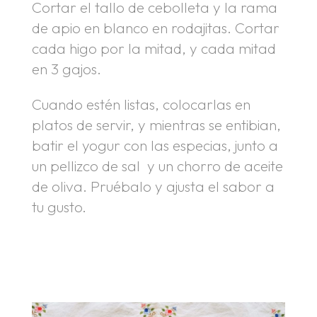
Cortar el tallo de cebolleta y la rama
de apio en blanco en rodajitas. Cortar
cada higo por la mitad, y cada mitad
en 3 gajos.
Cuando estén listas, colocarlas en
platos de servir, y mientras se entibian,
batir el yogur con las especias, junto a
un pellizco de sal y un chorro de aceite
de oliva. Pruébalo y ajusta el sabor a
tu gusto.
.
.