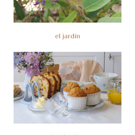
el jardín