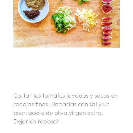
.
Cortar los tomates lavados y secos en
rodajas finas. Rociarlas con sal y un
buen aceite de oliva virgen extra.
Dejarlas reposar.