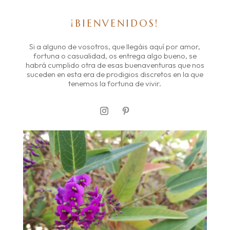
¡BIENVENIDOS!
Si a alguno de vosotros, que llegáis aquí por amor,
fortuna o casualidad, os entrega algo bueno, se
habrá cumplido otra de esas buenaventuras que nos
suceden en esta era de prodigios discretos en la que
tenemos la fortuna de vivir.