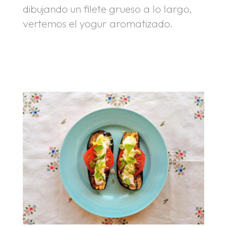
dibujando un filete grueso a lo largo,
vertemos el yogur aromatizado.
.
.