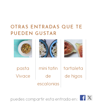
OTRAS ENTRADAS QUE TE
PUEDEN GUSTAR
pasta
mini tatin
tartaleta
Vivace
de
de higos
escalonias
puedes compartir esta entrada en: