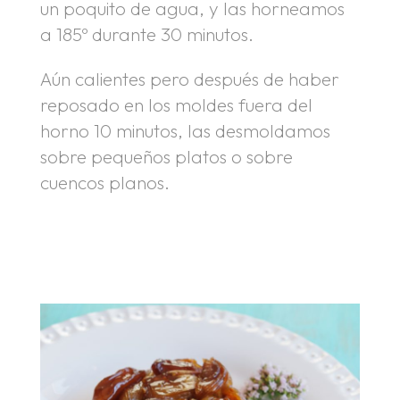
un poquito de agua, y las horneamos
a 185º durante 30 minutos.
Aún calientes pero después de haber
reposado en los moldes fuera del
horno 10 minutos, las desmoldamos
sobre pequeños platos o sobre
cuencos planos.
.
.