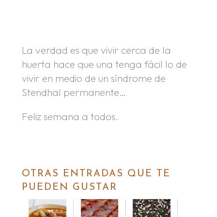
.
.
La verdad es que vivir cerca de la
huerta hace que una tenga fácil lo de
vivir en medio de un síndrome de
Stendhal permanente…
Feliz semana a todos.
OTRAS ENTRADAS QUE TE
PUEDEN GUSTAR