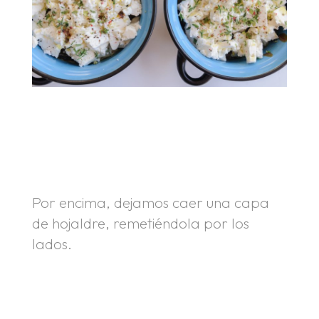
.
.
Por encima, dejamos caer una capa
de hojaldre, remetiéndola por los
lados.
.
.