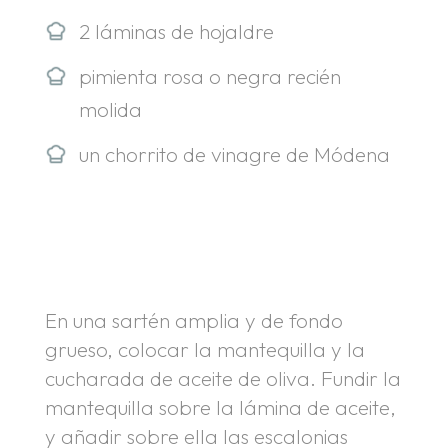
2 láminas de hojaldre
pimienta rosa o negra recién
molida
un chorrito de vinagre de Módena
En una sartén amplia y de fondo
grueso, colocar la mantequilla y la
cucharada de aceite de oliva. Fundir la
mantequilla sobre la lámina de aceite,
y añadir sobre ella las escalonias