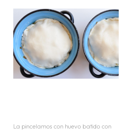
.
.
La pincelamos con huevo batido con