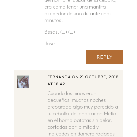
era como tener una mantita
alrededor de uno durante unos
minutos.
Besos. (…) (…)
Jose
REPLY
FERNANDA
ON 21 OCTUBRE, 2018
AT 18:42
Cuando los niños eran
pequeños, muchas noches
preparaba algo muy parecido a
tu cebolla-de-ahorrador. Metía
en el horno patatas sin pelar,
cortadas por la mitad y
marcadas en damero rociadas