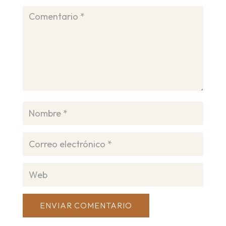
ENVIAR COMENTARIO