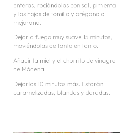
enteras, rociándolas con sal, pimienta,
y las hojas de tomillo y orégano o
mejorana.
Dejar a fuego muy suave 15 minutos,
moviéndolas de tanto en tanto.
Añadir la miel y el chorrito de vinagre
de Módena.
Dejarlas 10 minutos más. Estarán
caramelizadas, blandas y doradas.
.
.