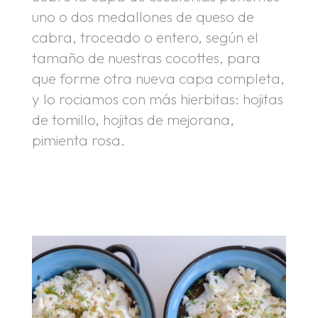
uno o dos medallones de queso de
cabra, troceado o entero, según el
tamaño de nuestras cocottes, para
que forme otra nueva capa completa,
y lo rociamos con más hierbitas: hojitas
de tomillo, hojitas de mejorana,
pimienta rosa.
.
.