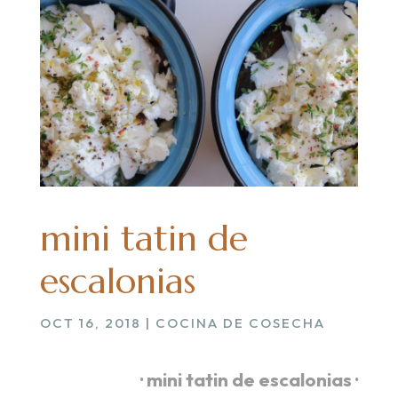
mini tatin de
escalonias
OCT 16, 2018
|
COCINA DE COSECHA
· mini tatin de escalonias ·