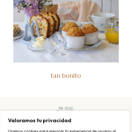
tan bonito
Valoramos tu privacidad
Usamos cookies para mejorar tu experiencia de usuario,al