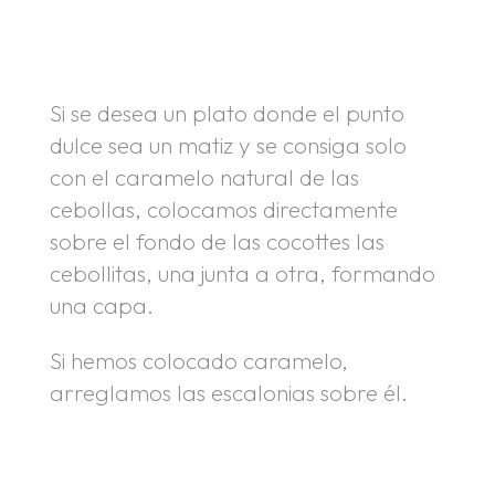
.
.
Si se desea un plato donde el punto
dulce sea un matiz y se consiga solo
con el caramelo natural de las
cebollas, colocamos directamente
sobre el fondo de las cocottes las
cebollitas, una junta a otra, formando
una capa.
Si hemos colocado caramelo,
arreglamos las escalonias sobre él.
.