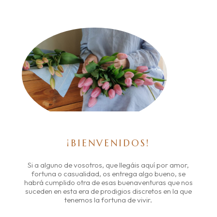
¡BIENVENIDOS!
Si a alguno de vosotros, que llegáis aquí por amor,
fortuna o casualidad, os entrega algo bueno, se
habrá cumplido otra de esas buenaventuras que nos
suceden en esta era de prodigios discretos en la que
tenemos la fortuna de vivir.