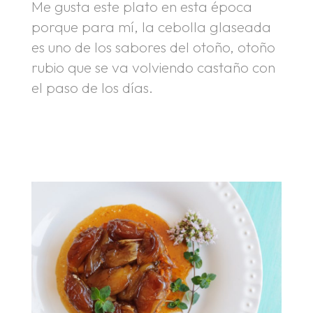
Me gusta este plato en esta época
porque para mí, la cebolla glaseada
es uno de los sabores del otoño, otoño
rubio que se va volviendo castaño con
el paso de los días.
.
.