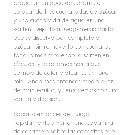
preparar un poco de caramelo
colocando tres cucharadas de azúcar
y una cucharada de agua en una
sartén. Dejarlo a fuego medio hasta
que se disuelva por completo el
azúcar, sin removerlo con cuchara,
todo lo más moviendo la sartén en
círculos, y lo dejamos hasta que
cambie de color y alcance un tono
miel. Añadimos entonces media nuez
de mantequilla, y removemos con una
varilla y decisión.
Sacarlo entonces del fuego
rápidamente y verter una capa fina
de caramelo sobre las coccottes que