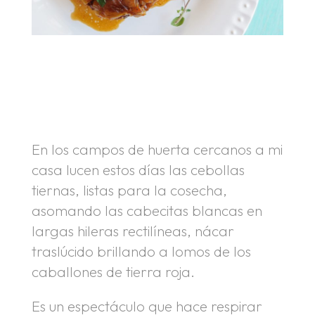
.
.
En los campos de huerta cercanos a mi
casa lucen estos días las cebollas
tiernas, listas para la cosecha,
asomando las cabecitas blancas en
largas hileras rectilíneas, nácar
traslúcido brillando a lomos de los
caballones de tierra roja.
Es un espectáculo que hace respirar