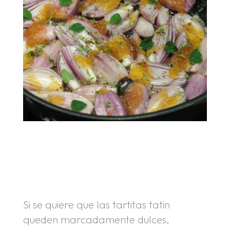
.
.
Si se quiere que las tartitas tatin
queden marcadamente dulces,