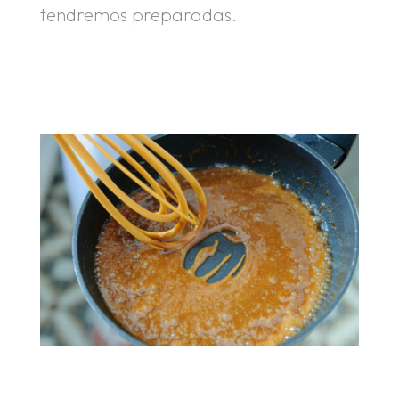
tendremos preparadas.
.
.