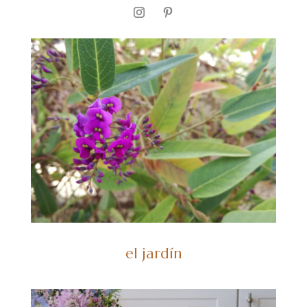
el jardín