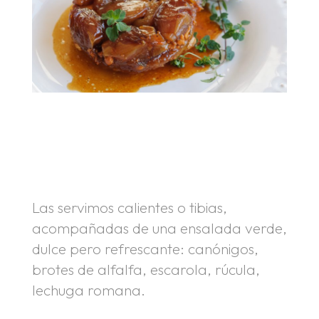
.
.
Las servimos calientes o tibias,
acompañadas de una ensalada verde,
dulce pero refrescante: canónigos,
brotes de alfalfa, escarola, rúcula,
lechuga romana.