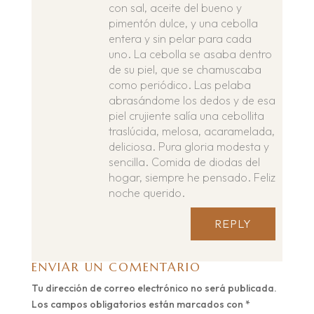
con sal, aceite del bueno y
pimentón dulce, y una cebolla
entera y sin pelar para cada
uno. La cebolla se asaba dentro
de su piel, que se chamuscaba
como periódico. Las pelaba
abrasándome los dedos y de esa
piel crujiente salía una cebollita
traslúcida, melosa, acaramelada,
deliciosa. Pura gloria modesta y
sencilla. Comida de diodas del
hogar, siempre he pensado. Feliz
noche querido.
REPLY
ENVIAR UN COMENTARIO
Tu dirección de correo electrónico no será publicada.
Los campos obligatorios están marcados con
*