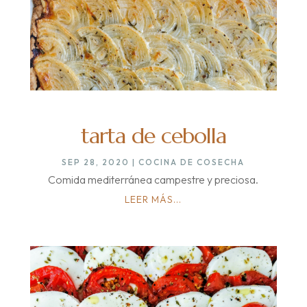
tarta de cebolla
SEP 28, 2020
|
COCINA DE COSECHA
Comida mediterránea campestre y preciosa.
LEER MÁS...