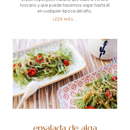
toscano y que puede hacernos viajar hasta él
en cualquier época del año.
LEER MÁS...
ensalada de alga