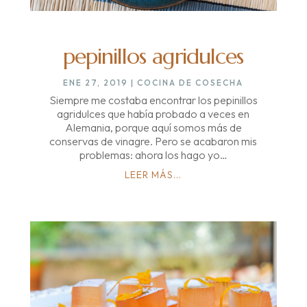
pepinillos agridulces
ENE 27, 2019
|
COCINA DE COSECHA
Siempre me costaba encontrar los pepinillos
agridulces que había probado a veces en
Alemania, porque aquí somos más de
conservas de vinagre. Pero se acabaron mis
problemas: ahora los hago yo…
LEER MÁS...