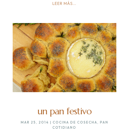
LEER MÁS...
un pan festivo
MAR 25, 2014
|
COCINA DE COSECHA
,
PAN
COTIDIANO