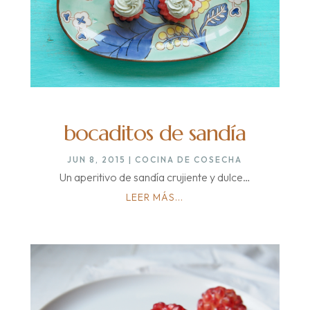
bocaditos de sandía
JUN 8, 2015
|
COCINA DE COSECHA
Un aperitivo de sandía crujiente y dulce…
LEER MÁS...