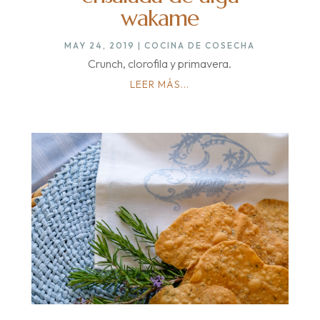
wakame
MAY 24, 2019
|
COCINA DE COSECHA
Crunch, clorofila y primavera.
LEER MÁS...