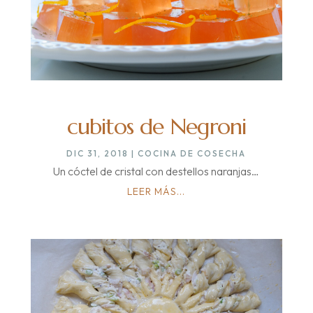
cubitos de Negroni
DIC 31, 2018
|
COCINA DE COSECHA
Un cóctel de cristal con destellos naranjas…
LEER MÁS...