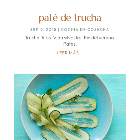
paté de trucha
SEP 9, 2015
|
COCINA DE COSECHA
Trucha. Ríos. Vida silvestre. Fin del verano.
Patés.
LEER MÁS...