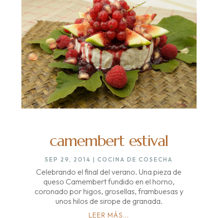
camembert estival
SEP 29, 2014
|
COCINA DE COSECHA
Celebrando el final del verano. Una pieza de
queso Camembert fundido en el horno,
coronado por higos, grosellas, frambuesas y
unos hilos de sirope de granada.
LEER MÁS...