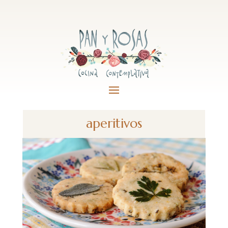
aperitivos