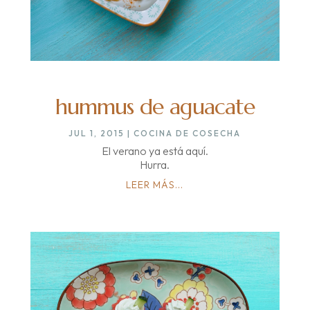
hummus de aguacate
JUL 1, 2015
|
COCINA DE COSECHA
El verano ya está aquí.
Hurra.
LEER MÁS...