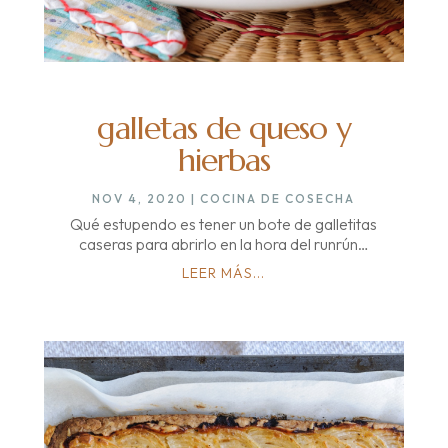
galletas de queso y
hierbas
NOV 4, 2020
|
COCINA DE COSECHA
Qué estupendo es tener un bote de galletitas
caseras para abrirlo en la hora del runrún…
LEER MÁS...