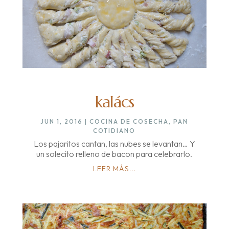
kalács
JUN 1, 2016
|
COCINA DE COSECHA
,
PAN
COTIDIANO
Los pajaritos cantan, las nubes se levantan… Y
un solecito relleno de bacon para celebrarlo.
LEER MÁS...