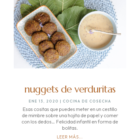
nuggets de verduritas
ENE 13, 2020
|
COCINA DE COSECHA
Esas cositas que puedes meter en un cestillo
de mimbre sobre una hojita de papel y comer
con los dedos… Felicidad infantil en forma de
bolitas.
LEER MÁS...