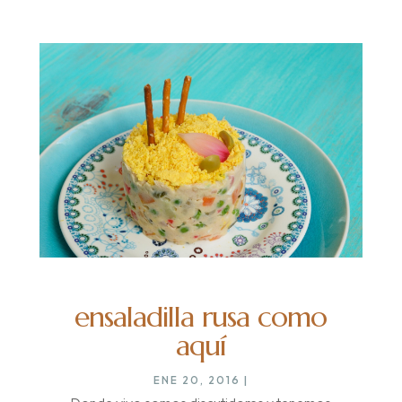
ensaladilla rusa como
aquí
ENE 20, 2016
|