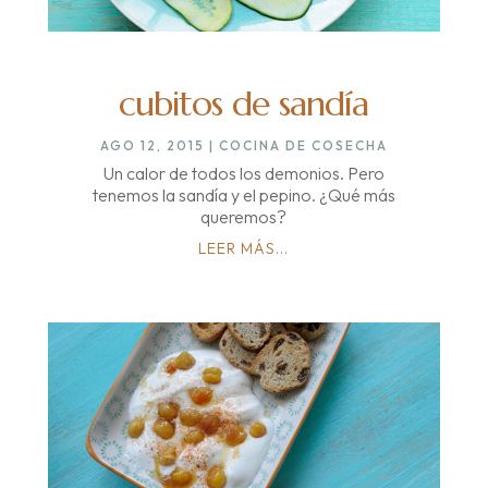
cubitos de sandía
AGO 12, 2015
|
COCINA DE COSECHA
Un calor de todos los demonios. Pero
tenemos la sandía y el pepino. ¿Qué más
queremos?
LEER MÁS...