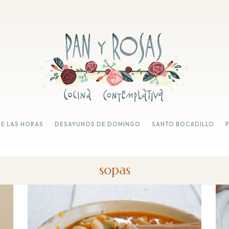
DE LAS HORAS
DESAYUNOS DE DOMINGO
SANTO BOCADILLO
sopas