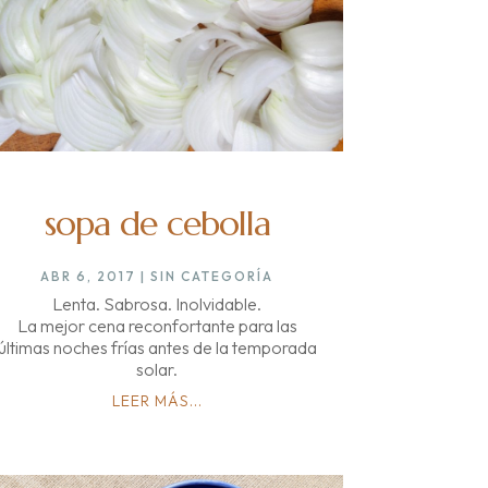
sopa de cebolla
ABR 6, 2017
|
SIN CATEGORÍA
Lenta. Sabrosa. Inolvidable.
La mejor cena reconfortante para las
últimas noches frías antes de la temporada
solar.
LEER MÁS...