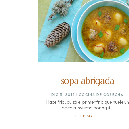
sopa abrigada
DIC 3, 2015
|
COCINA DE COSECHA
Hace frío, quizá el primer frío que huele un
poco a invierno por aquí…
LEER MÁS...