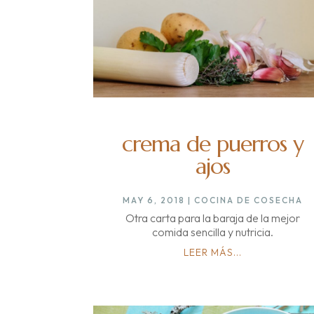
crema de puerros y
ajos
MAY 6, 2018
|
COCINA DE COSECHA
Otra carta para la baraja de la mejor
comida sencilla y nutricia.
LEER MÁS...