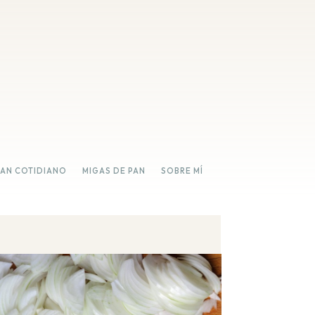
PAN COTIDIANO
MIGAS DE PAN
SOBRE MÍ