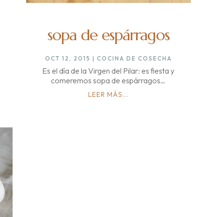
sopa de espárragos
OCT 12, 2015
|
COCINA DE COSECHA
Es el día de la Virgen del Pilar: es fiesta y
comeremos sopa de espárragos…
LEER MÁS...