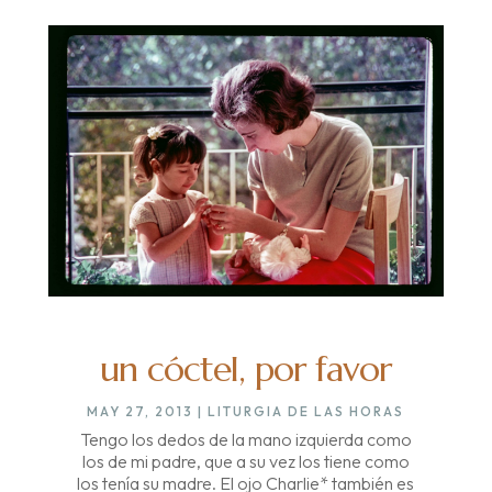
un cóctel, por favor
MAY 27, 2013
|
LITURGIA DE LAS HORAS
Tengo los dedos de la mano izquierda como
los de mi padre, que a su vez los tiene como
los tenía su madre. El ojo Charlie* también es