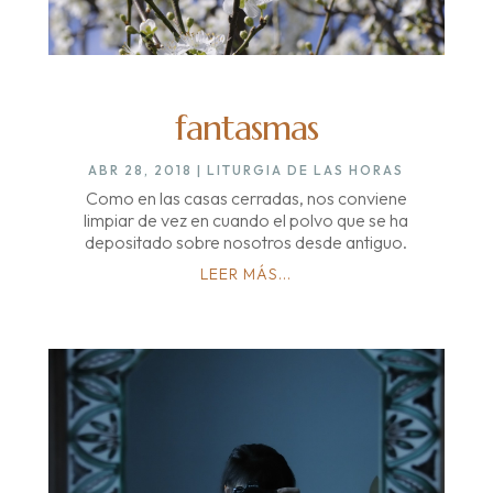
fantasmas
ABR 28, 2018
|
LITURGIA DE LAS HORAS
Como en las casas cerradas, nos conviene
limpiar de vez en cuando el polvo que se ha
depositado sobre nosotros desde antiguo.
LEER MÁS...