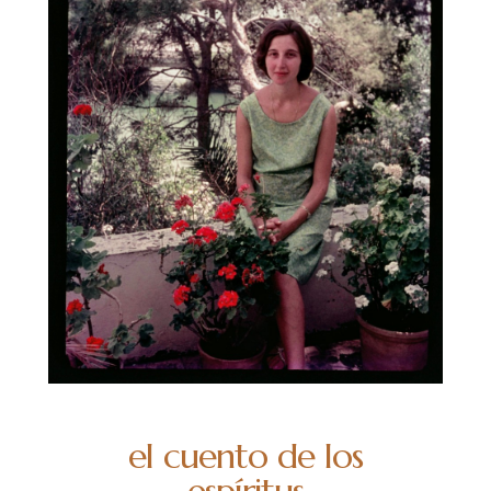
el cuento de los