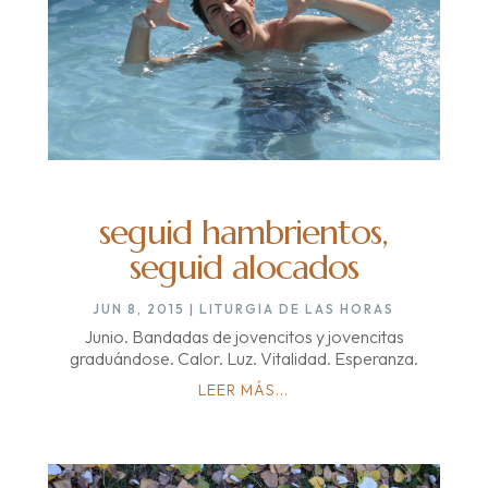
seguid hambrientos,
seguid alocados
JUN 8, 2015
|
LITURGIA DE LAS HORAS
Junio. Bandadas de jovencitos y jovencitas
graduándose. Calor. Luz. Vitalidad. Esperanza.
LEER MÁS...