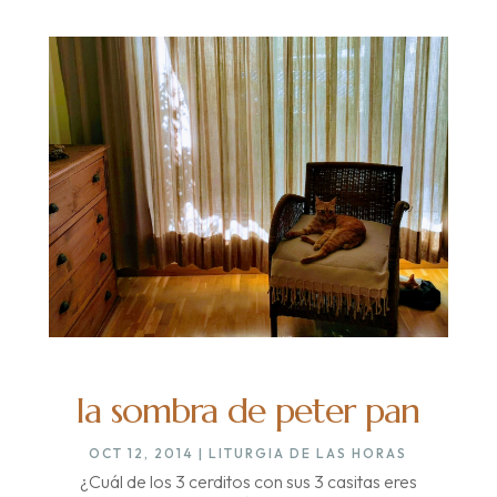
la sombra de peter pan
OCT 12, 2014
|
LITURGIA DE LAS HORAS
¿Cuál de los 3 cerditos con sus 3 casitas eres