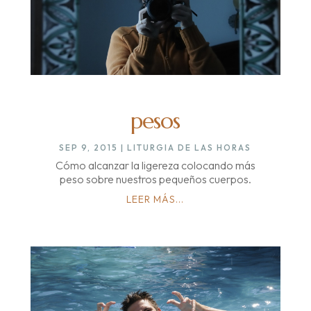
pesos
SEP 9, 2015
|
LITURGIA DE LAS HORAS
Cómo alcanzar la ligereza colocando más
peso sobre nuestros pequeños cuerpos.
LEER MÁS...