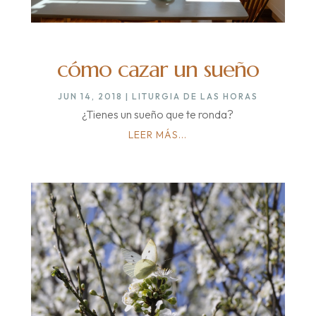
cómo cazar un sueño
JUN 14, 2018
|
LITURGIA DE LAS HORAS
¿Tienes un sueño que te ronda?
LEER MÁS...