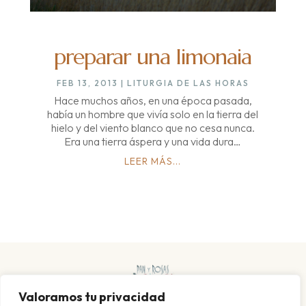
preparar una limonaia
FEB 13, 2013
|
LITURGIA DE LAS HORAS
Hace muchos años, en una época pasada,
había un hombre que vivía solo en la tierra del
hielo y del viento blanco que no cesa nunca.
Era una tierra áspera y una vida dura…
LEER MÁS...
Valoramos tu privacidad