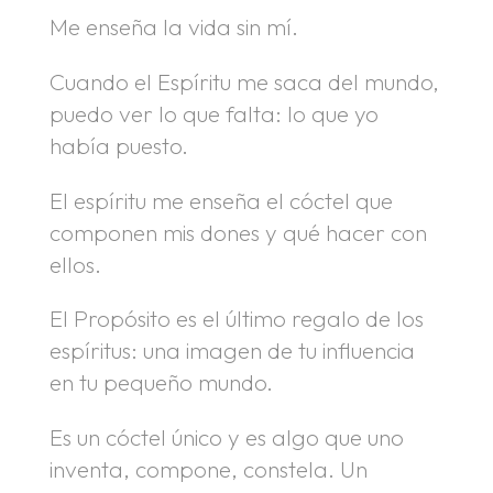
Me enseña la vida sin mí.
Cuando el Espíritu me saca del mundo,
puedo ver lo que falta: lo que yo
había puesto.
El espíritu me enseña el cóctel que
componen mis dones y qué hacer con
ellos.
El Propósito es el último regalo de los
espíritus: una imagen de tu influencia
en tu pequeño mundo.
Es un cóctel único y es algo que uno
inventa, compone, constela. Un