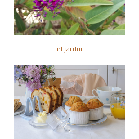
el jardín