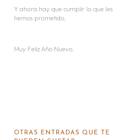
Y ahora hay que cumplir lo que les
hemos prometido.
.
Muy Feliz Año Nuevo.
OTRAS ENTRADAS QUE TE