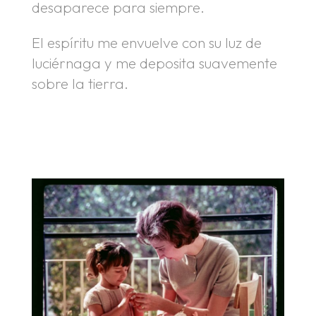
desaparece para siempre.
El espíritu me envuelve con su luz de
luciérnaga y me deposita suavemente
sobre la tierra.
.
.