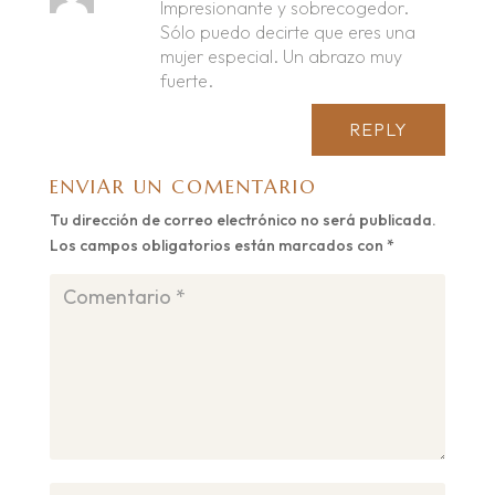
Impresionante y sobrecogedor.
Sólo puedo decirte que eres una
mujer especial. Un abrazo muy
fuerte.
REPLY
ENVIAR UN COMENTARIO
Tu dirección de correo electrónico no será publicada.
Los campos obligatorios están marcados con
*