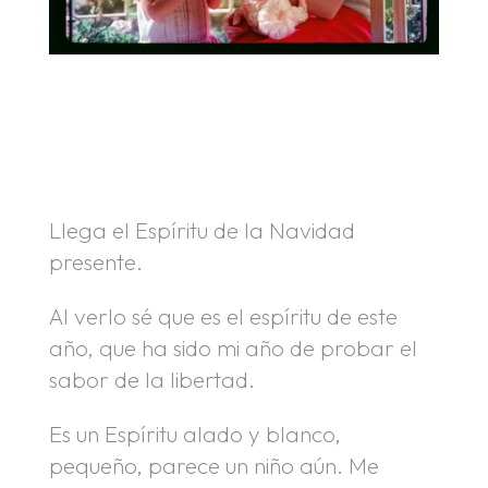
.
.
Llega el Espíritu de la Navidad
presente.
Al verlo sé que es el espíritu de este
año, que ha sido mi año de probar el
sabor de la libertad.
Es un Espíritu alado y blanco,
pequeño, parece un niño aún. Me