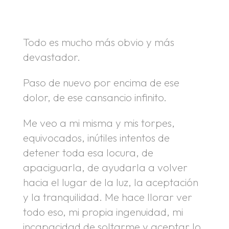
.
Todo es mucho más obvio y más
devastador.
Paso de nuevo por encima de ese
dolor, de ese cansancio infinito.
Me veo a mi misma y mis torpes,
equivocados, inútiles intentos de
detener toda esa locura, de
apaciguarla, de ayudarla a volver
hacia el lugar de la luz, la aceptación
y la tranquilidad. Me hace llorar ver
todo eso, mi propia ingenuidad, mi
incapacidad de soltarme y aceptar lo