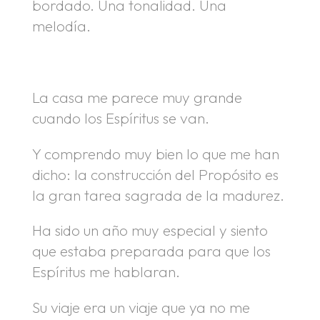
bordado. Una tonalidad. Una
melodía.
.
La casa me parece muy grande
cuando los Espíritus se van.
Y comprendo muy bien lo que me han
dicho: la construcción del Propósito es
la gran tarea sagrada de la madurez.
Ha sido un año muy especial y siento
que estaba preparada para que los
Espíritus me hablaran.
Su viaje era un viaje que ya no me