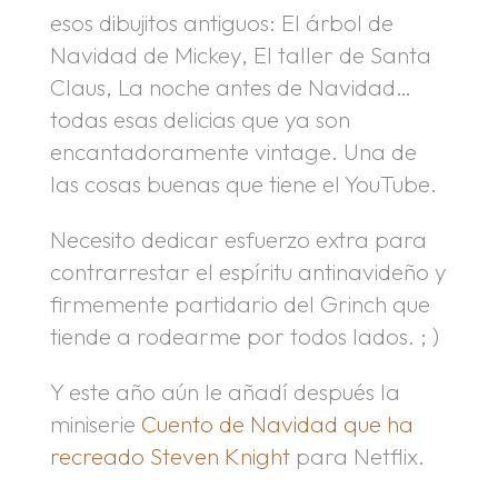
esos dibujitos antiguos: El árbol de
Navidad de Mickey, El taller de Santa
Claus, La noche antes de Navidad…
todas esas delicias que ya son
encantadoramente vintage. Una de
las cosas buenas que tiene el YouTube.
Necesito dedicar esfuerzo extra para
contrarrestar el espíritu antinavideño y
firmemente partidario del Grinch que
tiende a rodearme por todos lados. ; )
Y este año aún le añadí después la
miniserie
Cuento de Navidad que ha
recreado Steven Knight
para Netflix.