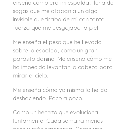
enseña cómo era mi espalda, llena de
sogas que me ataban a un algo
invisible que tiraba de mí con tanta
fuerza que me desgajaba la piel.
Me enseña el peso que he llevado
sobre la espalda, como un gran
parásito dañino. Me enseña cómo me
ha impedido levantar la cabeza para
mirar el cielo.
Me enseña cómo yo misma lo he ido
deshaciendo. Poco a poco.
Como un hechizo que evoluciona
lentamente. Cada semana menos
peso y más esperanza. Como una