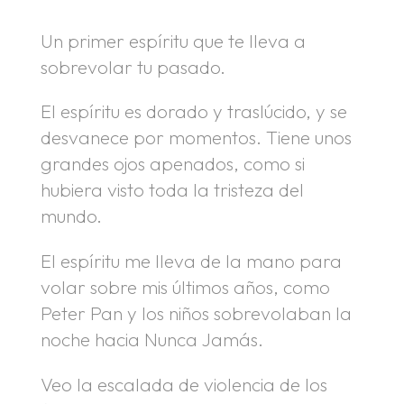
Un primer espíritu que te lleva a
sobrevolar tu pasado.
El espíritu es dorado y traslúcido, y se
desvanece por momentos. Tiene unos
grandes ojos apenados, como si
hubiera visto toda la tristeza del
mundo.
El espíritu me lleva de la mano para
volar sobre mis últimos años, como
Peter Pan y los niños sobrevolaban la
noche hacia Nunca Jamás.
Veo la escalada de violencia de los