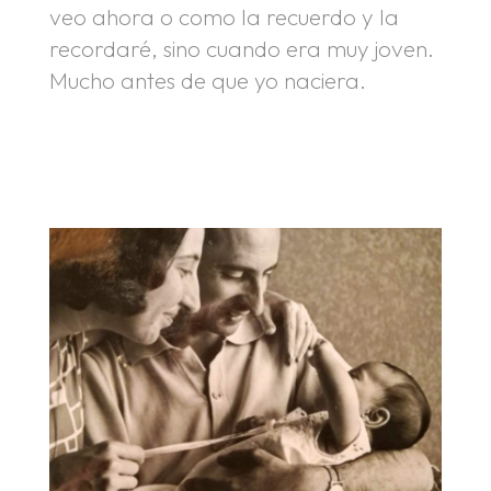
veo ahora o como la recuerdo y la
recordaré, sino cuando era muy joven.
Mucho antes de que yo naciera.
.
.