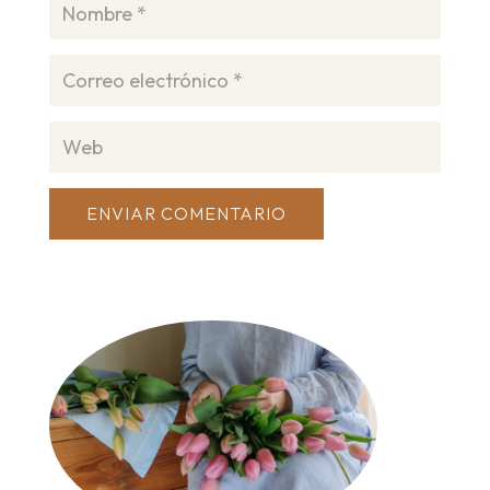
ENVIAR COMENTARIO