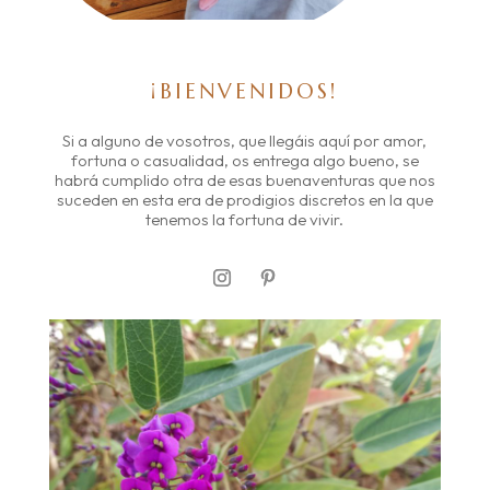
¡BIENVENIDOS!
Si a alguno de vosotros, que llegáis aquí por amor,
fortuna o casualidad, os entrega algo bueno, se
habrá cumplido otra de esas buenaventuras que nos
suceden en esta era de prodigios discretos en la que
tenemos la fortuna de vivir.