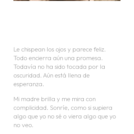
.
.
Le chispean los ojos y parece feliz.
Todo encierra aún una promesa.
Todavía no ha sido tocada por la
oscuridad. Aún está llena de
esperanza.
Mi madre brilla y me mira con
complicidad. Sonríe, como si supiera
algo que yo no sé o viera algo que yo
no veo.