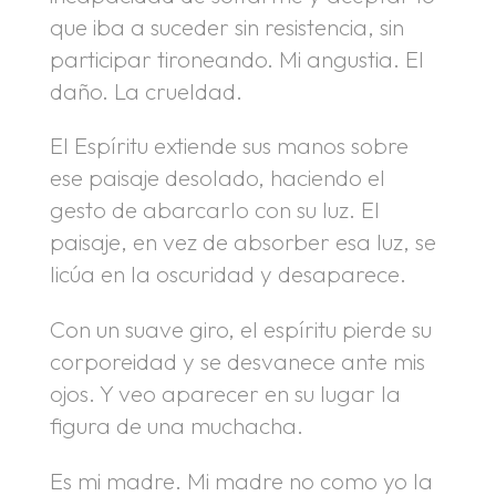
que iba a suceder sin resistencia, sin
participar tironeando. Mi angustia. El
daño. La crueldad.
El Espíritu extiende sus manos sobre
ese paisaje desolado, haciendo el
gesto de abarcarlo con su luz. El
paisaje, en vez de absorber esa luz, se
licúa en la oscuridad y desaparece.
Con un suave giro, el espíritu pierde su
corporeidad y se desvanece ante mis
ojos. Y veo aparecer en su lugar la
figura de una muchacha.
Es mi madre. Mi madre no como yo la