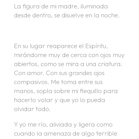
La figura de mi madre, iluminada
desde dentro, se disuelve en la noche.
.
En su lugar reaparece el Espíritu,
mirándome muy de cerca con ojos muy
abiertos, como se mira a una criatura.
Con amor. Con sus grandes ojos
compasivos. Me toma entre sus
manos, sopla sobre mi flequillo para
hacerlo volar y que yo lo pueda
olvidar todo.
Y yo me río, aliviada y ligera como
cuando la amenaza de algo terrible