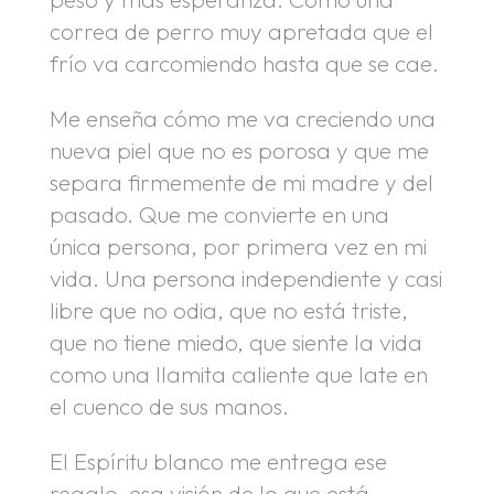
correa de perro muy apretada que el
frío va carcomiendo hasta que se cae.
Me enseña cómo me va creciendo una
nueva piel que no es porosa y que me
separa firmemente de mi madre y del
pasado. Que me convierte en una
única persona, por primera vez en mi
vida. Una persona independiente y casi
libre que no odia, que no está triste,
que no tiene miedo, que siente la vida
como una llamita caliente que late en
el cuenco de sus manos.
El Espíritu blanco me entrega ese
regalo, esa visión de lo que está