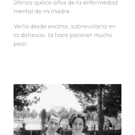
últimos quince años de la enfermedad
mental de mi madre.
Verla desde encima, sobrevolarla en
la distancia, la hace parecer mucho
peor.
.
.