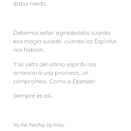
daba miedo.
.
Debemos estar agradecidos cuando
esa magia sucede, cuando los Espíritus
nos hablan.
Y la visita del último espíritu nos
arrancará una promesa, un
compromiso. Como a Ebenizer.
Siempre es así.
.
Yo he hecho la mía.