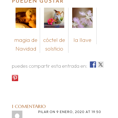
PUEDEN GUSTAR
magia de
cóctel de
la llave
Navidad
solsticio
puedes compartir esta entrada en:
1 COMENTARIO
PILAR
ON 9 ENERO, 2020 AT 19:50