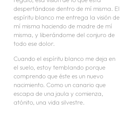
despertándose dentro de mí misma. El
espíritu blanco me entrega la visión de
mí misma haciendo de madre de mí
misma, y liberándome del conjuro de
todo ese dolor.
Cuando el espíritu blanco me deja en
el suelo, estoy temblando porque
comprendo que éste es un nuevo
nacimiento. Como un canario que
escapa de una jaula y comienza,
atónito, una vida silvestre.
.
.