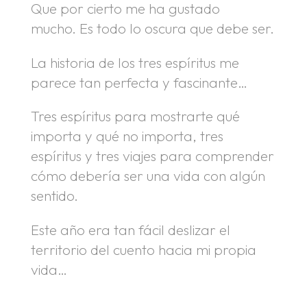
Que por cierto me ha gustado
mucho. Es todo lo oscura que debe ser.
La historia de los tres espíritus me
parece tan perfecta y fascinante…
Tres espíritus para mostrarte qué
importa y qué no importa, tres
espíritus y tres viajes para comprender
cómo debería ser una vida con algún
sentido.
Este año era tan fácil deslizar el
territorio del cuento hacia mi propia
vida…
.