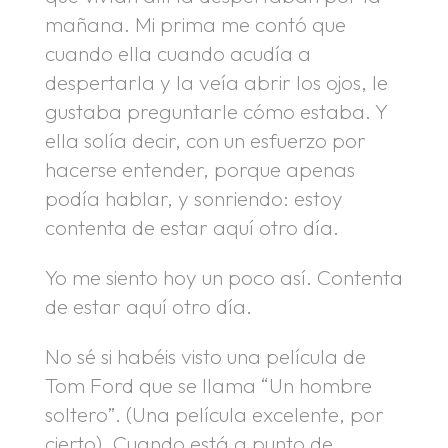
mañana. Mi prima me contó que
cuando ella cuando acudía a
despertarla y la veía abrir los ojos, le
gustaba preguntarle cómo estaba. Y
ella solía decir, con un esfuerzo por
hacerse entender, porque apenas
podía hablar, y sonriendo: estoy
contenta de estar aquí otro día.
Yo me siento hoy un poco así. Contenta
de estar aquí otro día.
No sé si habéis visto una película de
Tom Ford que se llama “Un hombre
soltero”. (Una película excelente, por
cierto). Cuando está a punto de