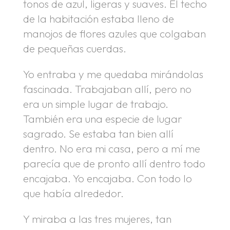
tonos de azul, ligeras y suaves. El techo
de la habitación estaba lleno de
manojos de flores azules que colgaban
de pequeñas cuerdas.
Yo entraba y me quedaba mirándolas
fascinada. Trabajaban allí, pero no
era un simple lugar de trabajo.
También era una especie de lugar
sagrado. Se estaba tan bien allí
dentro. No era mi casa, pero a mí me
parecía que de pronto allí dentro todo
encajaba. Yo encajaba. Con todo lo
que había alrededor.
Y miraba a las tres mujeres, tan