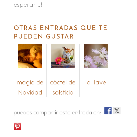
esperar…!
OTRAS ENTRADAS QUE TE
PUEDEN GUSTAR
magia de
cóctel de
la llave
Navidad
solsticio
puedes compartir esta entrada en: