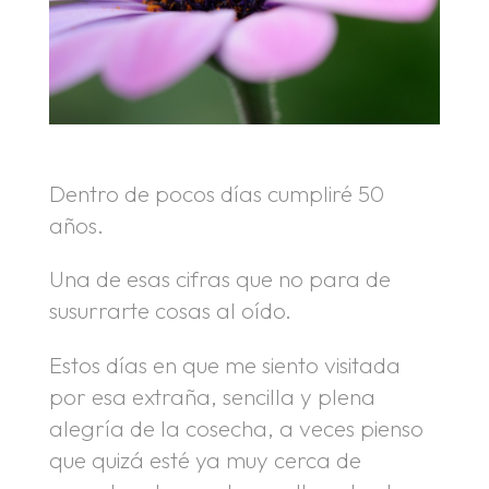
Dentro de pocos días cumpliré 50
años.
Una de esas cifras que no para de
susurrarte cosas al oído.
Estos días en que me siento visitada
por esa extraña, sencilla y plena
alegría de la cosecha, a veces pienso
que quizá esté ya muy cerca de