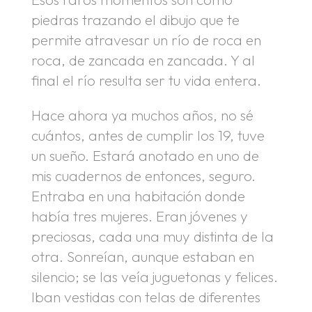
piedras trazando el dibujo que te
permite atravesar un río de roca en
roca, de zancada en zancada. Y al
final el río resulta ser tu vida entera.
Hace ahora ya muchos años, no sé
cuántos, antes de cumplir los 19, tuve
un sueño. Estará anotado en uno de
mis cuadernos de entonces, seguro.
Entraba en una habitación donde
había tres mujeres. Eran jóvenes y
preciosas, cada una muy distinta de la
otra. Sonreían, aunque estaban en
silencio; se las veía juguetonas y felices.
Iban vestidas con telas de diferentes