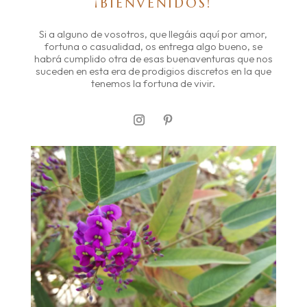
¡BIENVENIDOS!
Si a alguno de vosotros, que llegáis aquí por amor,
fortuna o casualidad, os entrega algo bueno, se
habrá cumplido otra de esas buenaventuras que nos
suceden en esta era de prodigios discretos en la que
tenemos la fortuna de vivir.