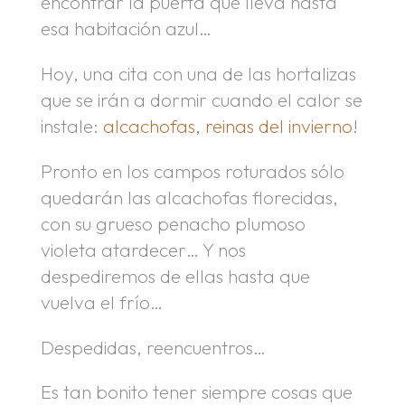
encontrar la puerta que lleva hasta
esa habitación azul…
Hoy, una cita con una de las hortalizas
que se irán a dormir cuando el calor se
instale:
alcachofas, reinas del invierno
!
Pronto en los campos roturados sólo
quedarán las alcachofas florecidas,
con su grueso penacho plumoso
violeta atardecer… Y nos
despediremos de ellas hasta que
vuelva el frío…
Despedidas, reencuentros…
Es tan bonito tener siempre cosas que