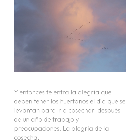
Y entonces te entra la alegría que
deben tener los huertanos el día que se
levantan para ir a cosechar, después
de un año de trabajo y
preocupaciones. La alegría de la
cosecha.