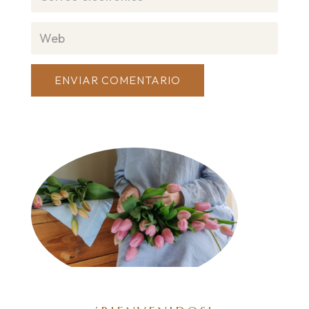
ENVIAR COMENTARIO