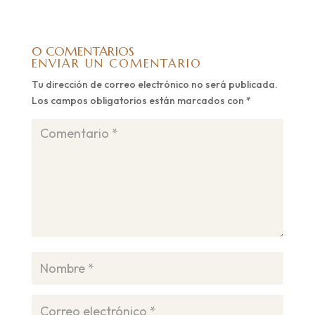
0 COMENTARIOS
ENVIAR UN COMENTARIO
Tu dirección de correo electrónico no será publicada.
Los campos obligatorios están marcados con
*