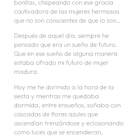
bonitas, chispeando con ese gracia
cautivadora de las mujeres hermosas
que no son conscientes de que lo son…
Después de aquel día, siempre he
pensado que era un sueño de futuro.
Que en ese sueño de alguna manera
estaba cifrado mi futuro de mujer
madura.
Hoy me he dormido a la hora de la
siesta y mientras me quedaba
dormida, entre ensueños, soñaba con
cascadas de flores azules que
ascendían trenzándose y eclosionando
como luces que se encendieran,