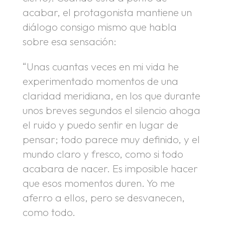
acabar, el protagonista mantiene un
diálogo consigo mismo que habla
sobre esa sensación:
“Unas cuantas veces en mi vida he
experimentado momentos de una
claridad meridiana, en los que durante
unos breves segundos el silencio ahoga
el ruido y puedo sentir en lugar de
pensar; todo parece muy definido, y el
mundo claro y fresco, como si todo
acabara de nacer. Es imposible hacer
que esos momentos duren. Yo me
aferro a ellos, pero se desvanecen,
como todo.