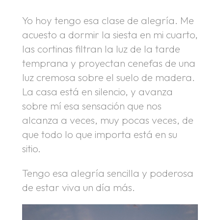
Yo hoy tengo esa clase de alegría. Me
acuesto a dormir la siesta en mi cuarto,
las cortinas filtran la luz de la tarde
temprana y proyectan cenefas de una
luz cremosa sobre el suelo de madera.
La casa está en silencio, y avanza
sobre mí esa sensación que nos
alcanza a veces, muy pocas veces, de
que todo lo que importa está en su
sitio.
Tengo esa alegría sencilla y poderosa
de estar viva un día más.