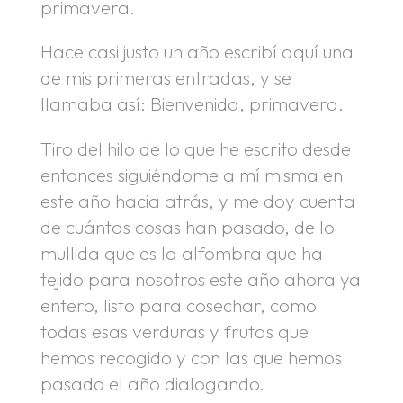
primavera.
Hace casi justo un año escribí aquí una
de mis primeras entradas, y se
llamaba así: Bienvenida, primavera.
Tiro del hilo de lo que he escrito desde
entonces siguiéndome a mí misma en
este año hacia atrás, y me doy cuenta
de cuántas cosas han pasado, de lo
mullida que es la alfombra que ha
tejido para nosotros este año ahora ya
entero, listo para cosechar, como
todas esas verduras y frutas que
hemos recogido y con las que hemos
pasado el año dialogando.