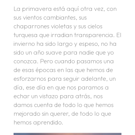
La primavera está aquí otra vez, con
sus vientos cambiantes, sus
chaparrones violetas y sus cielos
turquesa que irradian transparencia. El
invierno ha sido largo y espeso, no ha
sido un año suave para nadie que yo
conozca. Pero cuando pasamos una
de esas épocas en las que hemos de
esforzarnos para seguir adelante, un
día, ese día en que nos paramos a
echar un vistazo para atrás, nos
damos cuenta de todo lo que hemos
mejorado sin querer, de todo lo que
hemos aprendido.