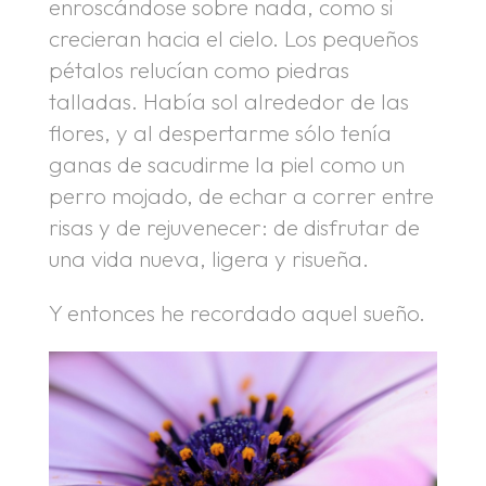
enroscándose sobre nada, como si
crecieran hacia el cielo. Los pequeños
pétalos relucían como piedras
talladas. Había sol alrededor de las
flores, y al despertarme sólo tenía
ganas de sacudirme la piel como un
perro mojado, de echar a correr entre
risas y de rejuvenecer: de disfrutar de
una vida nueva, ligera y risueña.
Y entonces he recordado aquel sueño.