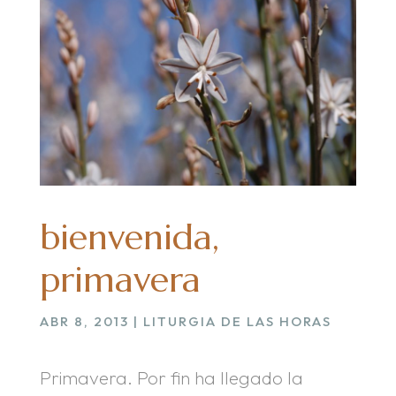
bienvenida,
primavera
ABR 8, 2013
|
LITURGIA DE LAS HORAS
Primavera. Por fin ha llegado la