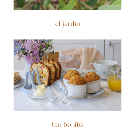
el jardín
tan bonito