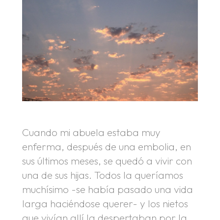
Cuando mi abuela estaba muy
enferma, después de una embolia, en
sus últimos meses, se quedó a vivir con
una de sus hijas. Todos la queríamos
muchísimo -se había pasado una vida
larga haciéndose querer- y los nietos
que vivían allí la despertaban por la