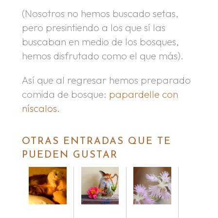
(Nosotros no hemos buscado setas,
pero presintiendo a los que sí las
buscaban en medio de los bosques,
hemos disfrutado como el que más).
Así que al regresar hemos preparado
comida de bosque:
papardelle con
níscalos.
OTRAS ENTRADAS QUE TE
PUEDEN GUSTAR