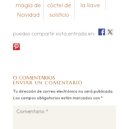
magia de
cóctel de
la llave
Navidad
solsticio
puedes compartir esta entrada en:
0 COMENTARIOS
ENVIAR UN COMENTARIO
Tu dirección de correo electrónico no será publicada.
Los campos obligatorios están marcados con
*