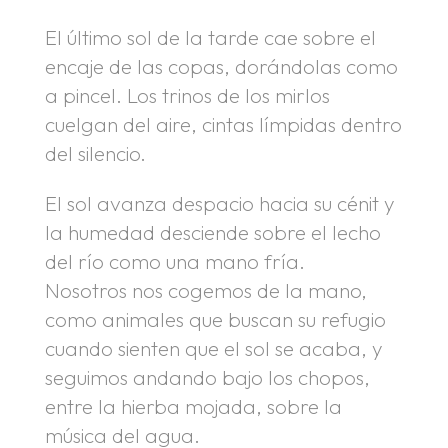
El último sol de la tarde cae sobre el
encaje de las copas, dorándolas como
a pincel. Los trinos de los mirlos
cuelgan del aire, cintas límpidas dentro
del silencio.
El sol avanza despacio hacia su cénit y
la humedad desciende sobre el lecho
del río como una mano fría.
Nosotros nos cogemos de la mano,
como animales que buscan su refugio
cuando sienten que el sol se acaba, y
seguimos andando bajo los chopos,
entre la hierba mojada, sobre la
música del agua.