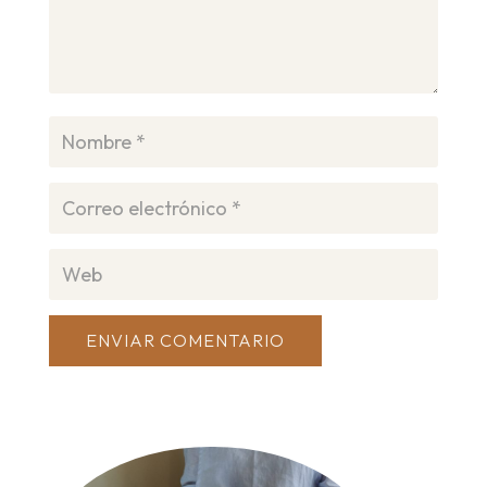
ENVIAR COMENTARIO