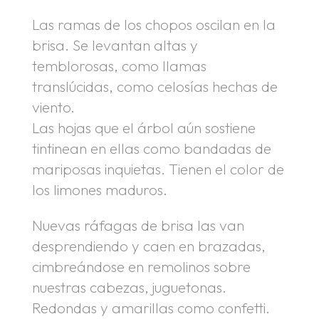
Las ramas de los chopos oscilan en la
brisa. Se levantan altas y
temblorosas, como llamas
translúcidas, como celosías hechas de
viento.
Las hojas que el árbol aún sostiene
tintinean en ellas como bandadas de
mariposas inquietas. Tienen el color de
los limones maduros.
Nuevas ráfagas de brisa las van
desprendiendo y caen en brazadas,
cimbreándose en remolinos sobre
nuestras cabezas, juguetonas.
Redondas y amarillas como confetti.