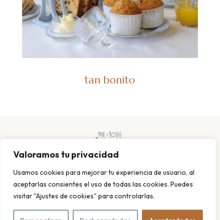
tan bonito
Valoramos tu privacidad
Usamos cookies para mejorar tu experiencia de usuario, al
aceptarlas consientes el uso de todas las cookies. Puedes
visitar "Ajustes de cookies" para controlarlas.
POLITICA DE PRIVACIDAD Y COOKIES
AVISO LEGAL
© 2026 Pan y rosas. Todos los derechos reservados. Diseño