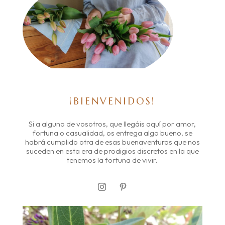
¡BIENVENIDOS!
Si a alguno de vosotros, que llegáis aquí por amor,
fortuna o casualidad, os entrega algo bueno, se
habrá cumplido otra de esas buenaventuras que nos
suceden en esta era de prodigios discretos en la que
tenemos la fortuna de vivir.