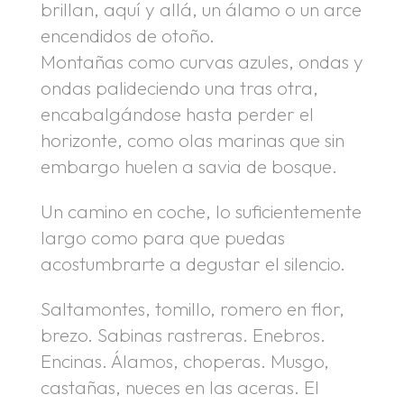
brillan, aquí y allá, un álamo o un arce
encendidos de otoño.
Montañas como curvas azules, ondas y
ondas palideciendo una tras otra,
encabalgándose hasta perder el
horizonte, como olas marinas que sin
embargo huelen a savia de bosque.
Un camino en coche, lo suficientemente
largo como para que puedas
acostumbrarte a degustar el silencio.
Saltamontes, tomillo, romero en flor,
brezo. Sabinas rastreras. Enebros.
Encinas. Álamos, choperas. Musgo,
castañas, nueces en las aceras. El