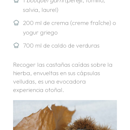
salvia, laurel)
200 ml de crema (creme fraîche) o
yogur griego
700 ml de caldo de verduras
Recoger las castañas caídas sobre la
hierba, envueltas en sus cápsulas
velludas, es una evocadora
experiencia otoñal.