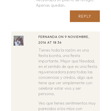
Apenas quedan.
REPLY
FERNANDA
ON 9 NOVIEMBRE,
2016 AT 18:36
Tienes toda la razón: es una
fiesta bonita, una fiesta
importante. Mejor que Navidad,
en el sentido de que es una fiesta
rejuvenecedora para todas las
conciencias y credos, algo que
tiene que ver simplemente con
celebrar estar vivo y ser
persona.
Veo que tienes sentimientos muy
parecidos a los míos con