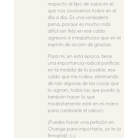
respecto al tipo de sopa en el
que nos cocinamos todos en el
día a día. Es una verdadera
pena, porque es mucho más
difícil ser feliz en ese caldo
agresivo e irrespetuoso que en el
espíritu de acción de gracias.
Para mí, en esta época, tiene
una importancia radical purificar,
en la medida de lo posible, ese
caldo que me rodea, eliminando
de raíz algunas de las cosas que
lo agrian, todas las que puedo (y
también hacer lo que
modestamente esté en mi mano
para cambiarle el sabor).
¡Puedes hacer una petición en
Change para importarla, yo te la
firmaría!! :) :)