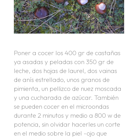
Poner a cocer los 400 gr de castañas
ya asadas y peladas con 350 gr de
leche, dos hojas de laurel, dos vainas
de anís estrellado, unos granos de
pimienta, un pellizco de nuez moscada
y una cucharada de azúcar. También
se pueden cocer en el microondas
durante 2 minutos y medio a 800 w de
potencia, sin olvidar hacerles un corte
en el medio sobre la piel -ojo que