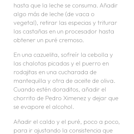
hasta que la leche se consuma. Añadir
algo más de leche (de vaca o
vegetal), retirar las especias y triturar
las castañas en un procesador hasta
obtener un puré cremoso.
En una cazuelita, sofreír la cebolla y
las chalotas picadas y el puerro en
rodajitas en una cucharada de
mantequilla y otra de aceite de oliva.
Cuando estén doraditos, añadir el
chorrito de Pedro Ximenez y dejar que
se evapore el alcohol.
Añadir el caldo y el puré, poco a poco,
para ir ajustando la consistencia que