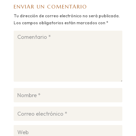
ENVIAR UN COMENTARIO
Tu dirección de correo electrónico no será publicada.
Los campos obligatorios están marcados con
*