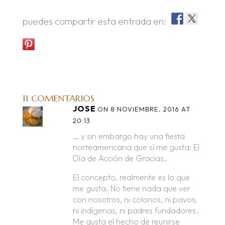
puedes compartir esta entrada en:
11 COMENTARIOS
JOSE
ON 8 NOVIEMBRE, 2016 AT
20:13
… y sin embargo hay una fiesta
norteamericana que sí me gusta: El
Día de Acción de Gracias.
El concepto, realmente es lo que
me gusta. No tiene nada que ver
con nosotros, ni colonos, ni pavos,
ni indígenas, ni padres fundadores.
Me gusta el hecho de reunirse