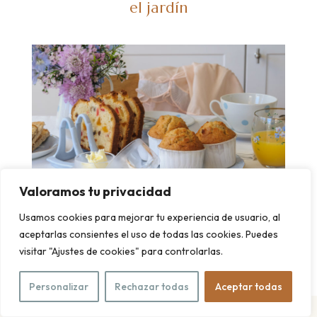
el jardín
Valoramos tu privacidad
Usamos cookies para mejorar tu experiencia de usuario, al
aceptarlas consientes el uso de todas las cookies. Puedes
tan bonito
visitar "Ajustes de cookies" para controlarlas.
Personalizar
Rechazar todas
Aceptar todas