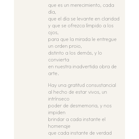
que es un merecimiento, cada
día,
que el día se levante en claridad
y que se ofrezca límpido a los
ojos,
para que la mirada le entregue
un orden proio,
distinto a los demás, y lo
convierta
en nuestra inadvertida obra de
arte.
Hay una gratitud consustancial
al hecho de estar vivos, un
intrínseco
poder de desmemoria, y nos
impiden
brindar a cada instante el
homenaje
que cada instante de verdad