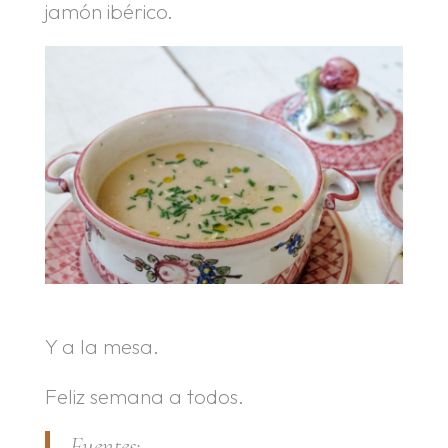
jamón ibérico.
Y a la mesa.
Feliz semana a todos.
Fuentes: