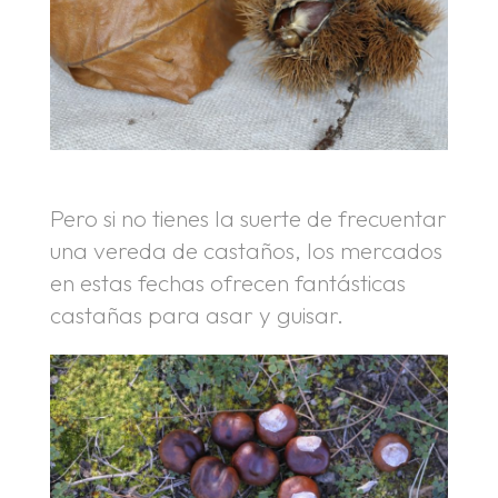
Pero si no tienes la suerte de frecuentar
una vereda de castaños, los mercados
en estas fechas ofrecen fantásticas
castañas para asar y guisar.