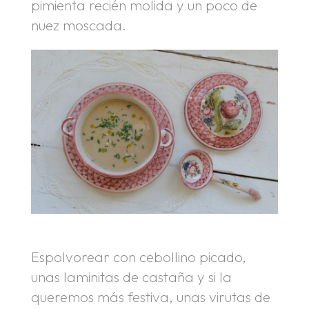
pimienta recién molida y un poco de
nuez moscada.
Espolvorear con cebollino picado,
unas laminitas de castaña y si la
queremos más festiva, unas virutas de