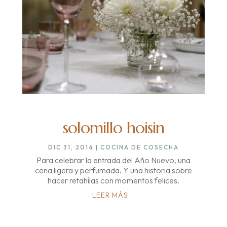
solomillo hoisin
DIC 31, 2014
|
COCINA DE COSECHA
Para celebrar la entrada del Año Nuevo, una
cena ligera y perfumada. Y una historia sobre
hacer retahílas con momentos felices.
LEER MÁS...