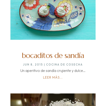
bocaditos de sandía
JUN 8, 2015
|
COCINA DE COSECHA
Un aperitivo de sandía crujiente y dulce…
LEER MÁS...