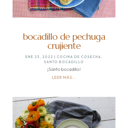
bocadillo de pechuga
crujiente
ENE 23, 2022
|
COCINA DE COSECHA
,
SANTO BOCADILLO
¡Santo bocadillo!
LEER MÁS...