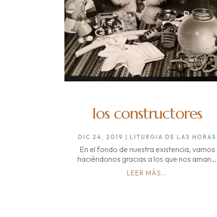
los constructores
DIC 24, 2019
|
LITURGIA DE LAS HORAS
En el fondo de nuestra existencia, vamos
haciéndonos gracias a los que nos aman…
LEER MÁS...