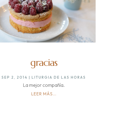
gracias
SEP 2, 2014
|
LITURGIA DE LAS HORAS
La mejor compañía.
LEER MÁS...