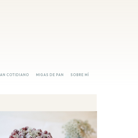
PAN COTIDIANO
MIGAS DE PAN
SOBRE MÍ