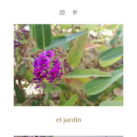
el jardín