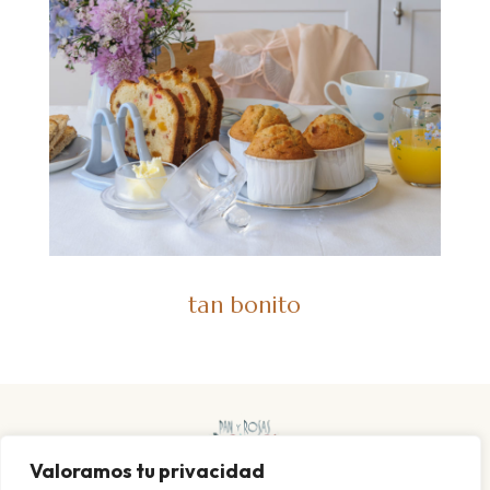
tan bonito
Valoramos tu privacidad