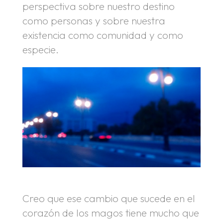
perspectiva sobre nuestro destino
como personas y sobre nuestra
existencia como comunidad y como
especie.
Creo que ese cambio que sucede en el
corazón de los magos tiene mucho que