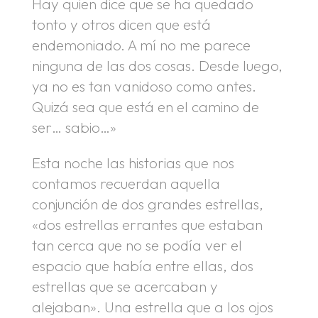
Hay quien dice que se ha quedado
tonto y otros dicen que está
endemoniado. A mí no me parece
ninguna de las dos cosas. Desde luego,
ya no es tan vanidoso como antes.
Quizá sea que está en el camino de
ser… sabio…»
Esta noche las historias que nos
contamos recuerdan aquella
conjunción de dos grandes estrellas,
«dos estrellas errantes que estaban
tan cerca que no se podía ver el
espacio que había entre ellas, dos
estrellas que se acercaban y
alejaban». Una estrella que a los ojos