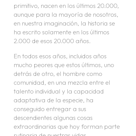
primitivo, nacen en los últimos 20.000,
aunque para la mayoría de nosotros,
en nuestra imaginación, la historia se
ha escrito solamente en los últimos
2.000 de esos 20.000 años.
En todos esos años, incluidos años
mucho peores que estos últimos, uno
detrás de otro, el hombre como
comunidad, en una mezcla entre el
talento individual y la capacidad
adaptativa de la especie, ha
conseguido entregar a sus
descendientes algunas cosas
extraordinarias que hoy forman parte
rutinaria de nuestras vidas.