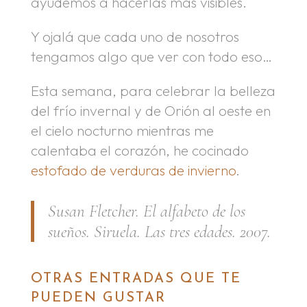
ayudemos a hacerlas más visibles.
Y ojalá que cada uno de nosotros
tengamos algo que ver con todo eso…
Esta semana, para celebrar la belleza
del frío invernal y de Orión al oeste en
el cielo nocturno mientras me
calentaba el corazón, he cocinado
estofado de verduras de invierno
.
Susan Fletcher.
El alfabeto de los
sueños
. Siruela. Las tres edades. 2007.
OTRAS ENTRADAS QUE TE
PUEDEN GUSTAR