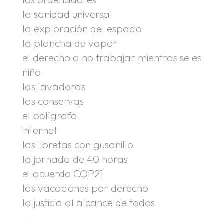
la sanidad universal
la exploración del espacio
la plancha de vapor
el derecho a no trabajar mientras se es
niño
las lavadoras
las conservas
el bolígrafo
internet
las libretas con gusanillo
la jornada de 40 horas
el acuerdo COP21
las vacaciones por derecho
la justicia al alcance de todos