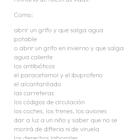
Como:
abrir un grifo y que salga agua
potable
o abrir un grifo en invierno y que salga
agua caliente
los antibióticos
el paracetamol y el ibuprofeno
el alcantarillado
las carreteras
los códigos de circulación
los coches, los trenes, los aviones
dar a luz a un niño y saber que no se
morirá de difteria ni de viruela
los derechos laborales