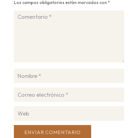
Los campos obligatorios están marcados con
*
ENVIAR COMENTARIO