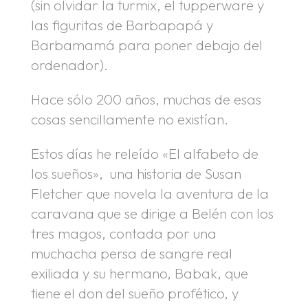
(sin olvidar la turmix, el tupperware y
las figuritas de Barbapapá y
Barbamamá para poner debajo del
ordenador).
Hace sólo 200 años, muchas de esas
cosas sencillamente no existían.
Estos días he releído «El alfabeto de
los sueños», una historia de Susan
Fletcher que novela la aventura de la
caravana que se dirige a Belén con los
tres magos, contada por una
muchacha persa de sangre real
exiliada y su hermano, Babak, que
tiene el don del sueño profético, y