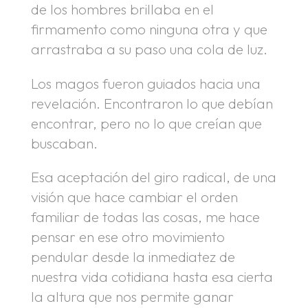
de los hombres brillaba en el
firmamento como ninguna otra y que
arrastraba a su paso una cola de luz.
Los magos fueron guiados hacia una
revelación. Encontraron lo que debían
encontrar, pero no lo que creían que
buscaban.
Esa aceptación del giro radical, de una
visión que hace cambiar el orden
familiar de todas las cosas, me hace
pensar en ese otro movimiento
pendular desde la inmediatez de
nuestra vida cotidiana hasta esa cierta
la altura que nos permite ganar