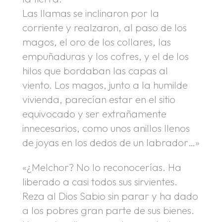
Las llamas se inclinaron por la
corriente y realzaron, al paso de los
magos, el oro de los collares, las
empuñaduras y los cofres, y el de los
hilos que bordaban las capas al
viento. Los magos, junto a la humilde
vivienda, parecían estar en el sitio
equivocado y ser extrañamente
innecesarios, como unos anillos llenos
de joyas en los dedos de un labrador…»
«¿Melchor? No lo reconocerías. Ha
liberado a casi todos sus sirvientes.
Reza al Dios Sabio sin parar y ha dado
a los pobres gran parte de sus bienes.