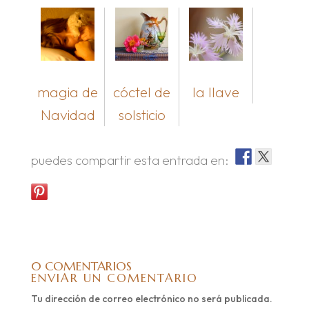
magia de
cóctel de
la llave
Navidad
solsticio
puedes compartir esta entrada en:
0 COMENTARIOS
ENVIAR UN COMENTARIO
Tu dirección de correo electrónico no será publicada.