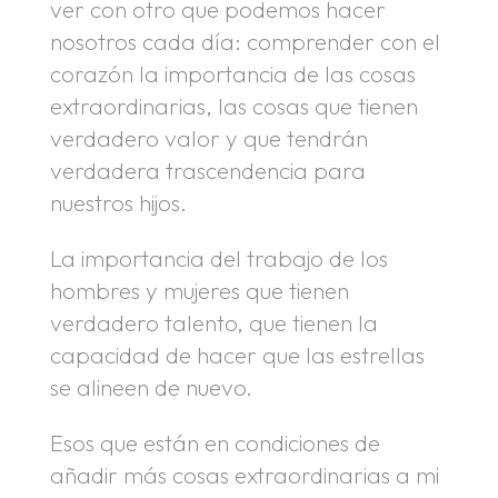
ver con otro que podemos hacer
nosotros cada día: comprender con el
corazón la importancia de las cosas
extraordinarias, las cosas que tienen
verdadero valor y que tendrán
verdadera trascendencia para
nuestros hijos.
La importancia del trabajo de los
hombres y mujeres que tienen
verdadero talento, que tienen la
capacidad de hacer que las estrellas
se alineen de nuevo.
Esos que están en condiciones de
añadir más cosas extraordinarias a mi