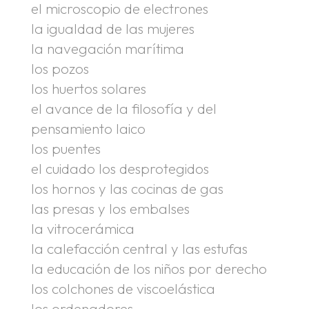
el microscopio de electrones
la igualdad de las mujeres
la navegación marítima
los pozos
los huertos solares
el avance de la filosofía y del
pensamiento laico
los puentes
el cuidado los desprotegidos
los hornos y las cocinas de gas
las presas y los embalses
la vitrocerámica
la calefacción central y las estufas
la educación de los niños por derecho
los colchones de viscoelástica
los ordenadores