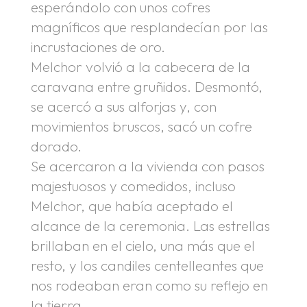
esperándolo con unos cofres
magníficos que resplandecían por las
incrustaciones de oro.
Melchor volvió a la cabecera de la
caravana entre gruñidos. Desmontó,
se acercó a sus alforjas y, con
movimientos bruscos, sacó un cofre
dorado.
Se acercaron a la vivienda con pasos
majestuosos y comedidos, incluso
Melchor, que había aceptado el
alcance de la ceremonia. Las estrellas
brillaban en el cielo, una más que el
resto, y los candiles centelleantes que
nos rodeaban eran como su reflejo en
la tierra.