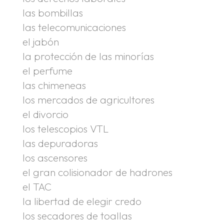
las bombillas
las telecomunicaciones
el jabón
la protección de las minorías
el perfume
las chimeneas
los mercados de agricultores
el divorcio
los telescopios VTL
las depuradoras
los ascensores
el gran colisionador de hadrones
el TAC
la libertad de elegir credo
los secadores de toallas