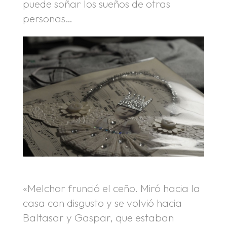
puede soñar los sueños de otras
personas…
«Melchor frunció el ceño. Miró hacia la
casa con disgusto y se volvió hacia
Baltasar y Gaspar, que estaban