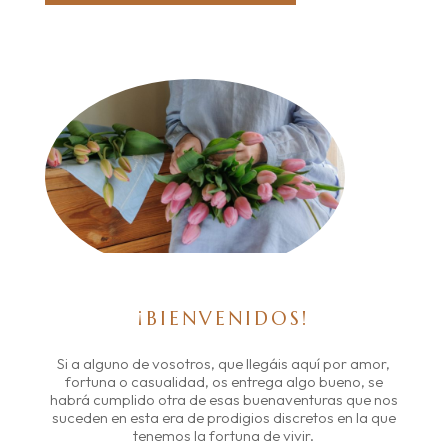
¡BIENVENIDOS!
Si a alguno de vosotros, que llegáis aquí por amor,
fortuna o casualidad, os entrega algo bueno, se
habrá cumplido otra de esas buenaventuras que nos
suceden en esta era de prodigios discretos en la que
tenemos la fortuna de vivir.