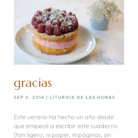
gracias
SEP 2, 2014
|
LITURGIA DE LAS HORAS
Este verano ha hecho un año desde
que empecé a escribir este cuaderno
(tan ligero, ni papel, ni páginas, sin