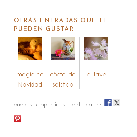
OTRAS ENTRADAS QUE TE
PUEDEN GUSTAR
magia de
cóctel de
la llave
Navidad
solsticio
puedes compartir esta entrada en: