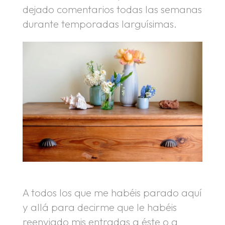
dejado comentarios todas las semanas
durante temporadas larguísimas.
A todos los que me habéis parado aquí
y allá para decirme que le habéis
reenviado mis entradas a éste o a