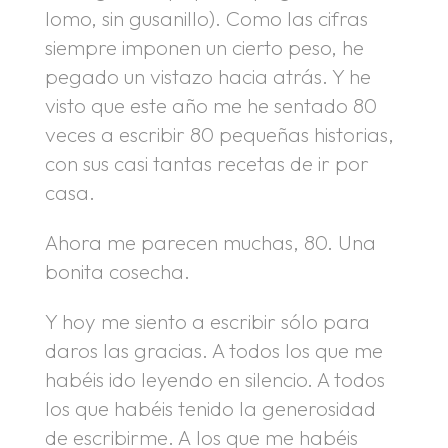
lomo, sin gusanillo). Como las cifras
siempre imponen un cierto peso, he
pegado un vistazo hacia atrás. Y he
visto que este año me he sentado 80
veces a escribir 80 pequeñas historias,
con sus casi tantas recetas de ir por
casa.
Ahora me parecen muchas, 80. Una
bonita cosecha.
Y hoy me siento a escribir sólo para
daros las gracias. A todos los que me
habéis ido leyendo en silencio. A todos
los que habéis tenido la generosidad
de escribirme. A los que me habéis