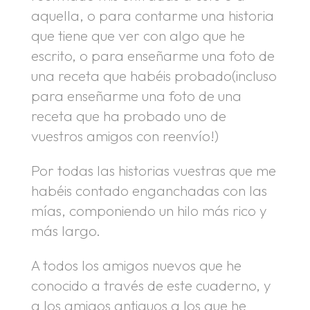
aquella, o para contarme una historia
que tiene que ver con algo que he
escrito, o para enseñarme una foto de
una receta que habéis probado(incluso
para enseñarme una foto de una
receta que ha probado uno de
vuestros amigos con reenvío!)
Por todas las historias vuestras que me
habéis contado enganchadas con las
mías, componiendo un hilo más rico y
más largo.
A todos los amigos nuevos que he
conocido a través de este cuaderno, y
a los amigos antiguos a los que he