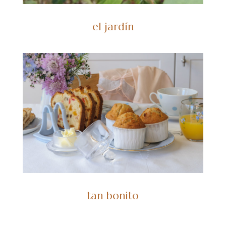
el jardín
tan bonito