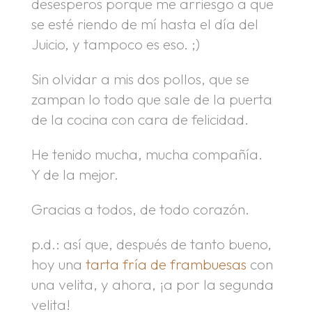
desesperos porque me arriesgo a que
se esté riendo de mí hasta el día del
Juicio, y tampoco es eso. ;)
Sin olvidar a mis dos pollos, que se
zampan lo todo que sale de la puerta
de la cocina con cara de felicidad.
He tenido mucha, mucha compañía.
Y de la mejor.
Gracias a todos, de todo corazón.
p.d.: así que, después de tanto bueno,
hoy una
tarta fría de frambuesas
con
una velita, y ahora, ¡a por la segunda
velita!