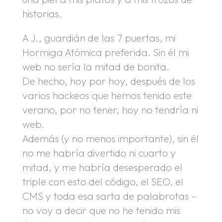
historias.
A J., guardián de las 7 puertas, mi
Hormiga Atómica preferida. Sin él mi
web no sería la mitad de bonita.
De hecho, hoy por hoy, después de los
varios hackeos que hemos tenido este
verano, por no tener, hoy no tendría ni
web.
Además (y no menos importante), sin él
no me habría divertido ni cuarto y
mitad, y me habría desesperado el
triple con esto del código, el SEO, el
CMS y toda esa sarta de palabrotas -
no voy a decir que no he tenido mis