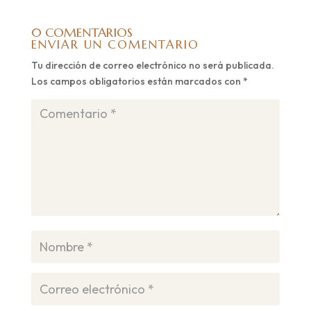
0 COMENTARIOS
ENVIAR UN COMENTARIO
Tu dirección de correo electrónico no será publicada.
Los campos obligatorios están marcados con
*