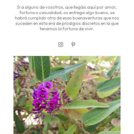
Si a alguno de vosotros, que llegáis aquí por amor,
fortuna o casualidad, os entrega algo bueno, se
habrá cumplido otra de esas buenaventuras que nos
suceden en esta era de prodigios discretos en la que
tenemos la fortuna de vivir.