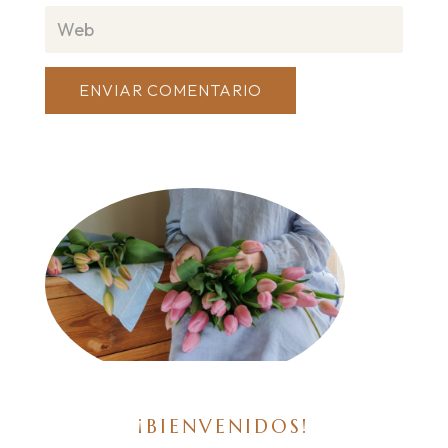
ENVIAR COMENTARIO
¡BIENVENIDOS!