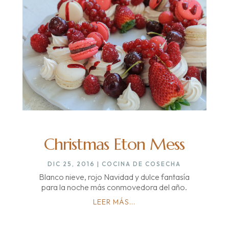
Christmas Eton Mess
DIC 25, 2016
|
COCINA DE COSECHA
Blanco nieve, rojo Navidad y dulce fantasía
para la noche más conmovedora del año.
LEER MÁS...