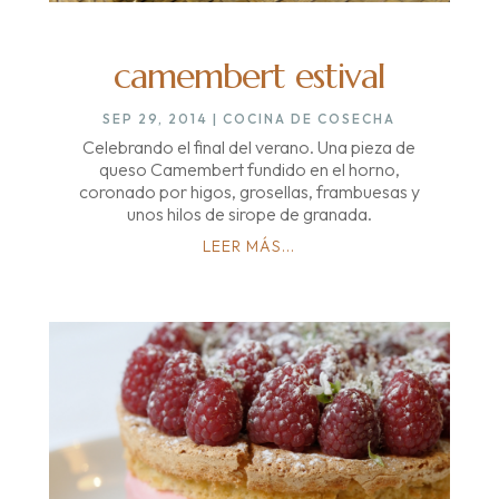
camembert estival
SEP 29, 2014
|
COCINA DE COSECHA
Celebrando el final del verano. Una pieza de
queso Camembert fundido en el horno,
coronado por higos, grosellas, frambuesas y
unos hilos de sirope de granada.
LEER MÁS...