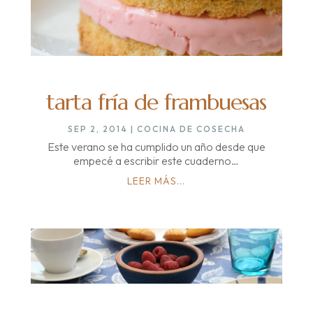
tarta fría de frambuesas
SEP 2, 2014
|
COCINA DE COSECHA
Este verano se ha cumplido un año desde que
empecé a escribir este cuaderno…
LEER MÁS...