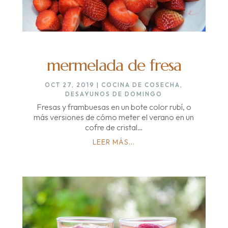
mermelada de fresa
OCT 27, 2019
|
COCINA DE COSECHA
,
DESAYUNOS DE DOMINGO
Fresas y frambuesas en un bote color rubí, o
más versiones de cómo meter el verano en un
cofre de cristal…
LEER MÁS...