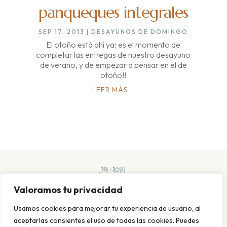
panqueques integrales
SEP 17, 2013
|
DESAYUNOS DE DOMINGO
El otoño está ahí ya: es el momento de
completar las entregas de nuestro desayuno
de verano, y de empezar a pensar en el de
otoño!!
LEER MÁS...
Valoramos tu privacidad
Usamos cookies para mejorar tu experiencia de usuario, al
aceptarlas consientes el uso de todas las cookies. Puedes