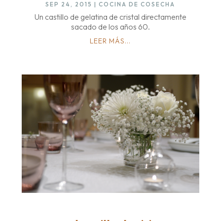
SEP 24, 2015
|
COCINA DE COSECHA
Un castillo de gelatina de cristal directamente
sacado de los años 60.
LEER MÁS...