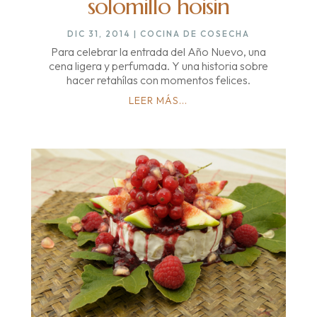
solomillo hoisin
DIC 31, 2014
|
COCINA DE COSECHA
Para celebrar la entrada del Año Nuevo, una
cena ligera y perfumada. Y una historia sobre
hacer retahílas con momentos felices.
LEER MÁS...