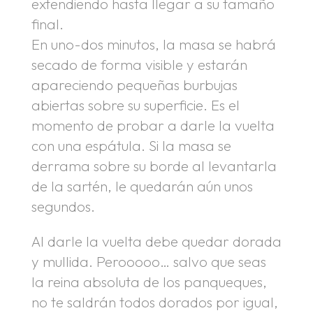
extendiendo hasta llegar a su tamaño
final.
En uno-dos minutos, la masa se habrá
secado de forma visible y estarán
apareciendo pequeñas burbujas
abiertas sobre su superficie. Es el
momento de probar a darle la vuelta
con una espátula. Si la masa se
derrama sobre su borde al levantarla
de la sartén, le quedarán aún unos
segundos.
Al darle la vuelta debe quedar dorada
y mullida. Perooooo… salvo que seas
la reina absoluta de los panqueques,
no te saldrán todos dorados por igual,