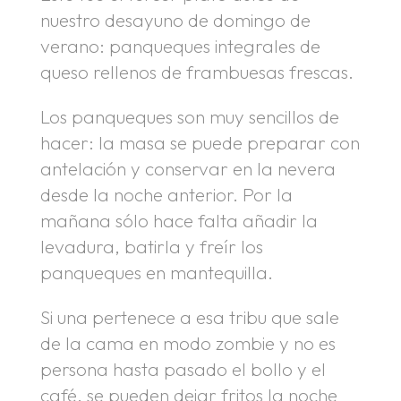
nuestro desayuno de domingo de
verano: panqueques integrales de
queso rellenos de frambuesas frescas.
Los panqueques son muy sencillos de
hacer: la masa se puede preparar con
antelación y conservar en la nevera
desde la noche anterior. Por la
mañana sólo hace falta añadir la
levadura, batirla y freír los
panqueques en mantequilla.
Si una pertenece a esa tribu que sale
de la cama en modo zombie y no es
persona hasta pasado el bollo y el
café, se pueden dejar fritos la noche