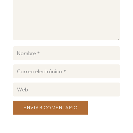
ENVIAR COMENTARIO