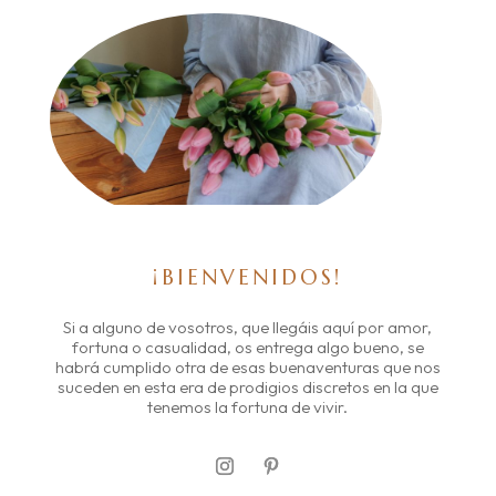
¡BIENVENIDOS!
Si a alguno de vosotros, que llegáis aquí por amor,
fortuna o casualidad, os entrega algo bueno, se
habrá cumplido otra de esas buenaventuras que nos
suceden en esta era de prodigios discretos en la que
tenemos la fortuna de vivir.