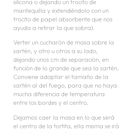
silicona o dejando un trocito de
mantequilla y extendiéndolo con un
trocito de papel absorbente que nos
ayuda a retirar la que sobra).
Verter un cucharón de masa sobre la
sartén, y otro u otros a su lado,
dejando unos cm de separación, en
función de lo grande que sea la sartén.
Conviene adaptar el tamaño de la
sartén al del fuego, para que no haya
mucha diferencia de temperatura
entre los bordes y el centro.
Dejamos caer la masa en lo que será
el centro de la tortita, ella misma se irá