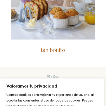
tan bonito
Valoramos tu privacidad
Usamos cookies para mejorar tu experiencia de usuario, al
aceptarlas consientes el uso de todas las cookies. Puedes