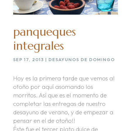
panqueques
integrales
SEP 17, 2013
|
DESAYUNOS DE DOMINGO
Hoy es la primera tarde que vemos al
otoño por aquí asomando los
morritos. Así que es el momento de
completar las entregas de nuestro
desayuno de verano, y de empezar a
pensar en el de otoño!!
Éste fue el tercer plato dulce de