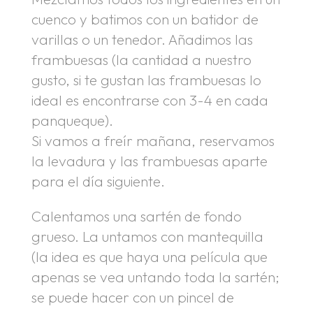
cuenco y batimos con un batidor de
varillas o un tenedor. Añadimos las
frambuesas (la cantidad a nuestro
gusto, si te gustan las frambuesas lo
ideal es encontrarse con 3-4 en cada
panqueque).
Si vamos a freír mañana, reservamos
la levadura y las frambuesas aparte
para el día siguiente.
Calentamos una sartén de fondo
grueso. La untamos con mantequilla
(la idea es que haya una película que
apenas se vea untando toda la sartén;
se puede hacer con un pincel de