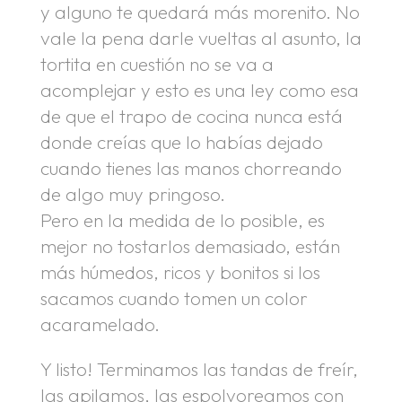
y alguno te quedará más morenito. No
vale la pena darle vueltas al asunto, la
tortita en cuestión no se va a
acomplejar y esto es una ley como esa
de que el trapo de cocina nunca está
donde creías que lo habías dejado
cuando tienes las manos chorreando
de algo muy pringoso.
Pero en la medida de lo posible, es
mejor no tostarlos demasiado, están
más húmedos, ricos y bonitos si los
sacamos cuando tomen un color
acaramelado.
Y listo! Terminamos las tandas de freír,
las apilamos, las espolvoreamos con