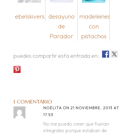
ebelskivers
desayuno
madeleines
de
con
Parador
pistachos
puedes compartir esta entrada en:
1 COMENTARIO
NOËLITA
ON 21 NOVIEMBRE, 2013 AT
17:53
No me puedo creer que fueran
integrales porque estaban de