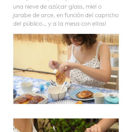
una nieve de azúcar glass, miel o
jarabe de arce, en función del capricho
del público… y a la mesa con ellas!