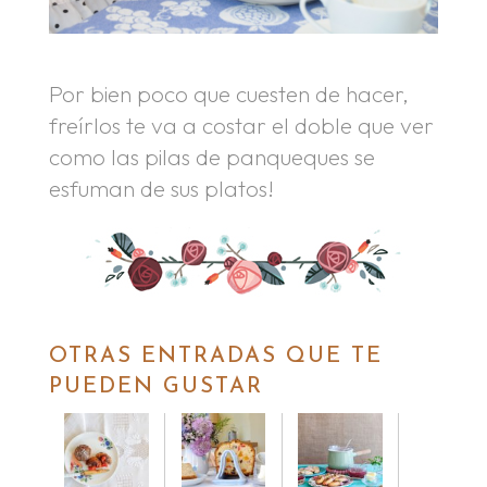
Por bien poco que cuesten de hacer,
freírlos te va a costar el doble que ver
como las pilas de panqueques se
esfuman de sus platos!
OTRAS ENTRADAS QUE TE
PUEDEN GUSTAR