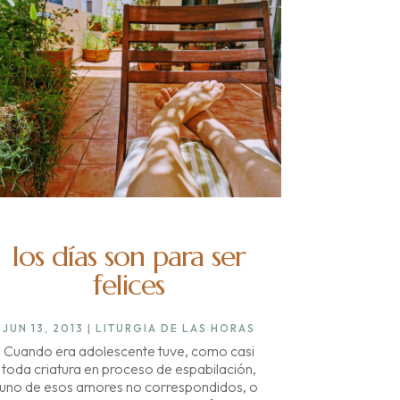
los días son para ser
felices
JUN 13, 2013
|
LITURGIA DE LAS HORAS
Cuando era adolescente tuve, como casi
toda criatura en proceso de espabilación,
uno de esos amores no correspondidos, o