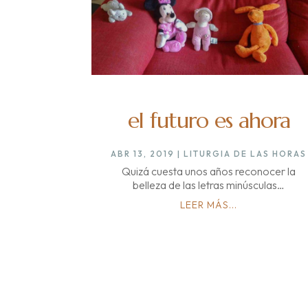
el futuro es ahora
ABR 13, 2019
|
LITURGIA DE LAS HORAS
Quizá cuesta unos años reconocer la
belleza de las letras minúsculas…
LEER MÁS...