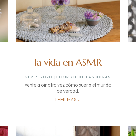
la vida en ASMR
SEP 7, 2020
|
LITURGIA DE LAS HORAS
Vente a oír otra vez cómo suena el mundo
de verdad.
LEER MÁS...