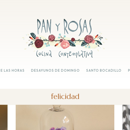
DE LAS HORAS
DESAYUNOS DE DOMINGO
SANTO BOCADILLO
felicidad