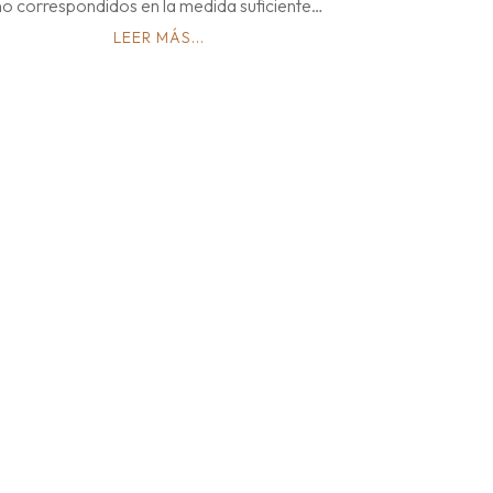
no correspondidos en la medida suficiente…
LEER MÁS...