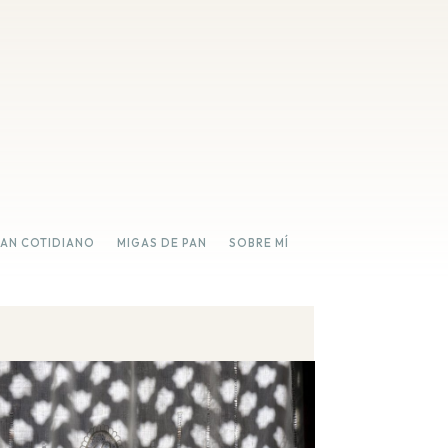
PAN COTIDIANO
MIGAS DE PAN
SOBRE MÍ