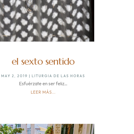
el sexto sentido
MAY 2, 2019
|
LITURGIA DE LAS HORAS
Esfuérzate en ser feliz…
LEER MÁS...