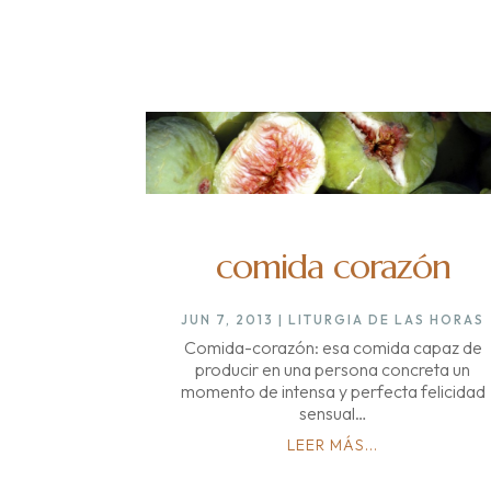
comida corazón
JUN 7, 2013
|
LITURGIA DE LAS HORAS
Comida-corazón: esa comida capaz de
producir en una persona concreta un
momento de intensa y perfecta felicidad
sensual…
LEER MÁS...