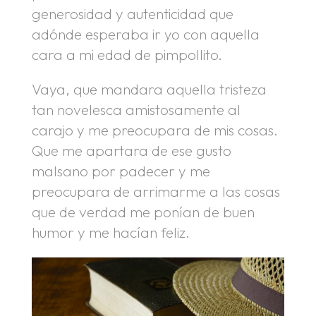
generosidad y autenticidad que
adónde esperaba ir yo con aquella
cara a mi edad de pimpollito.
Vaya, que mandara aquella tristeza
tan novelesca amistosamente al
carajo y me preocupara de mis cosas.
Que me apartara de ese gusto
malsano por padecer y me
preocupara de arrimarme a las cosas
que de verdad me ponían de buen
humor y me hacían feliz.