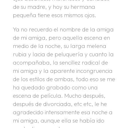
de su madre, y hoy su hermana
pequeña tiene esos mismos ojos.
Ya no recuerdo el nombre de la amiga
de mi amiga, pero aquella escena en
medio de la noche, su larga melena
rubia y lacia de peluquería y cuanto la
acompañaba, la sencillez radical de
mi amiga y la aparente incongruencia
de los estilos de ambas, todo eso se me
ha quedado grabado como una
escena de película. Mucho después,
después de divorciada, etc etc, le he
agradecido intensamente esa noche a
mi amiga, aunque ella se había ido