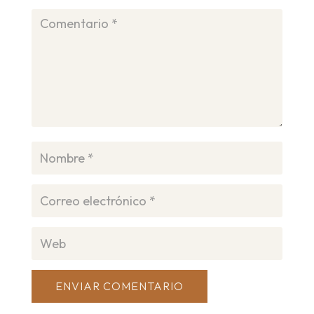
ENVIAR COMENTARIO