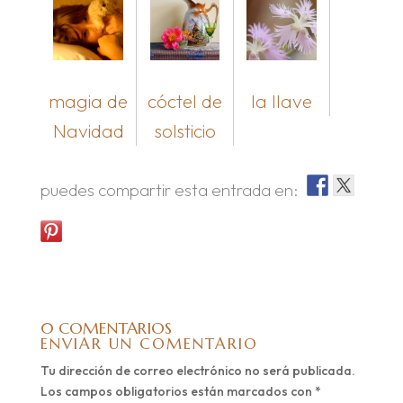
magia de
cóctel de
la llave
Navidad
solsticio
puedes compartir esta entrada en:
0 COMENTARIOS
ENVIAR UN COMENTARIO
Tu dirección de correo electrónico no será publicada.
Los campos obligatorios están marcados con
*