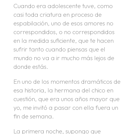
Cuando era adolescente tuve, como
casi toda criatura en proceso de
espabilación, uno de esos amores no
correspondidos, o no correspondidos
en la medida suficiente, que te hacen
sufrir tanto cuando piensas que el
mundo no va a ir mucho más lejos de
donde estás.
En uno de los momentos dramáticos de
esa historia, la hermana del chico en
cuestión, que era unos años mayor que
yo, me invitó a pasar con ella fuera un
fin de semana.
La primera noche, supongo que