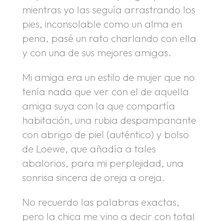
mientras yo las seguía arrastrando los
pies, inconsolable como un alma en
pena, pasé un rato charlando con ella
y con una de sus mejores amigas.
Mi amiga era un estilo de mujer que no
tenía nada que ver con el de aquella
amiga suya con la que compartía
habitación, una rubia despampanante
con abrigo de piel (auténtico) y bolso
de Loewe, que añadía a tales
abalorios, para mi perplejidad, una
sonrisa sincera de oreja a oreja.
No recuerdo las palabras exactas,
pero la chica me vino a decir con total