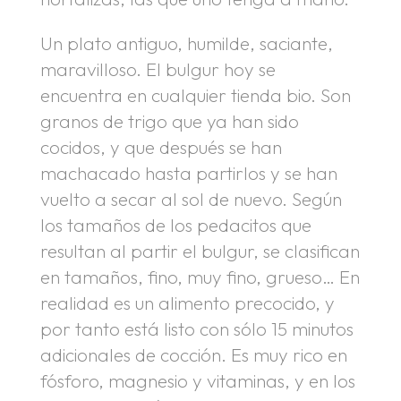
Un plato antiguo, humilde, saciante,
maravilloso. El bulgur hoy se
encuentra en cualquier tienda bio. Son
granos de trigo que ya han sido
cocidos, y que después se han
machacado hasta partirlos y se han
vuelto a secar al sol de nuevo. Según
los tamaños de los pedacitos que
resultan al partir el bulgur, se clasifican
en tamaños, fino, muy fino, grueso… En
realidad es un alimento precocido, y
por tanto está listo con sólo 15 minutos
adicionales de cocción. Es muy rico en
fósforo, magnesio y vitaminas, y en los