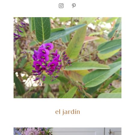
el jardín