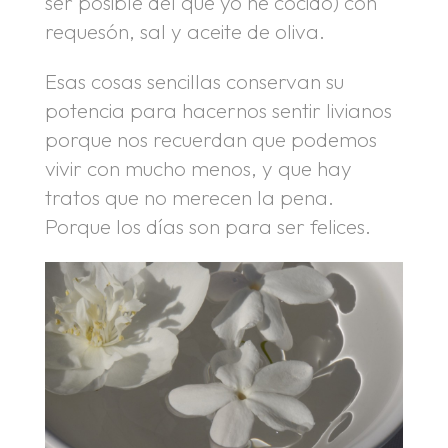
ser posible del que yo he cocido) con
requesón, sal y aceite de oliva.
Esas cosas sencillas conservan su
potencia para hacernos sentir livianos
porque nos recuerdan que podemos
vivir con mucho menos, y que hay
tratos que no merecen la pena.
Porque los días son para ser felices.