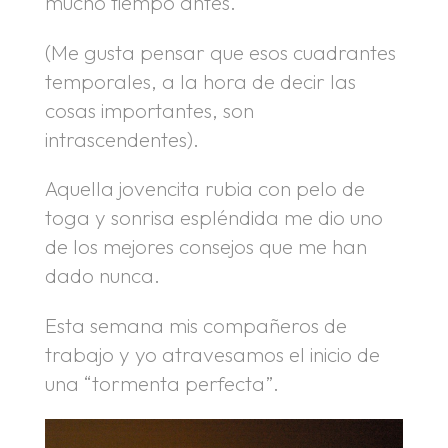
mucho tiempo antes.
(Me gusta pensar que esos cuadrantes
temporales, a la hora de decir las
cosas importantes, son
intrascendentes).
Aquella jovencita rubia con pelo de
toga y sonrisa espléndida me dio uno
de los mejores consejos que me han
dado nunca.
Esta semana mis compañeros de
trabajo y yo atravesamos el inicio de
una “tormenta perfecta”.