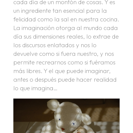
cada día de un montón de cosas. Y es
un ingrediente tan esencial para la
felicidad como la sal en nuestra cocina.
La imaginación otorga al mundo cada
día sus dimensiones reales, lo extrae de
los discursos enlatados y nos lo
devuelve como si fuera nuestro, y nos
permite recrearnos como si fuéramos
más libres. Y el que puede imaginar,
antes o después puede hacer realidad
lo que imagina…