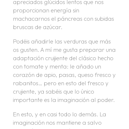
apreciados glúcidos lentos que nos
proporcionan energía sin
machacarnos el páncreas con subidas
bruscas de azúcar.
Podéis añadirle las verduras que más
os gusten. A mí me gusta preparar una
adaptación cruijiente del clásico hecho
con tomate y menta: le añado un
corazón de apio, pasas, queso fresco y
rabanitos… pero en esto del fresco y
crujiente, ya sabéis que lo único
importante es la imaginación al poder.
En esto, y en casi todo lo demás. La
imaginación nos mantiene a salvo