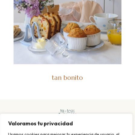
tan bonito
Valoramos tu privacidad
Usamos cookies para mejorar tu experiencia de usuario, al