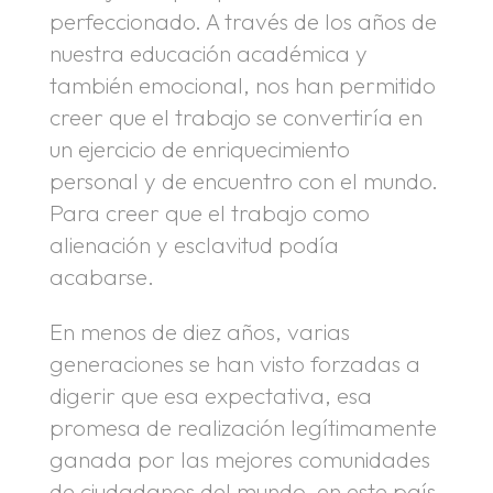
perfeccionado. A través de los años de
nuestra educación académica y
también emocional, nos han permitido
creer que el trabajo se convertiría en
un ejercicio de enriquecimiento
personal y de encuentro con el mundo.
Para creer que el trabajo como
alienación y esclavitud podía
acabarse.
En menos de diez años, varias
generaciones se han visto forzadas a
digerir que esa expectativa, esa
promesa de realización legítimamente
ganada por las mejores comunidades
de ciudadanos del mundo, en este país