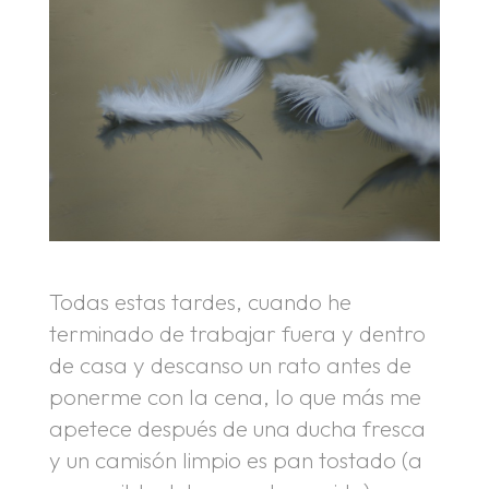
Todas estas tardes, cuando he
terminado de trabajar fuera y dentro
de casa y descanso un rato antes de
ponerme con la cena, lo que más me
apetece después de una ducha fresca
y un camisón limpio es pan tostado (a