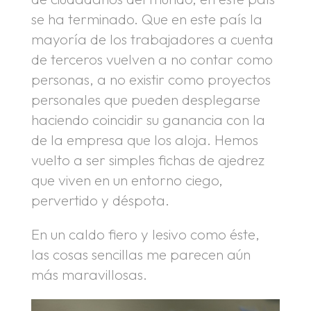
se ha terminado. Que en este país la
mayoría de los trabajadores a cuenta
de terceros vuelven a no contar como
personas, a no existir como proyectos
personales que pueden desplegarse
haciendo coincidir su ganancia con la
de la empresa que los aloja. Hemos
vuelto a ser simples fichas de ajedrez
que viven en un entorno ciego,
pervertido y déspota.
En un caldo fiero y lesivo como éste,
las cosas sencillas me parecen aún
más maravillosas.