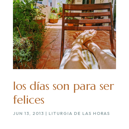
los días son para ser
felices
JUN 13, 2013
|
LITURGIA DE LAS HORAS